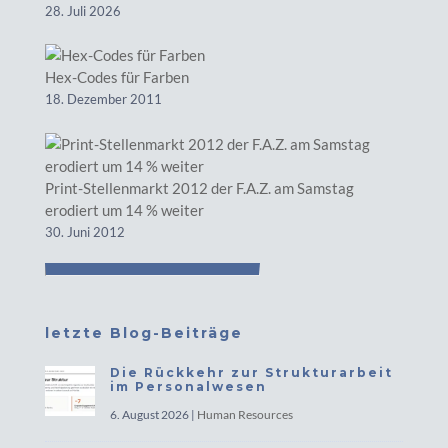
28. Juli 2026
Hex-Codes für Farben
18. Dezember 2011
Print-Stellenmarkt 2012 der F.A.Z. am Samstag
erodiert um 14 % weiter
30. Juni 2012
letzte Blog-Beiträge
Die Rückkehr zur Strukturarbeit
im Personalwesen
6. August 2026
|
Human Resources