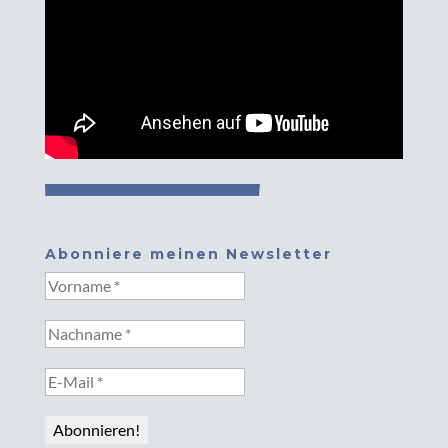
Abonniere meinen Newsletter