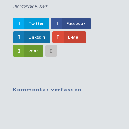
Ihr Marcus K. Reif
Twitter
Facebook
LinkedIn
E-Mail
Print
Kommentar verfassen