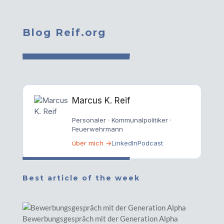
Blog Reif.org
Marcus K. Reif
Personaler · Kommunalpolitiker ·
Feuerwehrmann
über mich →
LinkedIn
Podcast
Best article of the week
Bewerbungsgespräch mit der Generation Alpha