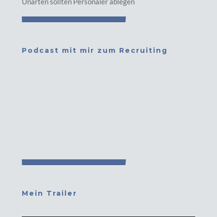
Unarten sollten Personaler ablegen
Podcast mit mir zum Recruiting
Mein Trailer