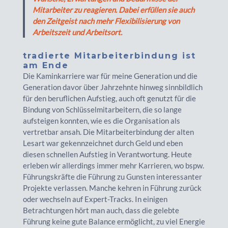
Mitarbeiter zu reagieren. Dabei erfüllen sie auch
den Zeitgeist nach mehr Flexibilisierung von
Arbeitszeit und Arbeitsort.
tradierte Mitarbeiterbindung ist
am Ende
Die Kaminkarriere war für meine Generation und die
Generation davor über Jahrzehnte hinweg sinnbildlich
für den beruflichen Aufstieg, auch oft genutzt für die
Bindung von Schlüsselmitarbeitern, die so lange
aufsteigen konnten, wie es die Organisation als
vertretbar ansah. Die Mitarbeiterbindung der alten
Lesart war gekennzeichnet durch Geld und eben
diesen schnellen Aufstieg in Verantwortung. Heute
erleben wir allerdings immer mehr Karrieren, wo bspw.
Führungskräfte die Führung zu Gunsten interessanter
Projekte verlassen. Manche kehren in Führung zurück
oder wechseln auf Expert-Tracks. In einigen
Betrachtungen hört man auch, dass die gelebte
Führung keine gute Balance ermöglicht, zu viel Energie