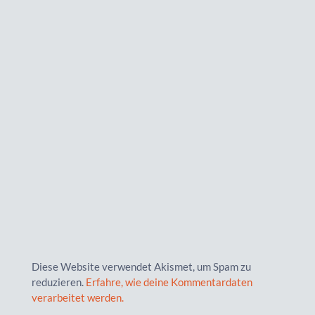
Diese Website verwendet Akismet, um Spam zu
reduzieren.
Erfahre, wie deine Kommentardaten
verarbeitet werden.