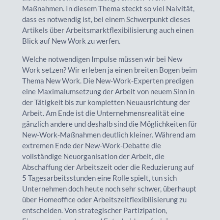
Maßnahmen. In diesem Thema steckt so viel Naivität,
dass es notwendig ist, bei einem Schwerpunkt dieses
Artikels über Arbeitsmarktflexibilisierung auch einen
Blick auf New Work zu werfen.
Welche notwendigen Impulse müssen wir bei New
Work setzen? Wir erleben ja einen breiten Bogen beim
Thema New Work. Die New-Work-Experten predigen
eine Maximalumsetzung der Arbeit von neuem Sinn in
der Tätigkeit bis zur kompletten Neuausrichtung der
Arbeit. Am Ende ist die Unternehmensrealität eine
gänzlich andere und deshalb sind die Möglichkeiten für
New-Work-Maßnahmen deutlich kleiner. Während am
extremen Ende der New-Work-Debatte die
vollständige Neuorganisation der Arbeit, die
Abschaffung der Arbeitszeit oder die Reduzierung auf
5 Tagesarbeitsstunden eine Rolle spielt, tun sich
Unternehmen doch heute noch sehr schwer, überhaupt
über Homeoffice oder Arbeitszeitflexibilisierung zu
entscheiden. Von strategischer Partizipation,