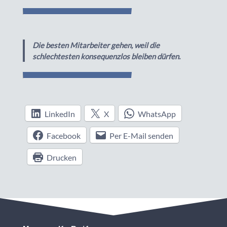
Die besten Mitarbeiter gehen, weil die
schlechtesten konsequenzlos bleiben dürfen.
LinkedIn
X
WhatsApp
Facebook
Per E-Mail senden
Drucken