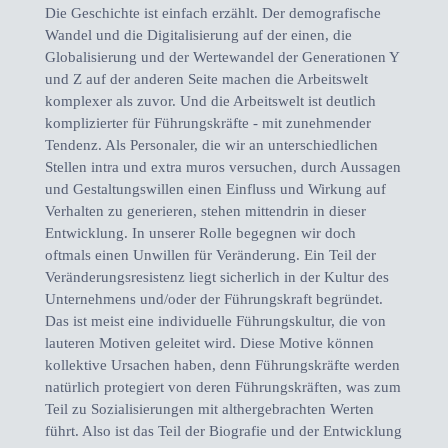
Die Geschichte ist einfach erzählt. Der demografische
Wandel und die Digitalisierung auf der einen, die
Globalisierung und der Wertewandel der Generationen Y
und Z auf der anderen Seite machen die Arbeitswelt
komplexer als zuvor. Und die Arbeitswelt ist deutlich
komplizierter für Führungskräfte - mit zunehmender
Tendenz. Als Personaler, die wir an unterschiedlichen
Stellen intra und extra muros versuchen, durch Aussagen
und Gestaltungswillen einen Einfluss und Wirkung auf
Verhalten zu generieren, stehen mittendrin in dieser
Entwicklung. In unserer Rolle begegnen wir doch
oftmals einen Unwillen für Veränderung. Ein Teil der
Veränderungsresistenz liegt sicherlich in der Kultur des
Unternehmens und/oder der Führungskraft begründet.
Das ist meist eine individuelle Führungskultur, die von
lauteren Motiven geleitet wird. Diese Motive können
kollektive Ursachen haben, denn Führungskräfte werden
natürlich protegiert von deren Führungskräften, was zum
Teil zu Sozialisierungen mit althergebrachten Werten
führt. Also ist das Teil der Biografie und der Entwicklung