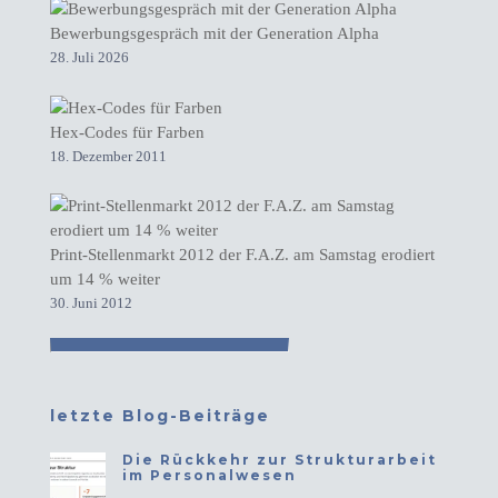
Bewerbungsgespräch mit der Generation Alpha
28. Juli 2026
Hex-Codes für Farben
18. Dezember 2011
Print-Stellenmarkt 2012 der F.A.Z. am Samstag erodiert
um 14 % weiter
30. Juni 2012
letzte Blog-Beiträge
Die Rückkehr zur Strukturarbeit
im Personalwesen