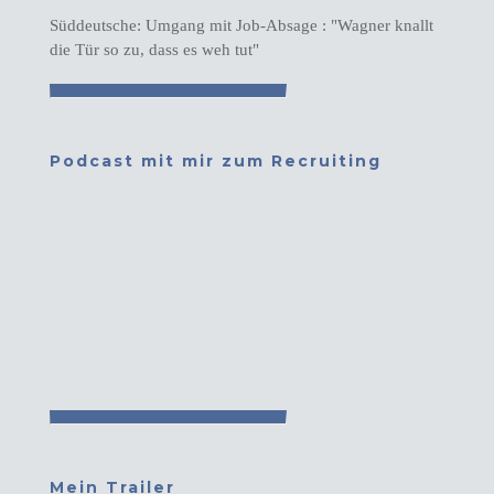
Süddeutsche: Umgang mit Job-Absage : "Wagner knallt
die Tür so zu, dass es weh tut"
Podcast mit mir zum Recruiting
Mein Trailer