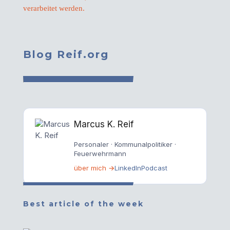
verarbeitet werden.
Blog Reif.org
Marcus K. Reif
Personaler · Kommunalpolitiker ·
Feuerwehrmann
über mich →
LinkedIn
Podcast
Best article of the week