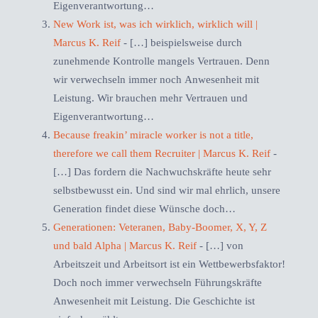
Eigenverantwortung…
New Work ist, was ich wirklich, wirklich will |
Marcus K. Reif
- […] beispielsweise durch
zunehmende Kontrolle mangels Vertrauen. Denn
wir verwechseln immer noch Anwesenheit mit
Leistung. Wir brauchen mehr Vertrauen und
Eigenverantwortung…
Because freakin’ miracle worker is not a title,
therefore we call them Recruiter | Marcus K. Reif
-
[…] Das fordern die Nachwuchskräfte heute sehr
selbstbewusst ein. Und sind wir mal ehrlich, unsere
Generation findet diese Wünsche doch…
Generationen: Veteranen, Baby-Boomer, X, Y, Z
und bald Alpha | Marcus K. Reif
- […] von
Arbeitszeit und Arbeitsort ist ein Wettbewerbsfaktor!
Doch noch immer verwechseln Führungskräfte
Anwesenheit mit Leistung. Die Geschichte ist