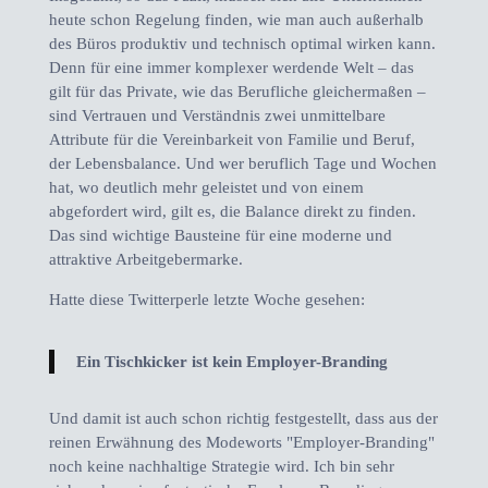
heute schon Regelung finden, wie man auch außerhalb
des Büros produktiv und technisch optimal wirken kann.
Denn für eine immer komplexer werdende Welt – das
gilt für das Private, wie das Berufliche gleichermaßen –
sind Vertrauen und Verständnis zwei unmittelbare
Attribute für die Vereinbarkeit von Familie und Beruf,
der Lebensbalance. Und wer beruflich Tage und Wochen
hat, wo deutlich mehr geleistet und von einem
abgefordert wird, gilt es, die Balance direkt zu finden.
Das sind wichtige Bausteine für eine moderne und
attraktive Arbeitgebermarke.
Hatte diese Twitterperle letzte Woche gesehen:
Ein Tischkicker ist kein Employer-Branding
Und damit ist auch schon richtig festgestellt, dass aus der
reinen Erwähnung des Modeworts "Employer-Branding"
noch keine nachhaltige Strategie wird. Ich bin sehr