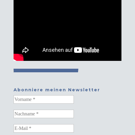
Abonniere meinen Newsletter