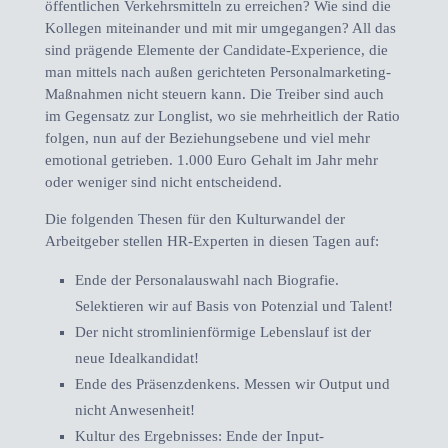
öffentlichen Verkehrsmitteln zu erreichen? Wie sind die
Kollegen miteinander und mit mir umgegangen? All das
sind prägende Elemente der Candidate-Experience, die
man mittels nach außen gerichteten Personalmarketing-
Maßnahmen nicht steuern kann. Die Treiber sind auch
im Gegensatz zur Longlist, wo sie mehrheitlich der Ratio
folgen, nun auf der Beziehungsebene und viel mehr
emotional getrieben. 1.000 Euro Gehalt im Jahr mehr
oder weniger sind nicht entscheidend.
Die folgenden Thesen für den Kulturwandel der
Arbeitgeber stellen HR-Experten in diesen Tagen auf:
Ende der Personalauswahl nach Biografie.
Selektieren wir auf Basis von Potenzial und Talent!
Der nicht stromlinienförmige Lebenslauf ist der
neue Idealkandidat!
Ende des Präsenzdenkens. Messen wir Output und
nicht Anwesenheit!
Kultur des Ergebnisses: Ende der Input-