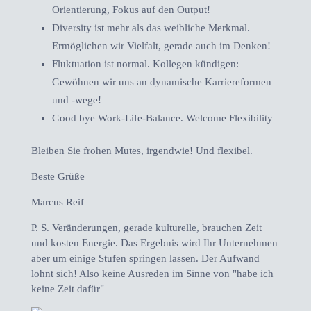
Orientierung, Fokus auf den Output!
Diversity ist mehr als das weibliche Merkmal.
Ermöglichen wir Vielfalt, gerade auch im Denken!
Fluktuation ist normal. Kollegen kündigen:
Gewöhnen wir uns an dynamische Karriereformen
und -wege!
Good bye Work-Life-Balance. Welcome Flexibility
Bleiben Sie frohen Mutes, irgendwie! Und flexibel.
Beste Grüße
Marcus Reif
P. S. Veränderungen, gerade kulturelle, brauchen Zeit
und kosten Energie. Das Ergebnis wird Ihr Unternehmen
aber um einige Stufen springen lassen. Der Aufwand
lohnt sich! Also keine Ausreden im Sinne von "habe ich
keine Zeit dafür"