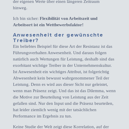
der eigenen Werte über einen längeren Zeitraum
hinweg.
Ich bin sicher:
Flexibilität von Arbeitszeit und
Arbeitsort ist ein Wettbewerbsfaktor!
Anwesenheit der gewünschte
Treiber?
Ein beliebtes Beispiel für diese Art der Resistanz ist das
Führungsverhalten Anwesenheit. Und daraus folgen
natürlich auch Wertungen für Leistung, deshalb sind das
exorbitant wichtige Treiber in der Unternehmenskultur.
Ist Anwesenheit ein wichtiges Attribut, ist folgerichtig
Abwesenheit kein bewusst wahrgenommener Teil der
Leistung. Denn es wird aus dieser Sicht nur geleistet,
wenn man Präsenz zeigt. Und das ist das Dilemma, wenn
die Motive zur Beurteilung von Leistung aus der Zeit
gefallen sind. Nur den Input und die Präsenz beurteilen,
hat leider ziemlich wenig mit der tatsächlichen
Performance im Ergebnis zu tun.
Keine Studie der Welt zeigt diese Korrelation, auf der