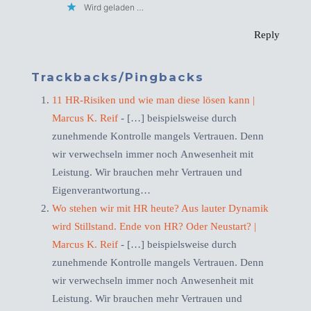
Wird geladen …
Reply
Trackbacks/Pingbacks
11 HR-Risiken und wie man diese lösen kann |
Marcus K. Reif
- […] beispielsweise durch
zunehmende Kontrolle mangels Vertrauen. Denn
wir verwechseln immer noch Anwesenheit mit
Leistung. Wir brauchen mehr Vertrauen und
Eigenverantwortung…
Wo stehen wir mit HR heute? Aus lauter Dynamik
wird Stillstand. Ende von HR? Oder Neustart? |
Marcus K. Reif
- […] beispielsweise durch
zunehmende Kontrolle mangels Vertrauen. Denn
wir verwechseln immer noch Anwesenheit mit
Leistung. Wir brauchen mehr Vertrauen und