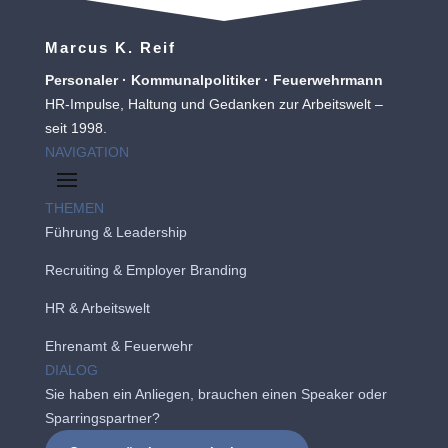
Marcus K. Reif
Personaler · Kommunalpolitiker · Feuerwehrmann
HR-Impulse, Haltung und Gedanken zur Arbeitswelt –
seit 1998.
NAVIGATION
THEMEN
Führung & Leadership
Recruiting
&
Employer Branding
HR & Arbeitswelt
Ehrenamt & Feuerwehr
DIALOG
Sie haben ein Anliegen, brauchen einen Speaker oder
Sparringspartner?