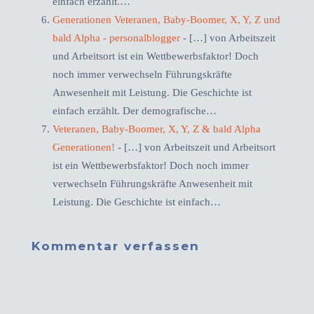
einfach erzählt.…
Generationen Veteranen, Baby-Boomer, X, Y, Z und
bald Alpha - personalblogger
- […] von Arbeitszeit
und Arbeitsort ist ein Wettbewerbsfaktor! Doch
noch immer verwechseln Führungskräfte
Anwesenheit mit Leistung. Die Geschichte ist
einfach erzählt. Der demografische…
Veteranen, Baby-Boomer, X, Y, Z & bald Alpha
Generationen!
- […] von Arbeitszeit und Arbeitsort
ist ein Wettbewerbsfaktor! Doch noch immer
verwechseln Führungskräfte Anwesenheit mit
Leistung. Die Geschichte ist einfach…
Kommentar verfassen