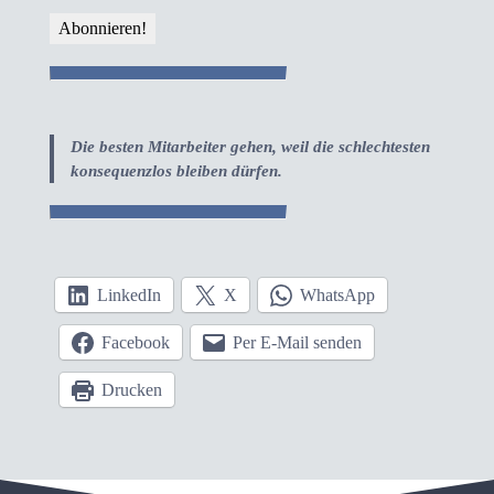
Die besten Mitarbeiter gehen, weil die schlechtesten
konsequenzlos bleiben dürfen.
LinkedIn
X
WhatsApp
Facebook
Per E-Mail senden
Drucken