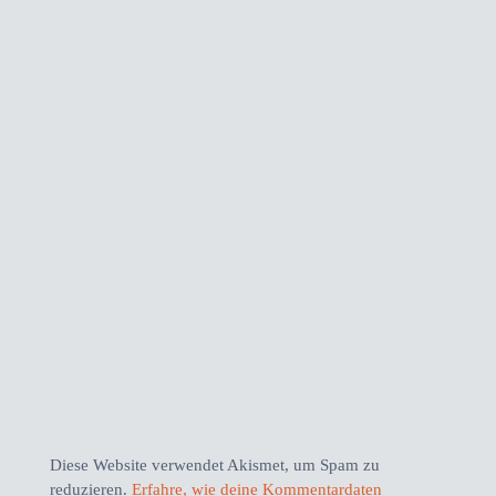
Diese Website verwendet Akismet, um Spam zu
reduzieren.
Erfahre, wie deine Kommentardaten