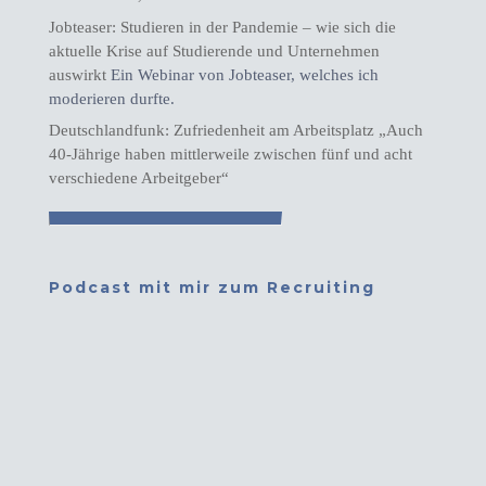
Jobteaser: Studieren in der Pandemie – wie sich die
aktuelle Krise auf Studierende und Unternehmen
auswirkt
Ein Webinar von Jobteaser, welches ich
moderieren durfte.
Deutschlandfunk: Zufriedenheit am Arbeitsplatz „Auch
40-Jährige haben mittlerweile zwischen fünf und acht
verschiedene Arbeitgeber“
Podcast mit mir zum Recruiting