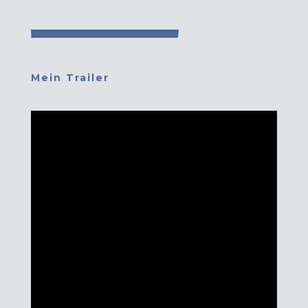
Mein Trailer