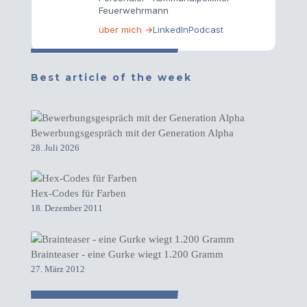
Feuerwehrmann
über mich →
LinkedIn
Podcast
Best article of the week
Bewerbungsgespräch mit der Generation Alpha
28. Juli 2026
Hex-Codes für Farben
18. Dezember 2011
Brainteaser - eine Gurke wiegt 1.200 Gramm
27. März 2012