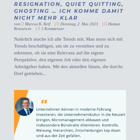
RESIGNATION, QUIET QUITTING,
GHOSTING … ICH KOMME DAMIT
NICHT MEHR KLAR
von
Marcus K. Reif
|
Dienstag, 2. Mai 2023
|
Human
Resources
|
1 Kommentar
Natürlich mache ich alle Trends mit. Man muss sich mit
Trends beschäftigen, um sie zu verstehen und zu
erkennen, ob sie eine Relevanz auf die eigene
Perspektive, den eigenen Job oder den eigenen
Arbeitgeber haben. Mit den aktuellen Säuen, die durchs
Dorf getrieben...