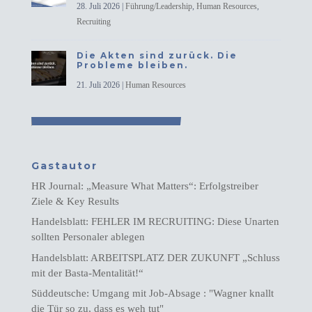
28. Juli 2026
|
Führung/Leadership
,
Human Resources
,
Recruiting
Die Akten sind zurück. Die
Probleme bleiben.
21. Juli 2026
|
Human Resources
Gastautor
HR Journal: „Measure What Matters“: Erfolgstreiber
Ziele & Key Results
Handelsblatt: FEHLER IM RECRUITING: Diese Unarten
sollten Personaler ablegen
Handelsblatt: ARBEITSPLATZ DER ZUKUNFT „Schluss
mit der Basta-Mentalität!“
Süddeutsche: Umgang mit Job-Absage : "Wagner knallt
die Tür so zu, dass es weh tut"