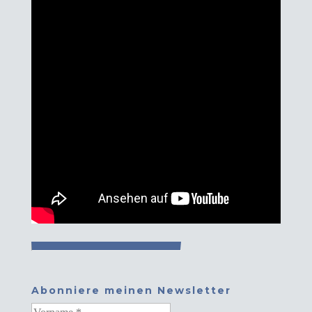
Abonniere meinen Newsletter