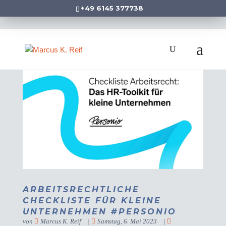
+49 6145 377738
ARBEITSRECHTLICHE
CHECKLISTE FÜR KLEINE
UNTERNEHMEN #PERSONIO
von
Marcus K. Reif
|
Samstag, 6. Mai 2023
|