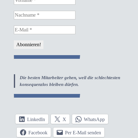
Die besten Mitarbeiter gehen, weil die schlechtesten
konsequenzlos bleiben dürfen.
LinkedIn
X
WhatsApp
Facebook
Per E-Mail senden