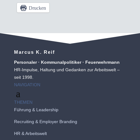
Drucken
Marcus K. Reif
Personaler · Kommunalpolitiker · Feuerwehrmann
HR-Impulse, Haltung und Gedanken zur Arbeitswelt –
seit 1998.
NAVIGATION
THEMEN
Führung & Leadership
Recruiting
&
Employer Branding
HR & Arbeitswelt