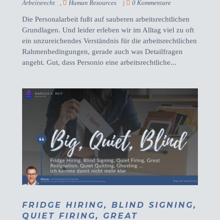
Arbeitsrecht
,
Human Resources
|
0 Kommentare
Die Personalarbeit fußt auf sauberen arbeitsrechtlichen
Grundlagen. Und leider erleben wir im Alltag viel zu oft
ein unzureichendes Verständnis für die arbeitsrechtlichen
Rahmenbedingungen, gerade auch was Detailfragen
angeht. Gut, dass Personio eine arbeitsrechtliche...
FRIDGE HIRING, BLIND SIGNING,
QUIET FIRING, GREAT