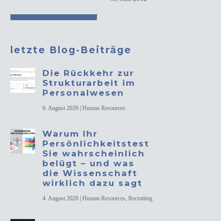
letzte Blog-Beiträge
Die Rückkehr zur
Strukturarbeit im
Personalwesen
6. August 2026
|
Human Resources
Warum Ihr
Persönlichkeitstest
Sie wahrscheinlich
belügt – und was
die Wissenschaft
wirklich dazu sagt
4. August 2026
|
Human Resources
,
Recruiting