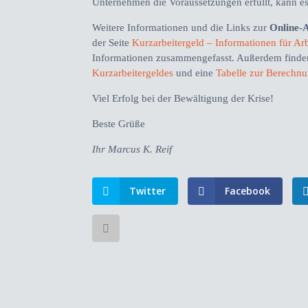
Unternehmen die Voraussetzungen erfüllt, kann es
Weitere Informationen und die Links zur
Online-
der Seite
Kurzarbeitergeld – Informationen für Ar
Informationen zusammengefasst. Außerdem finden
Kurzarbeitergeldes
und eine
Tabelle zur Berechnu
Viel Erfolg bei der Bewältigung der Krise!
Beste Grüße
Ihr Marcus K. Reif
Twitter
Facebook