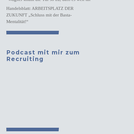
Handelsblatt: ARBEITSPLATZ DER
ZUKUNFT „Schluss mit der Basta-
Mentalität!“
Podcast mit mir zum
Recruiting