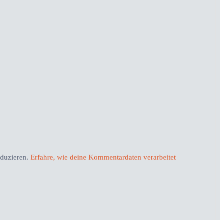
eduzieren.
Erfahre, wie deine Kommentardaten verarbeitet