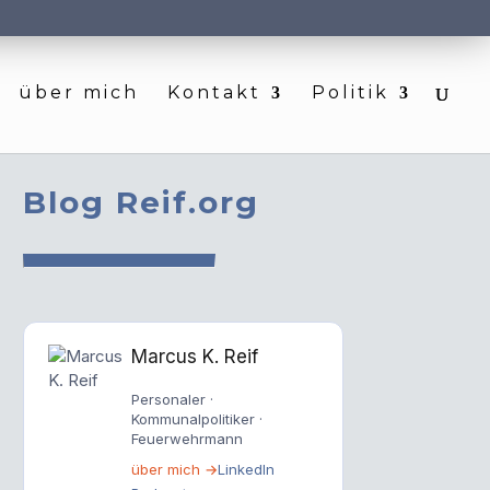
über mich
Kontakt
Politik
Blog Reif.org
Marcus K. Reif
Personaler ·
Kommunalpolitiker ·
Feuerwehrmann
über mich →
LinkedIn