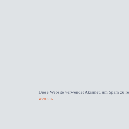
Diese Website verwendet Akismet, um Spam zu r
werden.