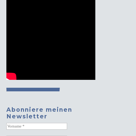
Abonniere meinen
Newsletter