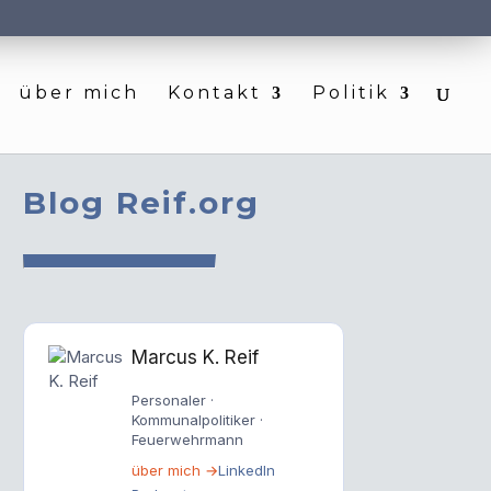
über mich
Kontakt
Politik
Blog Reif.org
Marcus K. Reif
Personaler ·
Kommunalpolitiker ·
Feuerwehrmann
über mich →
LinkedIn