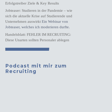
Erfolgstreiber Ziele & Key Results
Jobteaser: Studieren in der Pandemie – wie
sich die aktuelle Krise auf Studierende und
Unternehmen auswirkt
Ein Webinar von
Jobteaser, welches ich moderieren durfte.
Handelsblatt: FEHLER IM RECRUITING:
Diese Unarten sollten Personaler ablegen
Podcast mit mir zum
Recruiting