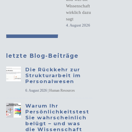
Wissenschaft
wirklich dazu
sagt
4. August 2026
letzte Blog-Beiträge
Die Rückkehr zur
Strukturarbeit im
Personalwesen
6. August 2026
|
Human Resources
Warum Ihr
Persönlichkeitstest
Sie wahrscheinlich
belügt – und was
die Wissenschaft