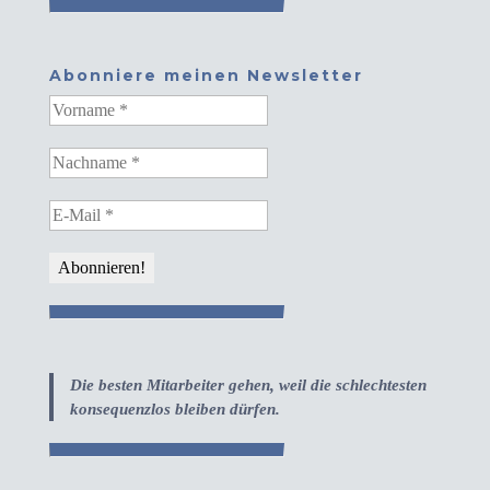
Abonniere meinen Newsletter
Die besten Mitarbeiter gehen, weil die schlechtesten
konsequenzlos bleiben dürfen.