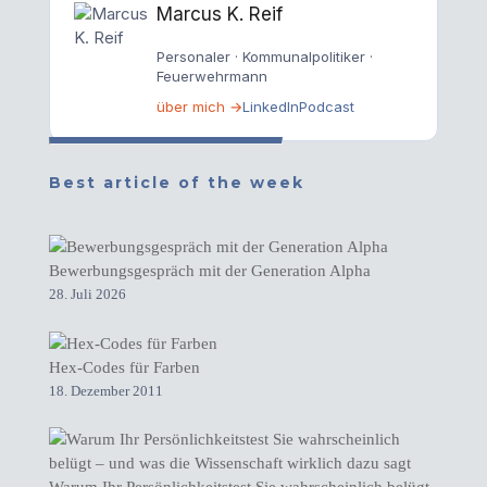
Marcus K. Reif
Personaler · Kommunalpolitiker ·
Feuerwehrmann
über mich →
LinkedIn
Podcast
Best article of the week
Bewerbungsgespräch mit der Generation Alpha
28. Juli 2026
Hex-Codes für Farben
18. Dezember 2011