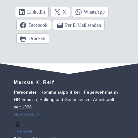
LinkedIn
X
WhatsApp
Facebook
Per E-Mail senden
Drucken
Marcus K. Reif
Personaler · Kommunalpolitiker · Feuerwehrmann
HR-Impulse, Haltung und Gedanken zur Arbeitswelt –
seit 1998.
NAVIGATION
THEMEN