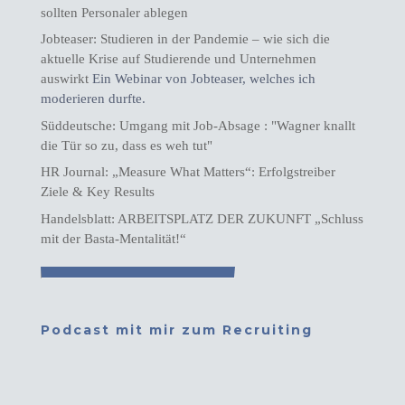
sollten Personaler ablegen
Jobteaser: Studieren in der Pandemie – wie sich die
aktuelle Krise auf Studierende und Unternehmen
auswirkt
Ein Webinar von Jobteaser, welches ich
moderieren durfte.
Süddeutsche: Umgang mit Job-Absage : "Wagner knallt
die Tür so zu, dass es weh tut"
HR Journal: „Measure What Matters“: Erfolgstreiber
Ziele & Key Results
Handelsblatt: ARBEITSPLATZ DER ZUKUNFT „Schluss
mit der Basta-Mentalität!“
Podcast mit mir zum Recruiting