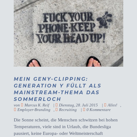
MEIN GENY-CLIPPING:
GENERATION Y FÜLLT ALS
MAINSTREAM-THEMA DAS
SOMMERLOCH
von
Marcus K. Reif
|
Dienstag, 28. Juli 2015
|
Alles!
,
Employer-Branding
,
Recruiting
|
0 Kommentare
Die Sonne scheint, die Menschen schwitzen bei hohen
Temperaturen, viele sind in Urlaub, die Bundesliga
pausiert, keine Europa- oder Weltmeisterschaft