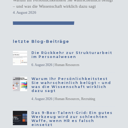
Warum Ihr Persönlichkeitstest Sie wahrscheinlich belügt
– und was die Wissenschaft wirklich dazu sagt
4. August 2026
letzte Blog-Beiträge
Die Rückkehr zur Strukturarbeit
im Personalwesen
6. August 2026
|
Human Resources
Warum Ihr Persönlichkeitstest
Sie wahrscheinlich belügt – und
was die Wissenschaft wirklich
dazu sagt
4. August 2026
|
Human Resources
,
Recruiting
Das 9-Box-Talent-Grid: Ein gutes
Werkzeug wird zur schlechten
Waffe, wenn HR es falsch
einsetzt