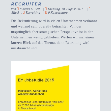
RECRUITER
von
Marcus K. Reif
|
Dienstag, 18. August 2015
|
Alles!
,
Recruiting
|
0 Kommentare
Die Rekrutierung wird in vielen Unternehmen verkannt
und weiland sehr operativ betrachtet. Von der
ursprünglich eher strategischen Perspektive ist in den
Unternehmen wenig geblieben. Werfen wir mal einen
kurzen Blick auf das Thema, denn Recruiting wird
missbraucht und...