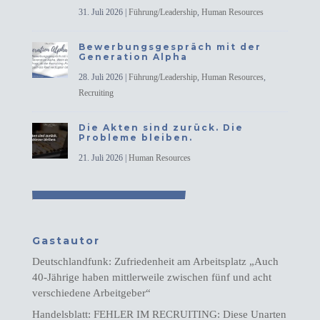
31. Juli 2026
|
Führung/Leadership
,
Human Resources
Bewerbungsgespräch mit der
Generation Alpha
28. Juli 2026
|
Führung/Leadership
,
Human Resources
,
Recruiting
Die Akten sind zurück. Die
Probleme bleiben.
21. Juli 2026
|
Human Resources
Gastautor
Deutschlandfunk: Zufriedenheit am Arbeitsplatz „Auch
40-Jährige haben mittlerweile zwischen fünf und acht
verschiedene Arbeitgeber“
Handelsblatt: FEHLER IM RECRUITING: Diese Unarten