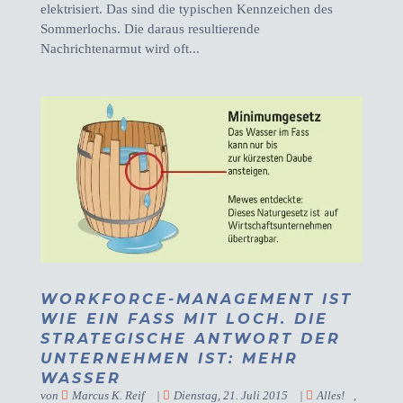
elektrisiert. Das sind die typischen Kennzeichen des
Sommerlochs. Die daraus resultierende
Nachrichtenarmut wird oft...
WORKFORCE-MANAGEMENT IST
WIE EIN FASS MIT LOCH. DIE
STRATEGISCHE ANTWORT DER
UNTERNEHMEN IST: MEHR
WASSER
von
Marcus K. Reif
|
Dienstag, 21. Juli 2015
|
Alles!
,