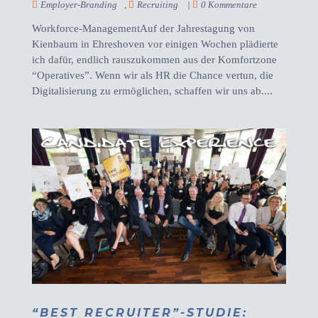
Employer-Branding
,
Recruiting
|
0 Kommentare
Workforce-ManagementAuf der Jahrestagung von
Kienbaum in Ehreshoven vor einigen Wochen plädierte
ich dafür, endlich rauszukommen aus der Komfortzone
“Operatives”. Wenn wir als HR die Chance vertun, die
Digitalisierung zu ermöglichen, schaffen wir uns ab....
“BEST RECRUITER”-STUDIE: