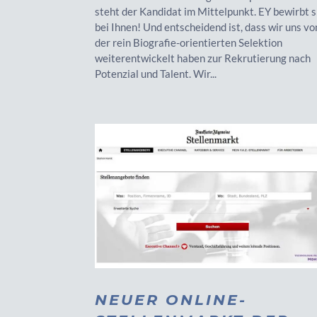
steht der Kandidat im Mittelpunkt. EY bewirbt s
bei Ihnen! Und entscheidend ist, dass wir uns vo
der rein Biografie-orientierten Selektion
weiterentwickelt haben zur Rekrutierung nach
Potenzial und Talent. Wir...
NEUER ONLINE-