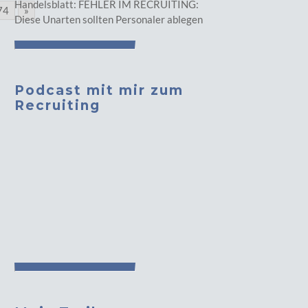
Handelsblatt: FEHLER IM RECRUITING:
74
»
Diese Unarten sollten Personaler ablegen
Podcast mit mir zum
Recruiting