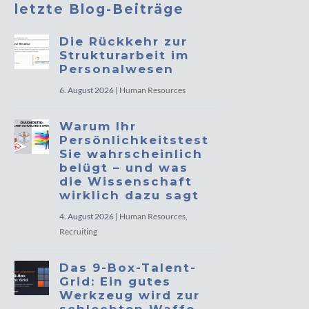
letzte Blog-Beiträge
Die Rückkehr zur
Strukturarbeit im
Personalwesen
6. August 2026
|
Human Resources
Warum Ihr
Persönlichkeitstest
Sie wahrscheinlich
belügt – und was
die Wissenschaft
wirklich dazu sagt
4. August 2026
|
Human Resources
,
Recruiting
Das 9-Box-Talent-
Grid: Ein gutes
Werkzeug wird zur