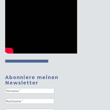
Abonniere meinen
Newsletter