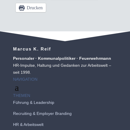
Drucken
Marcus K. Reif
Personaler · Kommunalpolitiker · Feuerwehrmann
HR-Impulse, Haltung und Gedanken zur Arbeitswelt –
seit 1998.
NAVIGATION
THEMEN
Führung & Leadership
Recruiting
&
Employer Branding
HR & Arbeitswelt