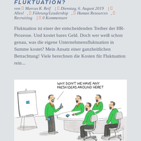
FLUKTUATION?
von
Marcus K. Reif
|
Dienstag, 6. August 2019
|
Alles!
,
Führung/Leadership
,
Human Resources
,
Recruiting
|
0 Kommentare
Fluktuation ist einer der entscheidenden Treiber der HR-
Prozesse. Und kostet bares Geld. Doch wer weiß schon
genau, was die eigene Unternehmensfluktuation in
Summe kostet? Mein Ansatz einer ganzheitlichen
Betrachtung! Viele berechnen die Kosten für Fluktuation
rein...