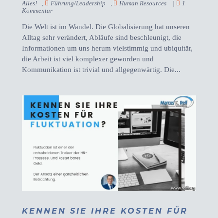
Alles!
,
Führung/Leadership
,
Human Resources
|
1
Kommentar
Die Welt ist im Wandel. Die Globalisierung hat unseren
Alltag sehr verändert, Abläufe sind beschleunigt, die
Informationen um uns herum vielstimmig und ubiquitär,
die Arbeit ist viel komplexer geworden und
Kommunikation ist trivial und allgegenwärtig. Die...
KENNEN SIE IHRE KOSTEN FÜR