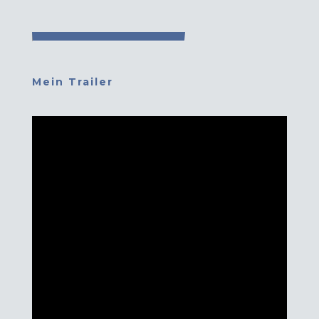
Mein Trailer