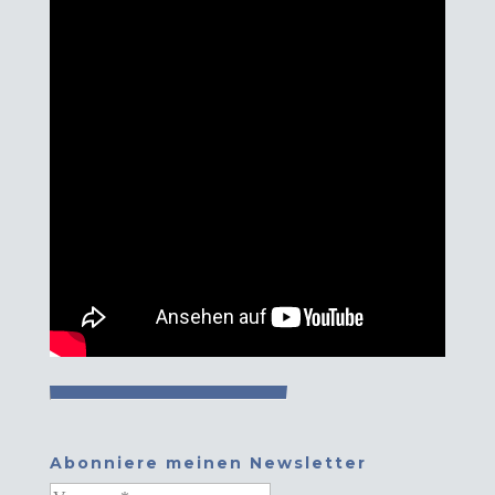
Abonniere meinen Newsletter