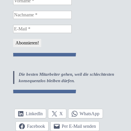
Die besten Mitarbeiter gehen, weil die schlechtesten
konsequenzlos bleiben dürfen.
LinkedIn
X
WhatsApp
Facebook
Per E-Mail senden