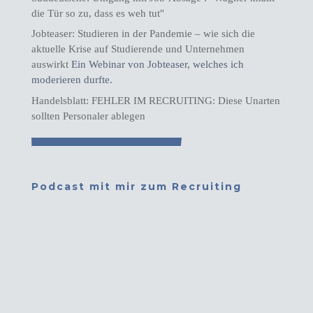
die Tür so zu, dass es weh tut"
Jobteaser: Studieren in der Pandemie – wie sich die
aktuelle Krise auf Studierende und Unternehmen
auswirkt
Ein Webinar von Jobteaser, welches ich
moderieren durfte.
Handelsblatt: FEHLER IM RECRUITING: Diese Unarten
sollten Personaler ablegen
Podcast mit mir zum Recruiting