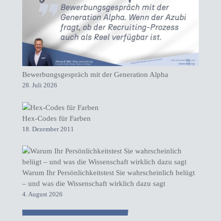
Bewerbungsgespräch mit der Generation Alpha
28. Juli 2026
Hex-Codes für Farben
18. Dezember 2011
Warum Ihr Persönlichkeitstest Sie wahrscheinlich belügt
– und was die Wissenschaft wirklich dazu sagt
4. August 2026