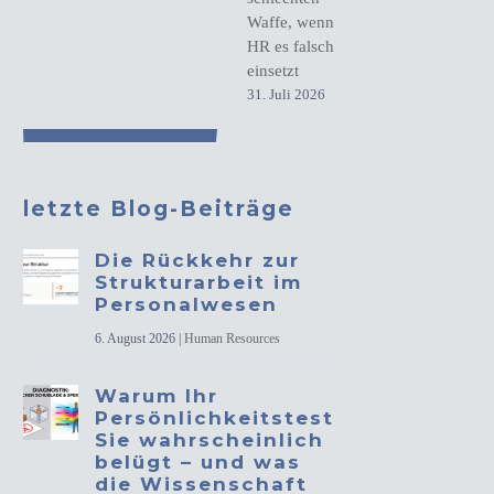
Waffe, wenn
HR es falsch
einsetzt
31. Juli 2026
letzte Blog-Beiträge
Die Rückkehr zur
Strukturarbeit im
Personalwesen
6. August 2026
|
Human Resources
Warum Ihr
Persönlichkeitstest
Sie wahrscheinlich
belügt – und was
die Wissenschaft