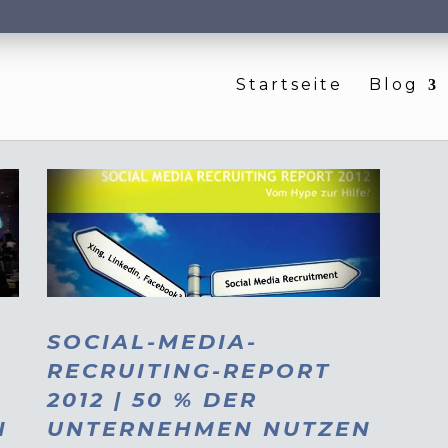
Startseite
Blog
SOCIAL-MEDIA-
RECRUITING-REPORT
2012 | 50 % DER
N
UNTERNEHMEN NUTZEN