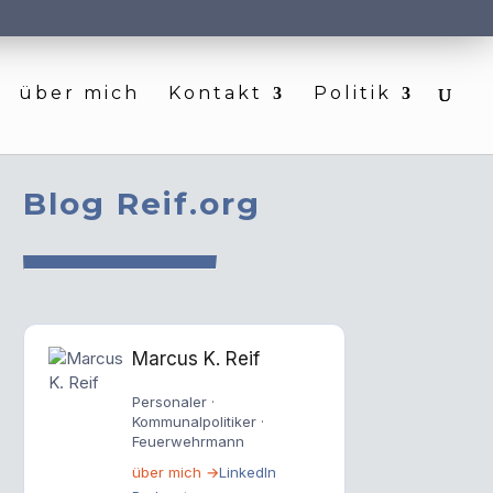
über mich
Kontakt
Politik
Blog Reif.org
Marcus K. Reif
Personaler ·
Kommunalpolitiker ·
Feuerwehrmann
über mich →
LinkedIn