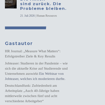
sind zurück. Die
Probleme bleiben.
21. Juli 2026
|
Human Resources
Gastautor
HR Journal: „Measure What Matters“:
Erfolgstreiber Ziele & Key Results
Jobteaser: Studieren in der Pandemie – wie
sich die aktuelle Krise auf Studierende und
Unternehmen auswirkt
Ein Webinar von
Jobteaser, welches ich moderieren durfte.
Deutschlandfunk: Zufriedenheit am
Arbeitsplatz „Auch 40-Jährige haben
mittlerweile zwischen fünf und acht
verschiedene Arbeitgeber“