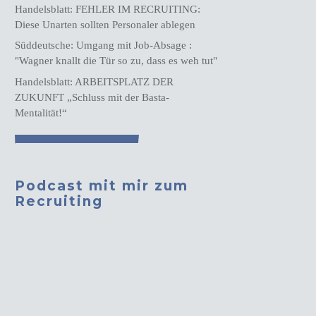
Handelsblatt: FEHLER IM RECRUITING:
Diese Unarten sollten Personaler ablegen
Süddeutsche: Umgang mit Job-Absage :
"Wagner knallt die Tür so zu, dass es weh tut"
Handelsblatt: ARBEITSPLATZ DER
ZUKUNFT „Schluss mit der Basta-
Mentalität!“
Podcast mit mir zum
Recruiting