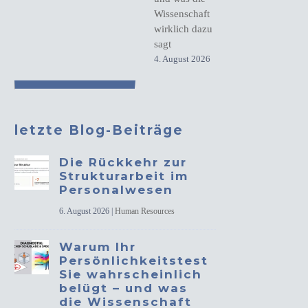
Wissenschaft
wirklich dazu
sagt
4. August 2026
letzte Blog-Beiträge
Die Rückkehr zur
Strukturarbeit im
Personalwesen
6. August 2026
|
Human Resources
Warum Ihr
Persönlichkeitstest
Sie wahrscheinlich
belügt – und was
die Wissenschaft