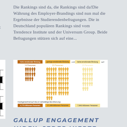
Die Rankings sind da, die Rankings sind da!Die
Währung des Employer-Brandings sind nun mal die
Ergebnisse der Studierendenbefragungen. Die in
Deutschland populären Rankings sind vom
t
Trendence Institute und der Universum Group. Beide
Befragungen stützen sich auf eine...
GALLUP ENGAGEMENT