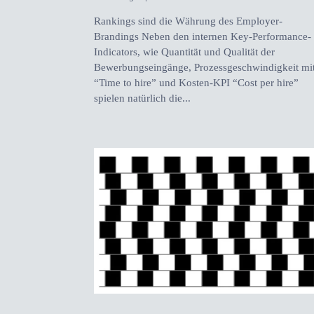
Rankings sind die Währung des Employer-
Brandings Neben den internen Key-Performance-
Indicators, wie Quantität und Qualität der
Bewerbungseingänge, Prozessgeschwindigkeit mi
“Time to hire” und Kosten-KPI “Cost per hire”
spielen natürlich die...