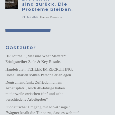
sind zurück. Die
Probleme bleiben.
21. Juli 2026
|
Human Resources
Gastautor
HR Journal: „Measure What Matters“:
Erfolgstreiber Ziele & Key Results
Handelsblatt: FEHLER IM RECRUITING:
Diese Unarten sollten Personaler ablegen
Deutschlandfunk: Zufriedenheit am
Arbeitsplatz „Auch 40-Jährige haben
mittlerweile zwischen fünf und acht
verschiedene Arbeitgeber“
Süddeutsche: Umgang mit Job-Absage :
"Wagner knallt die Tür so zu, dass es weh tut"