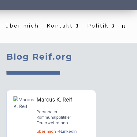
über mich
Kontakt
Politik
Blog Reif.org
Marcus K. Reif
Personaler ·
Kommunalpolitiker ·
Feuerwehrmann
über mich →
LinkedIn