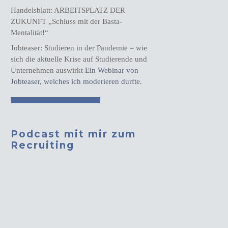
Handelsblatt: ARBEITSPLATZ DER
ZUKUNFT „Schluss mit der Basta-
Mentalität!“
Jobteaser: Studieren in der Pandemie – wie
sich die aktuelle Krise auf Studierende und
Unternehmen auswirkt
Ein Webinar von
Jobteaser, welches ich moderieren durfte.
Podcast mit mir zum
Recruiting