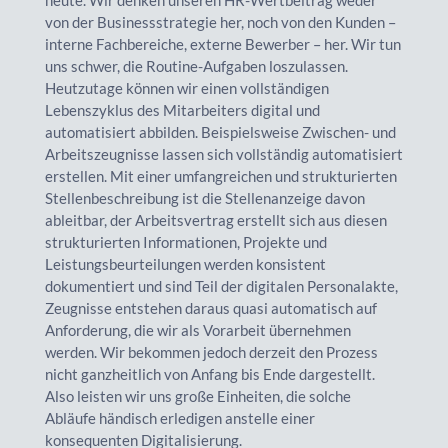
von der Businessstrategie her, noch von den Kunden –
interne Fachbereiche, externe Bewerber – her. Wir tun
uns schwer, die Routine-Aufgaben loszulassen.
Heutzutage können wir einen vollständigen
Lebenszyklus des Mitarbeiters digital und
automatisiert abbilden. Beispielsweise Zwischen- und
Arbeitszeugnisse lassen sich vollständig automatisiert
erstellen. Mit einer umfangreichen und strukturierten
Stellenbeschreibung ist die Stellenanzeige davon
ableitbar, der Arbeitsvertrag erstellt sich aus diesen
strukturierten Informationen, Projekte und
Leistungsbeurteilungen werden konsistent
dokumentiert und sind Teil der digitalen Personalakte,
Zeugnisse entstehen daraus quasi automatisch auf
Anforderung, die wir als Vorarbeit übernehmen
werden. Wir bekommen jedoch derzeit den Prozess
nicht ganzheitlich von Anfang bis Ende dargestellt.
Also leisten wir uns große Einheiten, die solche
Abläufe händisch erledigen anstelle einer
konsequenten Digitalisierung.