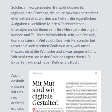
Solche, am vorgenannten Beispiel skizzierte,
digitalisierte Prozesse, die heute maximal betrachtet
eher selten sind, würden uns helfen, die eigentlichen
Aufgaben zu erfüllen! Mit den Fachbereichen
interagieren, bei ihnen sein, ihre Herausforderungen
kennen und Teil ihrer Wirklichkeit sein, vor Ort sein,
kommunizieren! Viel zu oft lösen wir Personaler bei
unseren Kunden reinen Zynismus aus, weil unser
Prozess nicht die Wünsche und Erwartungen erfüllt.
Wir schätzen uns in der Rolle des operativen HR-
Experten, wir sind lieber Kellner als Koch.
Auch
deshalb
müssen
wir uns
neu
aufstell
en, raus