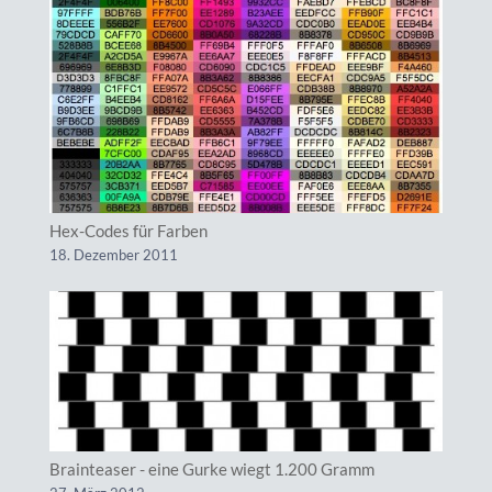
Hex-Codes für Farben
18. Dezember 2011
Brainteaser - eine Gurke wiegt 1.200 Gramm