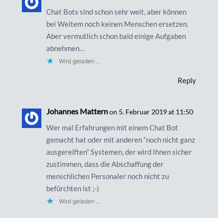
Chat Bots sind schon sehr weit, aber können
bei Weitem noch keinen Menschen ersetzen.
Aber vermutlich schon bald einige Aufgaben
abnehmen…
Wird geladen …
Reply
Johannes Mattern
on 5. Februar 2019 at 11:50
Wer mal Erfahrungen mit einem Chat Bot
gemacht hat oder mit anderen “noch nicht ganz
ausgereiften” Systemen, der wird Ihnen sicher
zustimmen, dass die Abschaffung der
menschlichen Personaler noch nicht zu
befürchten ist ;-)
Wird geladen …