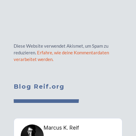
Diese Website verwendet Akismet, um Spam zu
reduzieren.
Erfahre, wie deine Kommentardaten
verarbeitet werden.
Blog Reif.org
Marcus K. Reif