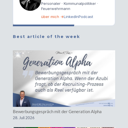
Personaler · Kommunalpolitiker ·
Feuerwehrmann
über mich →
LinkedIn
Podcast
Best article of the week
Bewerbungsgespräch mit der Generation Alpha
28. Juli 2026