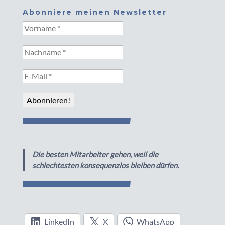
Abonniere meinen Newsletter
Die besten Mitarbeiter gehen, weil die
schlechtesten konsequenzlos bleiben dürfen.
LinkedIn
X
WhatsApp