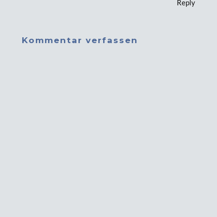
Reply
Kommentar verfassen