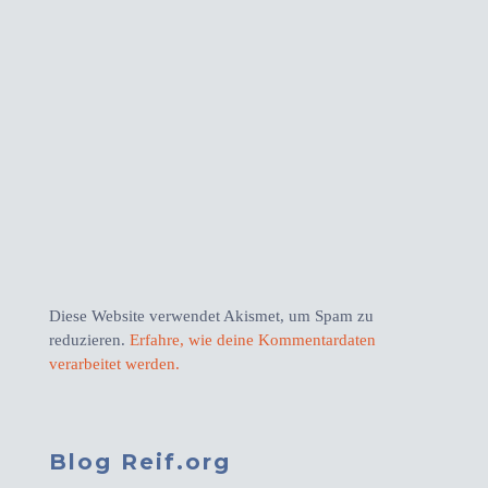
Diese Website verwendet Akismet, um Spam zu
reduzieren.
Erfahre, wie deine Kommentardaten
verarbeitet werden.
Blog Reif.org