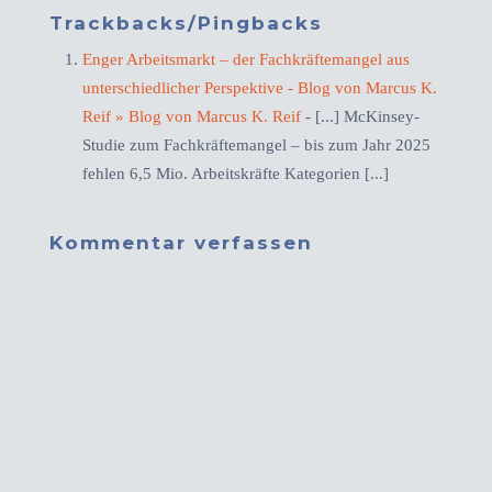
Trackbacks/Pingbacks
Enger Arbeitsmarkt – der Fachkräftemangel aus
unterschiedlicher Perspektive - Blog von Marcus K.
Reif » Blog von Marcus K. Reif
- [...] McKinsey-
Studie zum Fachkräftemangel – bis zum Jahr 2025
fehlen 6,5 Mio. Arbeitskräfte Kategorien [...]
Kommentar verfassen