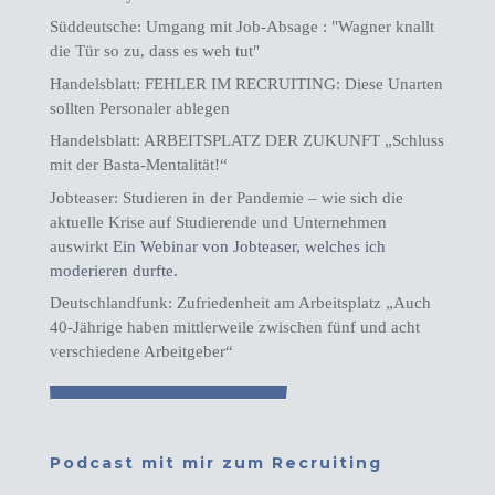
Süddeutsche: Umgang mit Job-Absage : "Wagner knallt
die Tür so zu, dass es weh tut"
Handelsblatt: FEHLER IM RECRUITING: Diese Unarten
sollten Personaler ablegen
Handelsblatt: ARBEITSPLATZ DER ZUKUNFT „Schluss
mit der Basta-Mentalität!“
Jobteaser: Studieren in der Pandemie – wie sich die
aktuelle Krise auf Studierende und Unternehmen
auswirkt
Ein Webinar von Jobteaser, welches ich
moderieren durfte.
Deutschlandfunk: Zufriedenheit am Arbeitsplatz „Auch
40-Jährige haben mittlerweile zwischen fünf und acht
verschiedene Arbeitgeber“
Podcast mit mir zum Recruiting