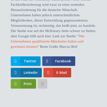
Fachkräftesicherung wird zwar zu einer zentralen
Herausforderung für die deutsche Wirtschaft.
Unternehmen haben jedoch unterschiedlichste
Möglichkeiten, dieser Entwicklung gegenzusteuern;
Voraussetzung ist, rechtzeitig, das heißt jetzt, zu handeln.
Die Studie war auf der McKinsey-Seite schwer zu finden,
aber Google hilft auch hier. Link zur Studie: "
Wie
Unternehmen qualifizierte Mitarbeiter halten und
gewinnen können
" Beste Grüße Marcus Reif
Twitter
Facebook
LinkedIn
E-Mail
Print