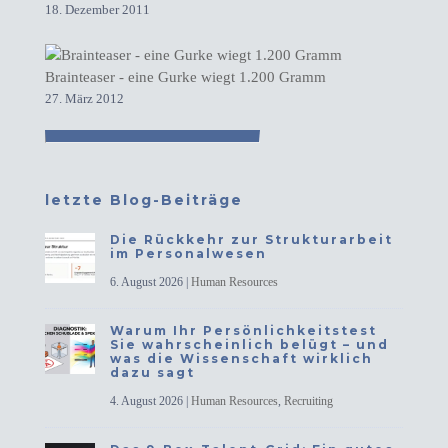
18. Dezember 2011
Brainteaser - eine Gurke wiegt 1.200 Gramm
27. März 2012
letzte Blog-Beiträge
Die Rückkehr zur Strukturarbeit
im Personalwesen
6. August 2026
|
Human Resources
Warum Ihr Persönlichkeitstest
Sie wahrscheinlich belügt – und
was die Wissenschaft wirklich
dazu sagt
4. August 2026
|
Human Resources
,
Recruiting