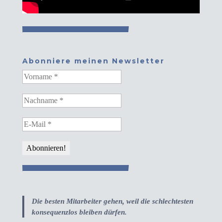
Abonniere meinen Newsletter
Die besten Mitarbeiter gehen, weil die schlechtesten
konsequenzlos bleiben dürfen.