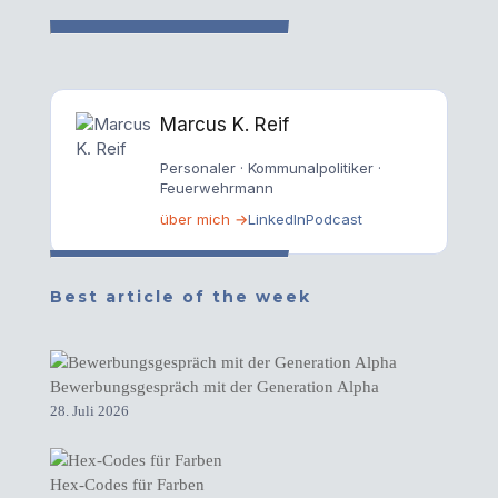
Marcus K. Reif
Personaler · Kommunalpolitiker ·
Feuerwehrmann
über mich →
LinkedIn
Podcast
Best article of the week
Bewerbungsgespräch mit der Generation Alpha
28. Juli 2026
Hex-Codes für Farben