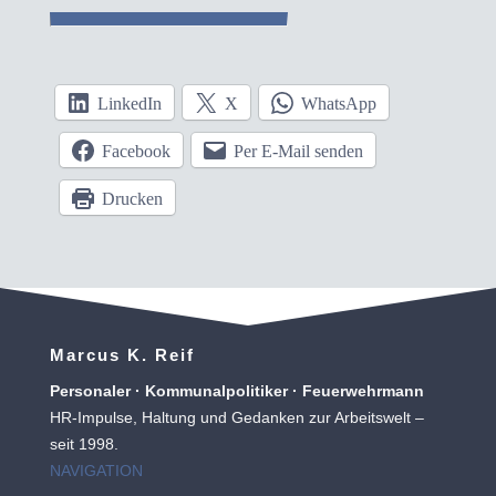
LinkedIn
X
WhatsApp
Facebook
Per E-Mail senden
Drucken
Marcus K. Reif
Personaler · Kommunalpolitiker · Feuerwehrmann
HR-Impulse, Haltung und Gedanken zur Arbeitswelt –
seit 1998.
NAVIGATION