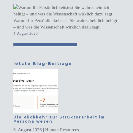
Warum Ihr Persönlichkeitstest Sie wahrscheinlich belügt
– und was die Wissenschaft wirklich dazu sagt
4. August 2026
letzte Blog-Beiträge
Die Rückkehr zur Strukturarbeit im
Personalwesen
6. August 2026
|
Human Resources