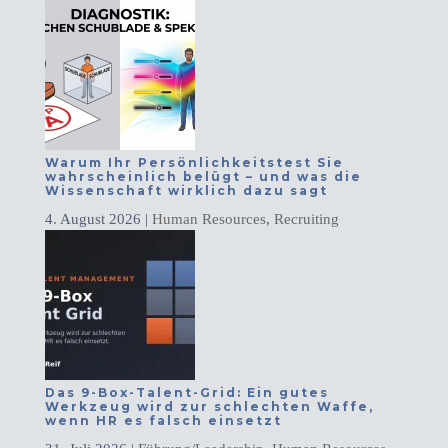
Warum Ihr Persönlichkeitstest Sie
wahrscheinlich belügt – und was die
Wissenschaft wirklich dazu sagt
4. August 2026
|
Human Resources
,
Recruiting
Das 9-Box-Talent-Grid: Ein gutes
Werkzeug wird zur schlechten Waffe,
wenn HR es falsch einsetzt