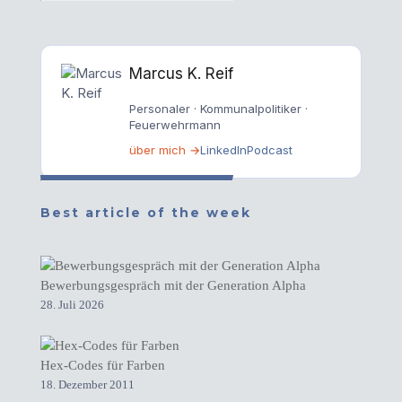
Marcus K. Reif
Personaler · Kommunalpolitiker ·
Feuerwehrmann
über mich →
LinkedIn
Podcast
Best article of the week
Bewerbungsgespräch mit der Generation Alpha
28. Juli 2026
Hex-Codes für Farben
18. Dezember 2011