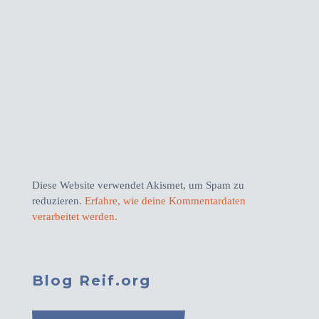
Diese Website verwendet Akismet, um Spam zu
reduzieren.
Erfahre, wie deine Kommentardaten
verarbeitet werden.
Blog Reif.org