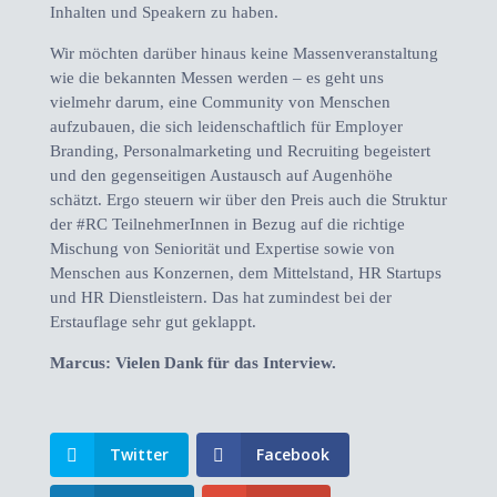
Inhalten und Speakern zu haben.
Wir möchten darüber hinaus keine Massenveranstaltung
wie die bekannten Messen werden – es geht uns
vielmehr darum, eine Community von Menschen
aufzubauen, die sich leidenschaftlich für Employer
Branding, Personalmarketing und Recruiting begeistert
und den gegenseitigen Austausch auf Augenhöhe
schätzt. Ergo steuern wir über den Preis auch die Struktur
der #RC TeilnehmerInnen in Bezug auf die richtige
Mischung von Seniorität und Expertise sowie von
Menschen aus Konzernen, dem Mittelstand, HR Startups
und HR Dienstleistern. Das hat zumindest bei der
Erstauflage sehr gut geklappt.
Marcus: Vielen Dank für das Interview.
Twitter
Facebook