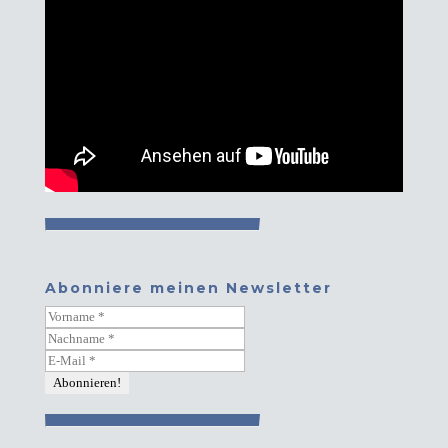
Abonniere meinen Newsletter