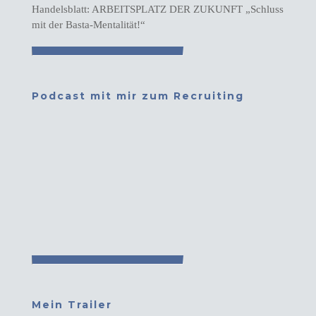
Handelsblatt: ARBEITSPLATZ DER ZUKUNFT „Schluss
mit der Basta-Mentalität!“
Podcast mit mir zum Recruiting
Mein Trailer