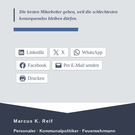
Die besten Mitarbeiter gehen, weil die schlechtesten
konsequenzlos bleiben dürfen.
LinkedIn
X
WhatsApp
Facebook
Per E-Mail senden
Drucken
Marcus K. Reif
Personaler · Kommunalpolitiker · Feuerwehrmann