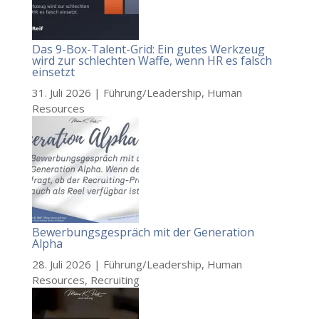
Das 9-Box-Talent-Grid: Ein gutes Werkzeug
wird zur schlechten Waffe, wenn HR es falsch
einsetzt
31. Juli 2026
|
Führung/Leadership
,
Human
Resources
Bewerbungsgespräch mit der Generation
Alpha
28. Juli 2026
|
Führung/Leadership
,
Human
Resources
,
Recruiting