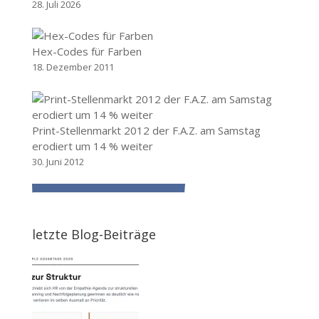
28. Juli 2026
Hex-Codes für Farben
18. Dezember 2011
Print-Stellenmarkt 2012 der F.A.Z. am Samstag
erodiert um 14 % weiter
30. Juni 2012
letzte Blog-Beiträge