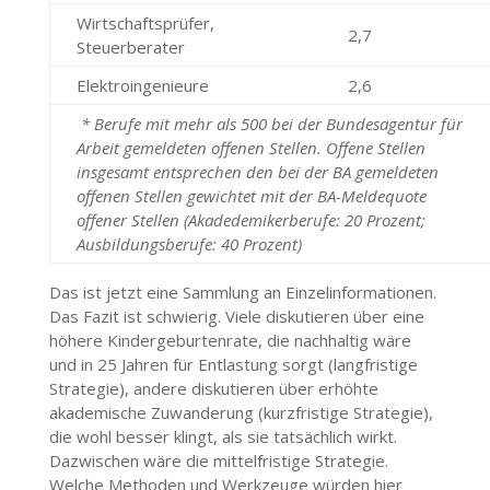
Wirtschaftsprüfer,
2,7
Steuerberater
Elektroingenieure
2,6
* Berufe mit mehr als 500 bei der Bundesagentur für
Arbeit gemeldeten offenen Stellen. Offene Stellen
insgesamt entsprechen den bei der BA gemeldeten
offenen Stellen gewichtet mit der BA-Meldequote
offener Stellen (Akadedemikerberufe: 20 Prozent;
Ausbildungsberufe: 40 Prozent)
Das ist jetzt eine Sammlung an Einzelinformationen.
Das Fazit ist schwierig. Viele diskutieren über eine
höhere Kindergeburtenrate, die nachhaltig wäre
und in 25 Jahren für Entlastung sorgt (langfristige
Strategie), andere diskutieren über erhöhte
akademische Zuwanderung (kurzfristige Strategie),
die wohl besser klingt, als sie tatsächlich wirkt.
Dazwischen wäre die mittelfristige Strategie.
Welche Methoden und Werkzeuge würden hier