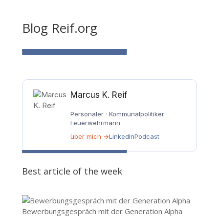
Blog Reif.org
Marcus K. Reif
Personaler · Kommunalpolitiker ·
Feuerwehrmann
über mich →
LinkedIn
Podcast
Best article of the week
Bewerbungsgespräch mit der Generation Alpha