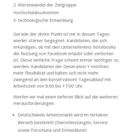
Wertewandel der Zielgruppe
Hochschulabsolventen
technologische Entwicklung
Gerade der dritte Punkt ist mir in diesen Tagen
wieder stärker begegnet. Kandidaten, die sich
erkundigen, ob mit den Unternehmens-Notebooks
die Nutzung von Facebook erlaubt oder verboten
ist. Diese einfache Frage scheint immer wichtiger zu
werden. Kandidaten der Generation Y möchten
mehr Flexibilität und halten sich nicht mehr
zwingend an den konservativen Tagesablauf mit
Arbeitszeit von 8:00 bis 17:00 Uhr.
Werfen wir mal einen tieferen Blick auf die weiteren
Herausforderungen:
Deutschlands Arbeitsmarkt wird im tertiären
Bereich bestimmt (Dienstleistungen, Service
sowie Forschung und Entwicklung)