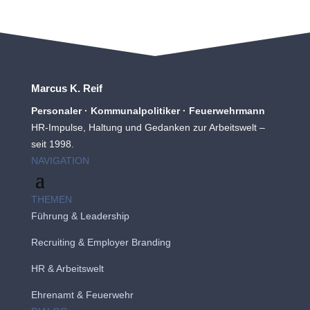
Marcus K. Reif
Personaler · Kommunalpolitiker · Feuerwehrmann
HR-Impulse, Haltung und Gedanken zur Arbeitswelt –
seit 1998.
NAVIGATION
THEMEN
Führung & Leadership
Recruiting
&
Employer Branding
HR & Arbeitswelt
Ehrenamt & Feuerwehr