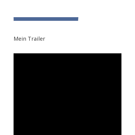
Mein Trailer