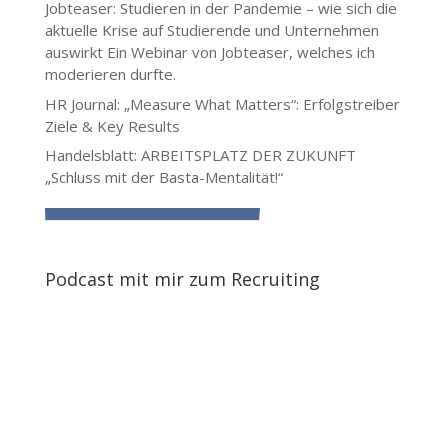
Jobteaser: Studieren in der Pandemie – wie sich die
aktuelle Krise auf Studierende und Unternehmen
auswirkt
Ein Webinar von Jobteaser, welches ich
moderieren durfte.
HR Journal: „Measure What Matters“: Erfolgstreiber
Ziele & Key Results
Handelsblatt: ARBEITSPLATZ DER ZUKUNFT
„Schluss mit der Basta-Mentalität!“
Podcast mit mir zum Recruiting