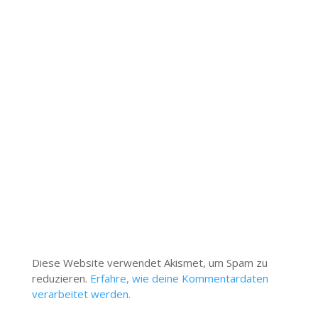
Diese Website verwendet Akismet, um Spam zu
reduzieren.
Erfahre, wie deine Kommentardaten
verarbeitet werden.