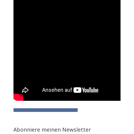
Abonniere meinen Newsletter