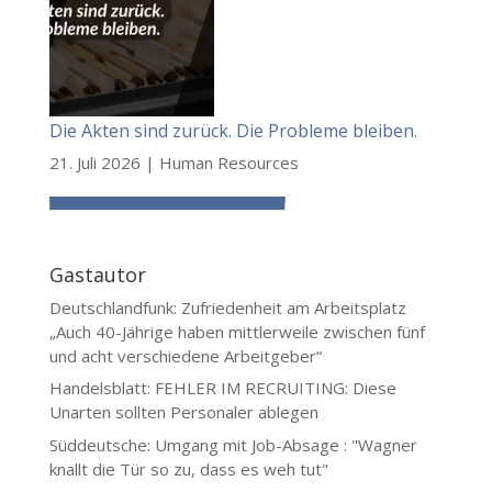
Die Akten sind zurück. Die Probleme bleiben.
21. Juli 2026
|
Human Resources
Gastautor
Deutschlandfunk: Zufriedenheit am Arbeitsplatz
„Auch 40-Jährige haben mittlerweile zwischen fünf
und acht verschiedene Arbeitgeber“
Handelsblatt: FEHLER IM RECRUITING: Diese
Unarten sollten Personaler ablegen
Süddeutsche: Umgang mit Job-Absage : "Wagner
knallt die Tür so zu, dass es weh tut"