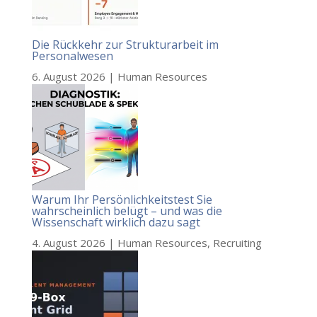
Die Rückkehr zur Strukturarbeit im
Personalwesen
6. August 2026
|
Human Resources
Warum Ihr Persönlichkeitstest Sie
wahrscheinlich belügt – und was die
Wissenschaft wirklich dazu sagt
4. August 2026
|
Human Resources
,
Recruiting