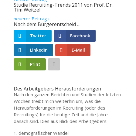
Studie Recruiting-Trends 2011 von Prof. Dr.
Tim Weitzel
neuerer Beitrag
›
Nach dem Bürgerentscheid …
Twitter
Facebook
LinkedIn
E-Mail
Print
Des Arbeitgebers Herausforderungen
Nach den ganzen Berichten und Studien der letzten
Wochen treibt mich weiterhin um, was die
Herausforderungen im Recruiting (oder des
Recruitings) für die heutige Zeit und die Jahre
danach sind. Dies aus Blick des Arbeitgebers:
demografischer Wandel