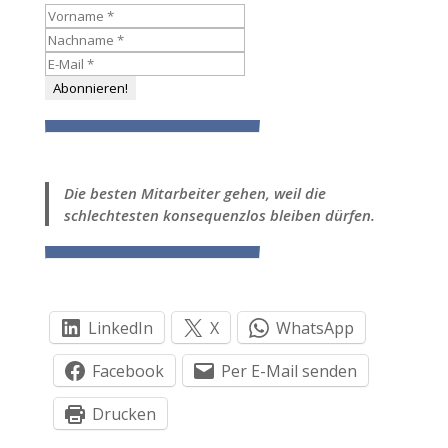
Die besten Mitarbeiter gehen, weil die
schlechtesten konsequenzlos bleiben dürfen.
LinkedIn
X
WhatsApp
Facebook
Per E-Mail senden
Drucken