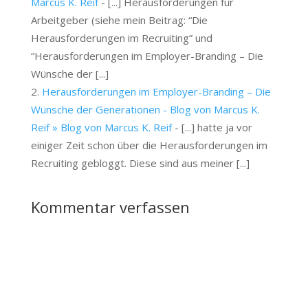
Marcus K. Reif
- [...] Herausforderungen für
Arbeitgeber (siehe mein Beitrag: “Die
Herausforderungen im Recruiting” und
“Herausforderungen im Employer-Branding – Die
Wünsche der [...]
Herausforderungen im Employer-Branding – Die
Wünsche der Generationen - Blog von Marcus K.
Reif » Blog von Marcus K. Reif
- [...] hatte ja vor
einiger Zeit schon über die Herausforderungen im
Recruiting gebloggt. Diese sind aus meiner [...]
Kommentar verfassen