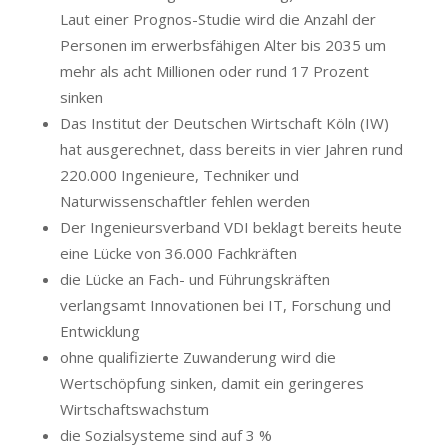
Laut einer Prognos-Studie wird die Anzahl der
Personen im erwerbsfähigen Alter bis 2035 um
mehr als acht Millionen oder rund 17 Prozent
sinken
Das Institut der Deutschen Wirtschaft Köln (IW)
hat ausgerechnet, dass bereits in vier Jahren rund
220.000 Ingenieure, Techniker und
Naturwissenschaftler fehlen werden
Der Ingenieursverband VDI beklagt bereits heute
eine Lücke von 36.000 Fachkräften
die Lücke an Fach- und Führungskräften
verlangsamt Innovationen bei IT, Forschung und
Entwicklung
ohne qualifizierte Zuwanderung wird die
Wertschöpfung sinken, damit ein geringeres
Wirtschaftswachstum
die Sozialsysteme sind auf 3 %