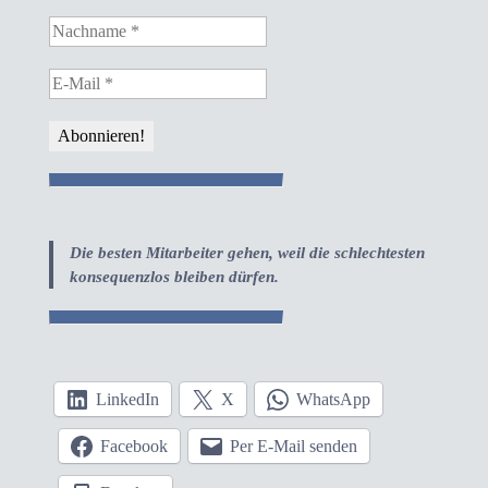
Die besten Mitarbeiter gehen, weil die schlechtesten
konsequenzlos bleiben dürfen.
LinkedIn
X
WhatsApp
Facebook
Per E-Mail senden