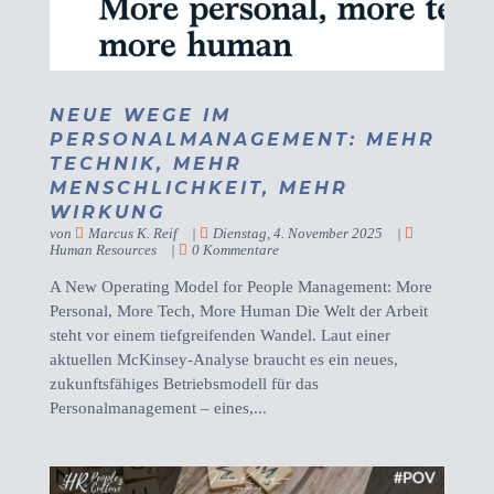
NEUE WEGE IM
PERSONALMANAGEMENT: MEHR
TECHNIK, MEHR
MENSCHLICHKEIT, MEHR
WIRKUNG
von
Marcus K. Reif
|
Dienstag, 4. November 2025
|
Human Resources
|
0 Kommentare
A New Operating Model for People Management: More
Personal, More Tech, More Human Die Welt der Arbeit
steht vor einem tiefgreifenden Wandel. Laut einer
aktuellen McKinsey-Analyse braucht es ein neues,
zukunftsfähiges Betriebsmodell für das
Personalmanagement – eines,...