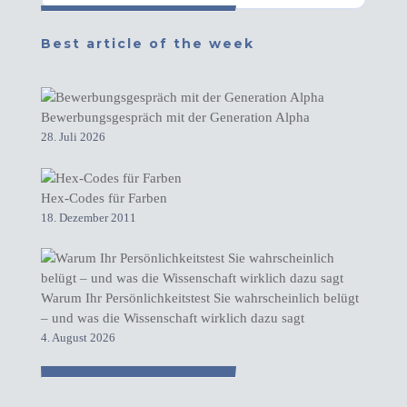
Best article of the week
Bewerbungsgespräch mit der Generation Alpha
28. Juli 2026
Hex-Codes für Farben
18. Dezember 2011
Warum Ihr Persönlichkeitstest Sie wahrscheinlich belügt
– und was die Wissenschaft wirklich dazu sagt
4. August 2026