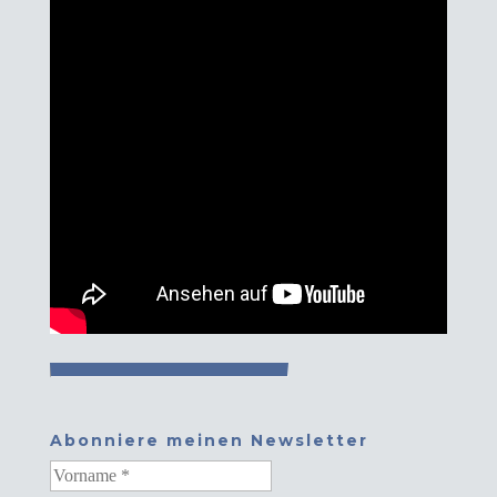
Abonniere meinen Newsletter