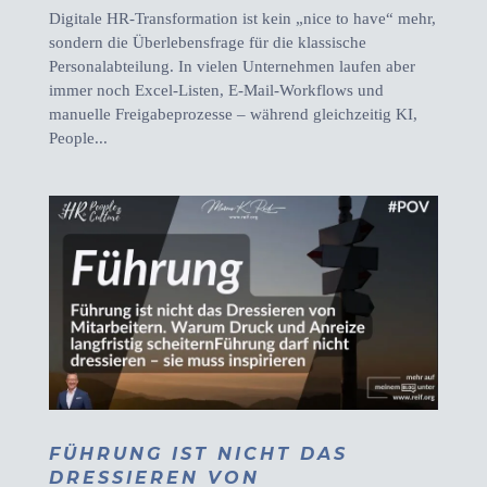
Digitale HR-Transformation ist kein „nice to have“ mehr,
sondern die Überlebensfrage für die klassische
Personalabteilung. In vielen Unternehmen laufen aber
immer noch Excel-Listen, E-Mail-Workflows und
manuelle Freigabeprozesse – während gleichzeitig KI,
People...
FÜHRUNG IST NICHT DAS
DRESSIEREN VON