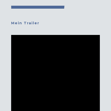
Mein Trailer