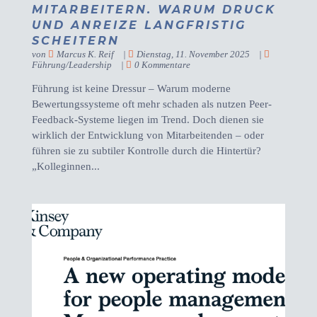
MITARBEITERN. WARUM DRUCK
UND ANREIZE LANGFRISTIG
SCHEITERN
von
Marcus K. Reif
|
Dienstag, 11. November 2025
|
Führung/Leadership
|
0 Kommentare
Führung ist keine Dressur – Warum moderne
Bewertungssysteme oft mehr schaden als nutzen Peer-
Feedback-Systeme liegen im Trend. Doch dienen sie
wirklich der Entwicklung von Mitarbeitenden – oder
führen sie zu subtiler Kontrolle durch die Hintertür?
„Kolleginnen...