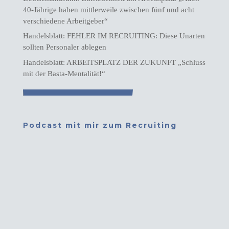
40-Jährige haben mittlerweile zwischen fünf und acht
verschiedene Arbeitgeber“
Handelsblatt: FEHLER IM RECRUITING: Diese Unarten
sollten Personaler ablegen
Handelsblatt: ARBEITSPLATZ DER ZUKUNFT „Schluss
mit der Basta-Mentalität!“
Podcast mit mir zum Recruiting