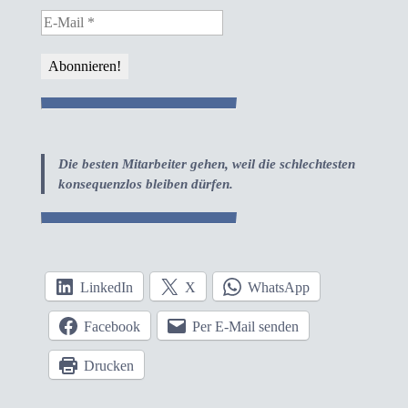
Die besten Mitarbeiter gehen, weil die schlechtesten
konsequenzlos bleiben dürfen.
LinkedIn
X
WhatsApp
Facebook
Per E-Mail senden
Drucken