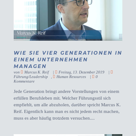
WIE SIE VIER GENERATIONEN IN
EINEM UNTERNEHMEN
MANAGEN
von
Marcus K. Reif
|
Freitag, 13. Dezember 2019
|
Führung/Leadership
,
Human Resources
|
0
Kommentare
Jede Generation bringt andere Vorstellungen von einem
erfüllen Berufsleben mit. Welcher Führungsstil sich
empfiehlt, um alle abzuholen, darüber spricht Marcus K.
Reif. Eigentlich kann man es nicht jedem recht machen,
muss es aber häufig trotzdem versuchen....