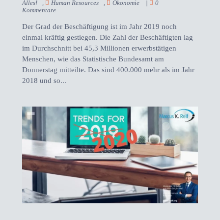
Alles!
,
Human Resources
,
Ökonomie
|
0
Kommentare
Der Grad der Beschäftigung ist im Jahr 2019 noch
einmal kräftig gestiegen. Die Zahl der Beschäftigten lag
im Durchschnitt bei 45,3 Millionen erwerbstätigen
Menschen, wie das Statistische Bundesamt am
Donnerstag mitteilte. Das sind 400.000 mehr als im Jahr
2018 und so...