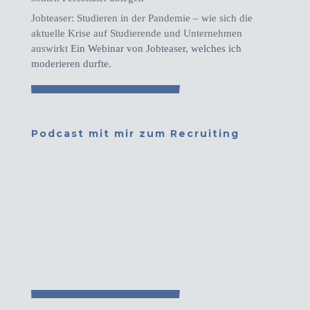
Jobteaser: Studieren in der Pandemie – wie sich die
aktuelle Krise auf Studierende und Unternehmen
auswirkt
Ein Webinar von Jobteaser, welches ich
moderieren durfte.
Podcast mit mir zum Recruiting