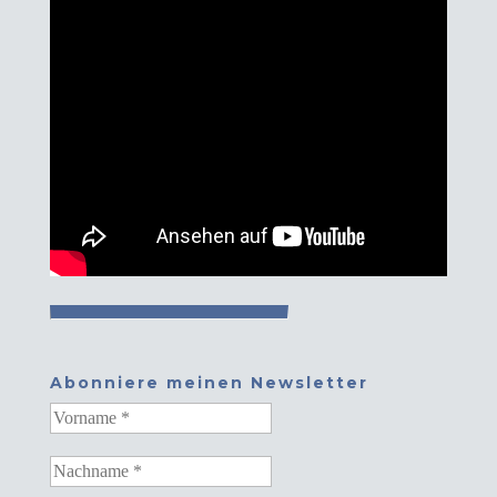
Abonniere meinen Newsletter