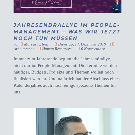
JAHRESENDRALLYE IM PEOPLE-
MANAGEMENT – WAS WIR JETZT
NOCH TUN MÜSSEN
von
Marcus K. Reif
|
Dienstag, 17. Dezember 2019
|
Arbeitsrecht
,
Human Resources
|
0 Kommentare
Immer zum Jahresende beginnt die Jahresendrallye,
nicht nur im People-Management. Die Termine werden
häufiger, Budgets, Projekte und Themen wollen noch
finalisiert werden. Und natürlich hat der Abschluss eines
Kalenderjahres auch noch einige spezielle Themen für
uns...