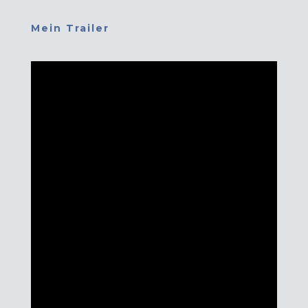
Mein Trailer