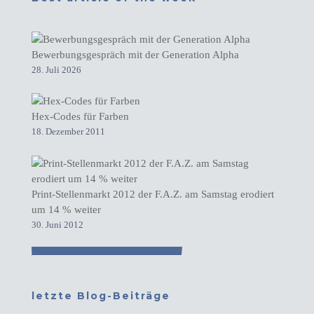
Bewerbungsgespräch mit der Generation Alpha
28. Juli 2026
Hex-Codes für Farben
18. Dezember 2011
Print-Stellenmarkt 2012 der F.A.Z. am Samstag erodiert
um 14 % weiter
30. Juni 2012
letzte Blog-Beiträge