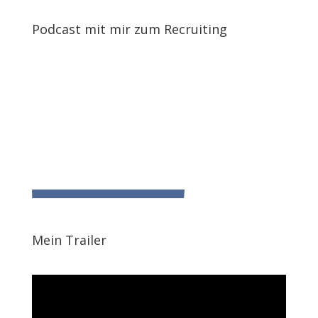
Podcast mit mir zum Recruiting
Mein Trailer