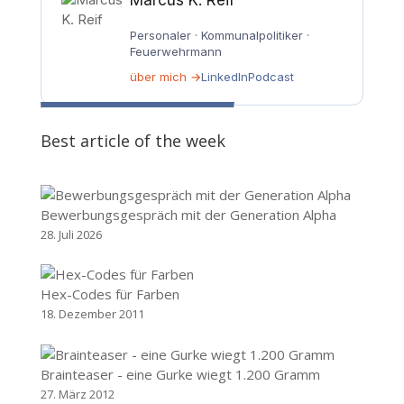
Personaler · Kommunalpolitiker ·
Feuerwehrmann
über mich →
LinkedIn
Podcast
Best article of the week
Bewerbungsgespräch mit der Generation Alpha
28. Juli 2026
Hex-Codes für Farben
18. Dezember 2011
Brainteaser - eine Gurke wiegt 1.200 Gramm
27. März 2012