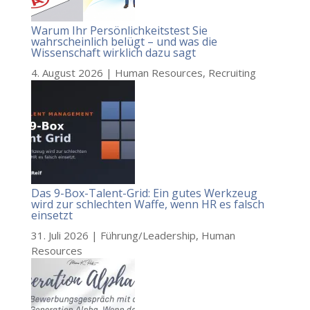
Warum Ihr Persönlichkeitstest Sie
wahrscheinlich belügt – und was die
Wissenschaft wirklich dazu sagt
4. August 2026
|
Human Resources
,
Recruiting
Das 9-Box-Talent-Grid: Ein gutes Werkzeug
wird zur schlechten Waffe, wenn HR es falsch
einsetzt
31. Juli 2026
|
Führung/Leadership
,
Human
Resources