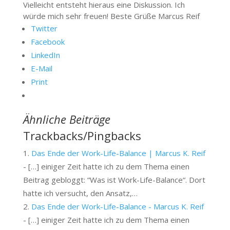
Vielleicht entsteht hieraus eine Diskussion. Ich
würde mich sehr freuen! Beste Grüße Marcus Reif
Twitter
Facebook
LinkedIn
E-Mail
Print
Ähnliche Beiträge
Trackbacks/Pingbacks
Das Ende der Work-Life-Balance | Marcus K. Reif
- […] einiger Zeit hatte ich zu dem Thema einen
Beitrag gebloggt: “Was ist Work-Life-Balance“. Dort
hatte ich versucht, den Ansatz,…
Das Ende der Work-Life-Balance - Marcus K. Reif
- […] einiger Zeit hatte ich zu dem Thema einen