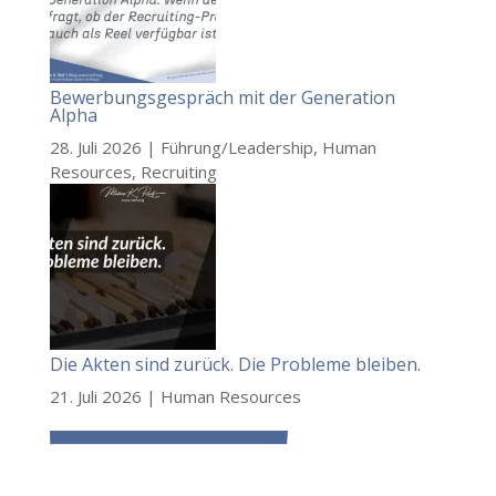
Bewerbungsgespräch mit der Generation
Alpha
28. Juli 2026
|
Führung/Leadership
,
Human
Resources
,
Recruiting
Die Akten sind zurück. Die Probleme bleiben.
21. Juli 2026
|
Human Resources