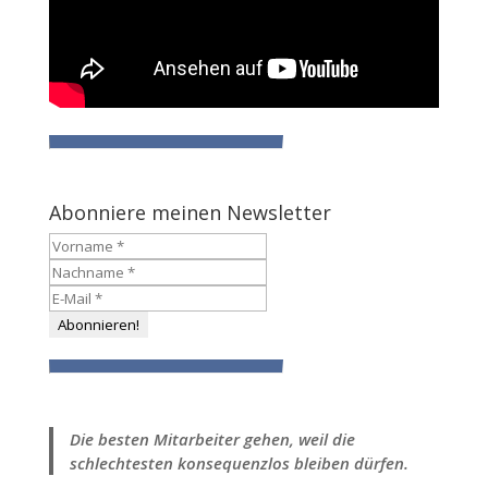
Abonniere meinen Newsletter
Die besten Mitarbeiter gehen, weil die
schlechtesten konsequenzlos bleiben dürfen.