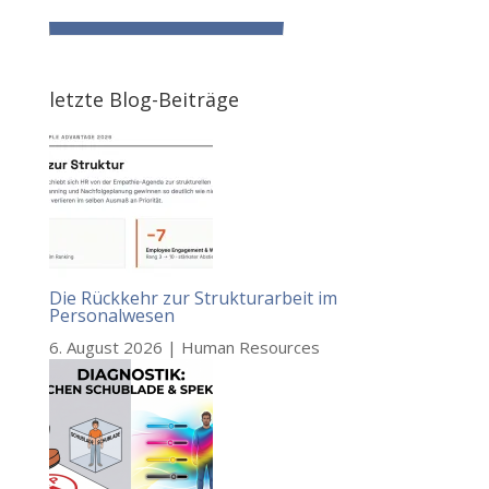
letzte Blog-Beiträge
Die Rückkehr zur Strukturarbeit im
Personalwesen
6. August 2026
|
Human Resources