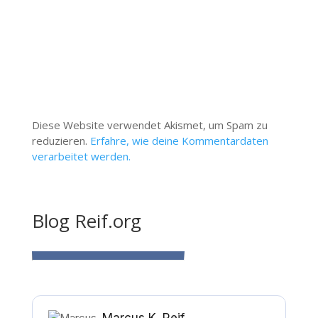
Diese Website verwendet Akismet, um Spam zu
reduzieren.
Erfahre, wie deine Kommentardaten
verarbeitet werden.
Blog Reif.org
Marcus K. Reif