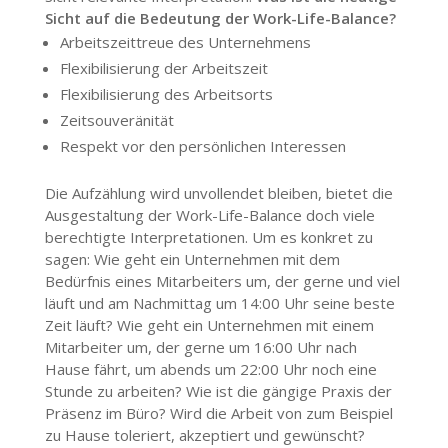
Sicht auf die Bedeutung der Work-Life-Balance?
Arbeitszeittreue des Unternehmens
Flexibilisierung der Arbeitszeit
Flexibilisierung des Arbeitsorts
Zeitsouveränität
Respekt vor den persönlichen Interessen
Die Aufzählung wird unvollendet bleiben, bietet die
Ausgestaltung der Work-Life-Balance doch viele
berechtigte Interpretationen. Um es konkret zu
sagen: Wie geht ein Unternehmen mit dem
Bedürfnis eines Mitarbeiters um, der gerne und viel
läuft und am Nachmittag um 14:00 Uhr seine beste
Zeit läuft? Wie geht ein Unternehmen mit einem
Mitarbeiter um, der gerne um 16:00 Uhr nach
Hause fährt, um abends um 22:00 Uhr noch eine
Stunde zu arbeiten? Wie ist die gängige Praxis der
Präsenz im Büro? Wird die Arbeit von zum Beispiel
zu Hause toleriert, akzeptiert und gewünscht?