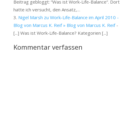
Beitrag gebloggt: “Was ist Work-Life-Balance“. Dort
hatte ich versucht, den Ansatz,…
Nigel Marsh zu Work-Life-Balance im April 2010 -
Blog von Marcus K. Reif » Blog von Marcus K. Reif
-
[...] Was ist Work-Life-Balance? Kategorien [...]
Kommentar verfassen