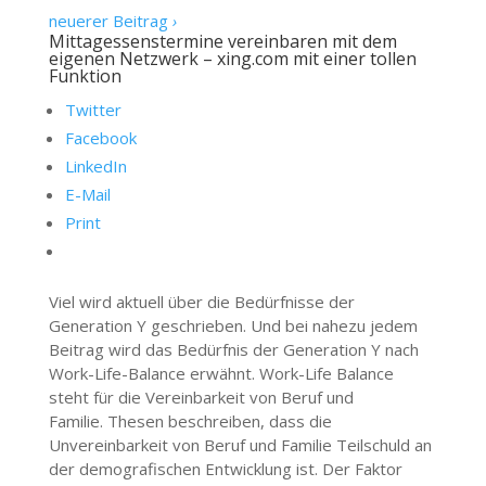
neuerer Beitrag
›
Mittagessenstermine vereinbaren mit dem
eigenen Netzwerk – xing.com mit einer tollen
Funktion
Twitter
Facebook
LinkedIn
E-Mail
Print
Viel wird aktuell über die Bedürfnisse der
Generation Y geschrieben. Und bei nahezu jedem
Beitrag wird das Bedürfnis der Generation Y nach
Work-Life-Balance erwähnt. Work-Life Balance
steht für die Vereinbarkeit von Beruf und
Familie. Thesen beschreiben, dass die
Unvereinbarkeit von Beruf und Familie Teilschuld an
der demografischen Entwicklung ist. Der Faktor