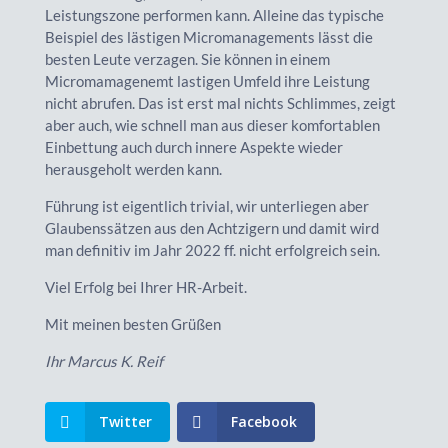
Leistungszone performen kann. Alleine das typische
Beispiel des lästigen Micromanagements lässt die
besten Leute verzagen. Sie können in einem
Micromamagenemt lastigen Umfeld ihre Leistung
nicht abrufen. Das ist erst mal nichts Schlimmes, zeigt
aber auch, wie schnell man aus dieser komfortablen
Einbettung auch durch innere Aspekte wieder
herausgeholt werden kann.
Führung ist eigentlich trivial, wir unterliegen aber
Glaubenssätzen aus den Achtzigern und damit wird
man definitiv im Jahr 2022 ff. nicht erfolgreich sein.
Viel Erfolg bei Ihrer HR-Arbeit.
Mit meinen besten Grüßen
Ihr Marcus K. Reif
Twitter
Facebook