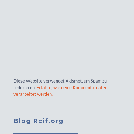
Diese Website verwendet Akismet, um Spam zu
reduzieren.
Erfahre, wie deine Kommentardaten
verarbeitet werden.
Blog Reif.org