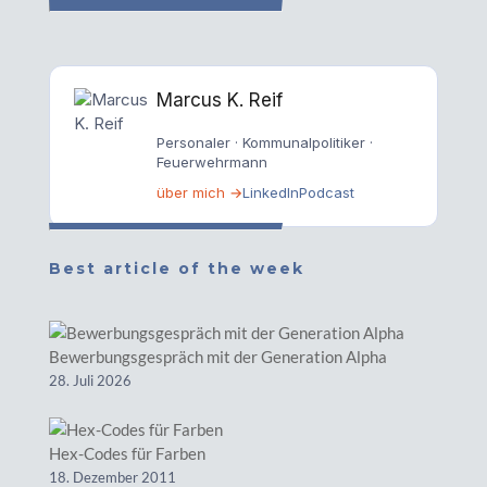
Marcus K. Reif
Personaler · Kommunalpolitiker ·
Feuerwehrmann
über mich →
LinkedIn
Podcast
Best article of the week
Bewerbungsgespräch mit der Generation Alpha
28. Juli 2026
Hex-Codes für Farben
18. Dezember 2011