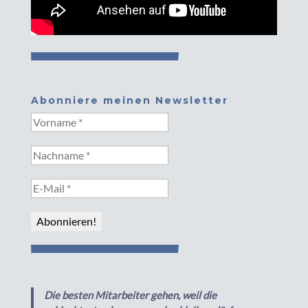
Abonniere meinen Newsletter
Die besten Mitarbeiter gehen, weil die