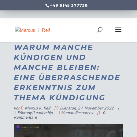
+49 6145 377738
WARUM MANCHE
KÜNDIGEN UND
MANCHE BLEIBEN:
EINE ÜBERRASCHENDE
ERKENNTNIS ZUM
THEMA KÜNDIGUNG
von
Marcus K. Reif
|
Dienstag, 29. November 2022
|
Führung/Leadership
,
Human Resources
|
0
Kommentare