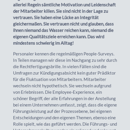
allerlei Regeln sämtliche Motivation und Leidenschaft
der Mitarbeiter killen. Sie sind nicht in der Lage zu
vertrauen. Sie haben eine Lücke an Integrität
gleichermaßen. Sie vertrauen nicht und glauben, dass
ihnen niemand das Wasser reichen kann, niemand die
eigenen Qualitätsziele erreichen kann. Das wird
mindestens schwierig im Alltag!
Personaler kennen die regelmäßigen People-Surveys.
In Teilen managen wir diese im Nachgang zu sehr durch
die Rechtfertigungsbrille. In vielen Fällen sind die
Umfragen zur Kündigungsabsicht kein guter Prädiktor
für die Fluktuation von Mitarbeitern. Mitarbeiter
wechseln nicht hypothetisch. Sie wechseln aufgrund
von Erlebnissen. Die Employee-Experience, ein
schöner Begriff, der alle Erfahrungen in der Anstellung
bei einem Unternehmen umfasst, zeigt, dass die eigene
Führungsleistung auf der Prozessebene, bei eigenen
Entscheidungen und den eigenen Themen, ebenso eine
Rolle spielt, wie das geführt werden. Die Führungs- und