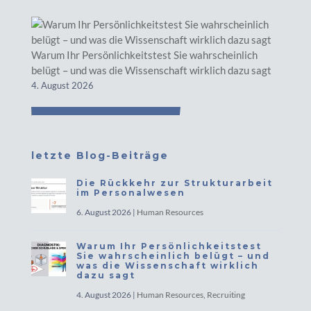
Warum Ihr Persönlichkeitstest Sie wahrscheinlich
belügt – und was die Wissenschaft wirklich dazu sagt
4. August 2026
letzte Blog-Beiträge
Die Rückkehr zur Strukturarbeit
im Personalwesen
6. August 2026
|
Human Resources
Warum Ihr Persönlichkeitstest
Sie wahrscheinlich belügt – und
was die Wissenschaft wirklich
dazu sagt
4. August 2026
|
Human Resources
,
Recruiting