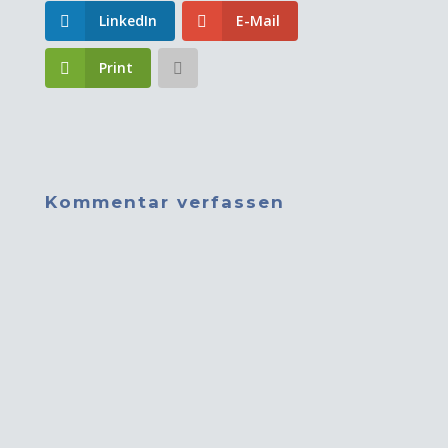
LinkedIn
E-Mail
Print
Kommentar verfassen