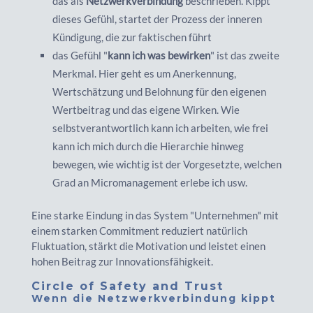
das als
Netzwerkverbindung
beschrieben. Kippt
dieses Gefühl, startet der Prozess der inneren
Kündigung, die zur faktischen führt
das Gefühl "
kann ich was bewirken
" ist das zweite
Merkmal. Hier geht es um Anerkennung,
Wertschätzung und Belohnung für den eigenen
Wertbeitrag und das eigene Wirken. Wie
selbstverantwortlich kann ich arbeiten, wie frei
kann ich mich durch die Hierarchie hinweg
bewegen, wie wichtig ist der Vorgesetzte, welchen
Grad an Micromanagement erlebe ich usw.
Eine starke Eindung in das System "Unternehmen" mit
einem starken Commitment reduziert natürlich
Fluktuation, stärkt die Motivation und leistet einen
hohen Beitrag zur Innovationsfähigkeit.
Circle of Safety and Trust
Wenn die Netzwerkverbindung kippt