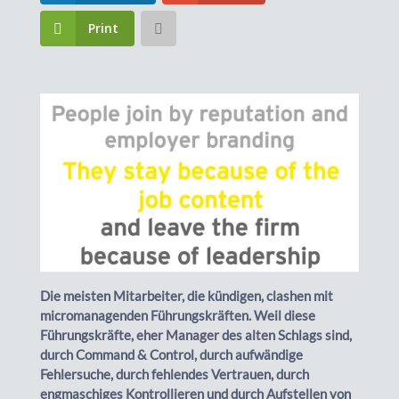
Print
Die meisten Mitarbeiter, die kündigen, clashen mit
micromanagenden Führungskräften. Weil diese
Führungskräfte, eher Manager des alten Schlags sind,
durch Command & Control, durch aufwändige
Fehlersuche, durch fehlendes Vertrauen, durch
engmaschiges Kontrollieren und durch Aufstellen von