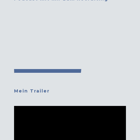
Mein Trailer