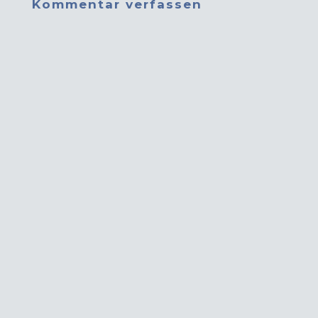
Kommentar verfassen