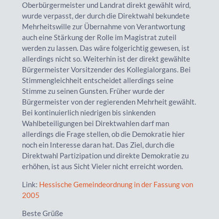
Oberbürgermeister und Landrat direkt gewählt wird,
wurde verpasst, der durch die Direktwahl bekundete
Mehrheitswille zur Übernahme von Verantwortung
auch eine Stärkung der Rolle im Magistrat zuteil
werden zu lassen. Das wäre folgerichtig gewesen, ist
allerdings nicht so. Weiterhin ist der direkt gewählte
Bürgermeister Vorsitzender des Kollegialorgans. Bei
Stimmengleichheit entscheidet allerdings seine
Stimme zu seinen Gunsten. Früher wurde der
Bürgermeister von der regierenden Mehrheit gewählt.
Bei kontinuierlich niedrigen bis sinkenden
Wahlbeteiligungen bei Direktwahlen darf man
allerdings die Frage stellen, ob die Demokratie hier
noch ein Interesse daran hat. Das Ziel, durch die
Direktwahl Partizipation und direkte Demokratie zu
erhöhen, ist aus Sicht Vieler nicht erreicht worden.
Link:
Hessische Gemeindeordnung in der Fassung von
2005
Beste Grüße