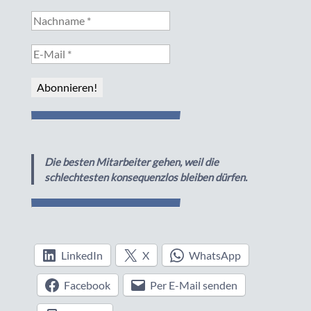
Die besten Mitarbeiter gehen, weil die
schlechtesten konsequenzlos bleiben dürfen.
LinkedIn
X
WhatsApp
Facebook
Per E-Mail senden