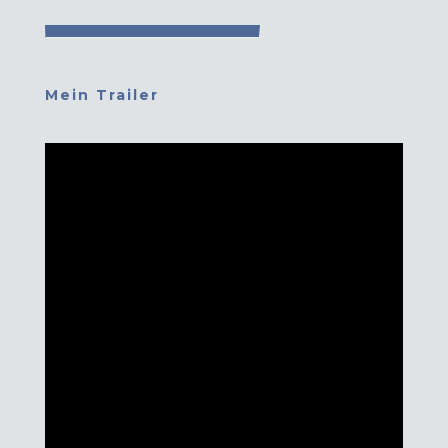
Mein Trailer