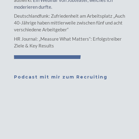
moderieren durfte.
Deutschlandfunk: Zufriedenheit am Arbeitsplatz „Auch
40-Jährige haben mittlerweile zwischen fünf und acht
verschiedene Arbeitgeber“
HR Journal: „Measure What Matters“: Erfolgstreiber
Ziele & Key Results
Podcast mit mir zum Recruiting