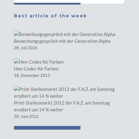
Best article of the week
Bewerbungsgespräch mit der Generation Alpha
28. Juli 2026
Hex-Codes für Farben
18. Dezember 2011
Print-Stellenmarkt 2012 der F.A.Z. am Samstag
erodiert um 14 % weiter
30. Juni 2012