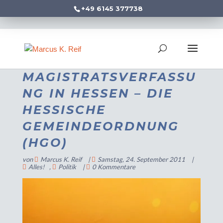
+49 6145 377738
MAGISTRATSVERFASSU
NG IN HESSEN – DIE
HESSISCHE
GEMEINDEORDNUNG
(HGO)
von
Marcus K. Reif
|
Samstag, 24. September 2011
|
Alles!
,
Politik
|
0 Kommentare