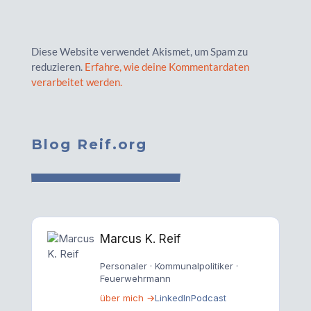
Diese Website verwendet Akismet, um Spam zu
reduzieren.
Erfahre, wie deine Kommentardaten
verarbeitet werden.
Blog Reif.org
Marcus K. Reif
Personaler · Kommunalpolitiker ·
Feuerwehrmann
über mich →
LinkedIn
Podcast