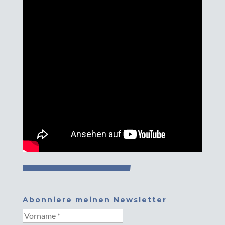
Abonniere meinen Newsletter