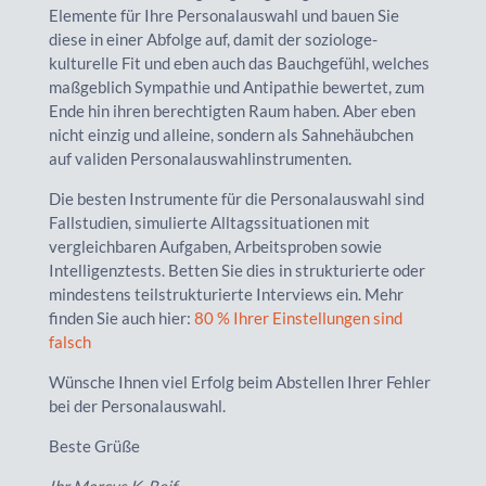
Elemente für Ihre Personalauswahl und bauen Sie
diese in einer Abfolge auf, damit der soziologe-
kulturelle Fit und eben auch das Bauchgefühl, welches
maßgeblich Sympathie und Antipathie bewertet, zum
Ende hin ihren berechtigten Raum haben. Aber eben
nicht einzig und alleine, sondern als Sahnehäubchen
auf validen Personalauswahlinstrumenten.
Die besten Instrumente für die Personalauswahl sind
Fallstudien, simulierte Alltagssituationen mit
vergleichbaren Aufgaben, Arbeitsproben sowie
Intelligenztests. Betten Sie dies in strukturierte oder
mindestens teilstrukturierte Interviews ein. Mehr
finden Sie auch hier:
80 % Ihrer Einstellungen sind
falsch
Wünsche Ihnen viel Erfolg beim Abstellen Ihrer Fehler
bei der Personalauswahl.
Beste Grüße
Ihr Marcus K. Reif