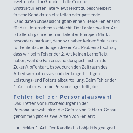
zweiten Art. Im Grunde ist die Crux bei
unstrukturierten Interviews leicht zu beschreiben:
falsche Kandidaten einstellen oder passende
Kandidaten unbeabsichtigt ablehnen. Beide Fehler sind
für das Unternehmen schlecht. Der Fehler zweiter Art
ist allerdings in einem an Talenten knappen Markt
besonders markant, denn wir haben keinen Spielraum
für Fehlentscheidungen dieser Art. Problematisch ist,
dass wir beim Fehler der 2. Art keinen Lerneffekt
haben, weil die Fehlentscheidung sich nicht in der
Zukunft offenbart, bspw. durch den Zeitraum des
Arbeitsverhältnisses und der längerfristigen
Leistungs- und Potenzialbeurteilung. Beim Fehler der
1. Art haben wir eine Person eingestellt, die
Fehler bei der Personalauswahl
Das Treffen von Entscheidungen in der
Personalauswahl birgt die Gefahr von Fehlern. Genau
genommen gibt es zwei Arten von Fehlern:
Fehler 1. Art
: Der Kandidat ist objektiv geeignet,