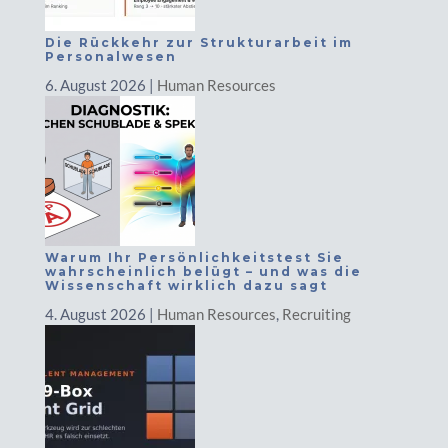
Die Rückkehr zur Strukturarbeit im
Personalwesen
6. August 2026
|
Human Resources
Warum Ihr Persönlichkeitstest Sie
wahrscheinlich belügt – und was die
Wissenschaft wirklich dazu sagt
4. August 2026
|
Human Resources
,
Recruiting