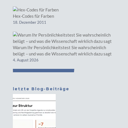
Hex-Codes für Farben
18. Dezember 2011
Warum Ihr Persönlichkeitstest Sie wahrscheinlich
belügt – und was die Wissenschaft wirklich dazu sagt
4. August 2026
letzte Blog-Beiträge