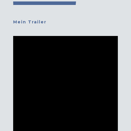
Mein Trailer