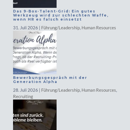
Das 9-Box-Talent-Grid: Ein gutes
Werkzeug wird zur schlechten Waffe,
wenn HR es falsch einsetzt
31. Juli 2026
|
Führung/Leadership
,
Human Resources
Bewerbungsgespräch mit der
Generation Alpha
28. Juli 2026
|
Führung/Leadership
,
Human Resources
,
Recruiting