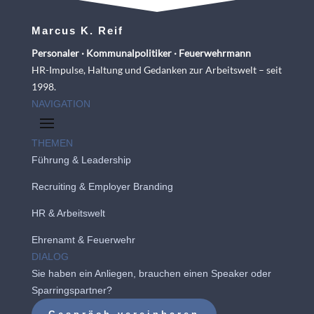
Marcus K. Reif
Personaler · Kommunalpolitiker · Feuerwehrmann
HR-Impulse, Haltung und Gedanken zur Arbeitswelt – seit
1998.
NAVIGATION
THEMEN
Führung & Leadership
Recruiting
&
Employer Branding
HR & Arbeitswelt
Ehrenamt & Feuerwehr
DIALOG
Sie haben ein Anliegen, brauchen einen Speaker oder
Sparringspartner?