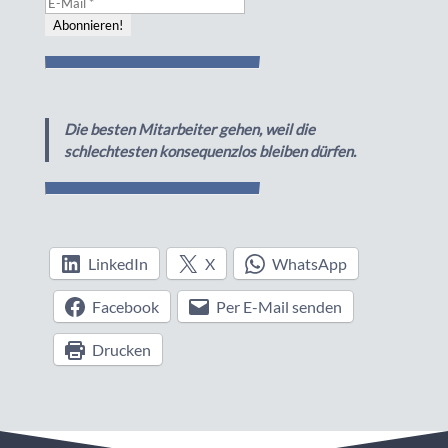
Die besten Mitarbeiter gehen, weil die
schlechtesten konsequenzlos bleiben dürfen.
LinkedIn
X
WhatsApp
Facebook
Per E-Mail senden
Drucken