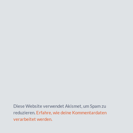
Diese Website verwendet Akismet, um Spam zu
reduzieren.
Erfahre, wie deine Kommentardaten
verarbeitet werden.