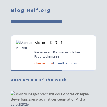
Blog Reif.org
Marcus K. Reif
Personaler · Kommunalpolitiker ·
Feuerwehrmann
über mich →
LinkedIn
Podcast
Best article of the week
Bewerbungsgespräch mit der Generation Alpha
28. Juli 2026