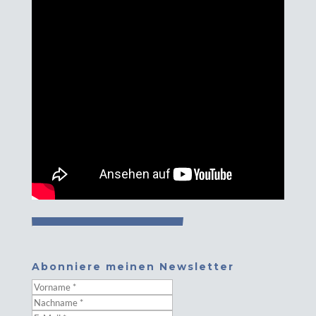
Abonniere meinen Newsletter