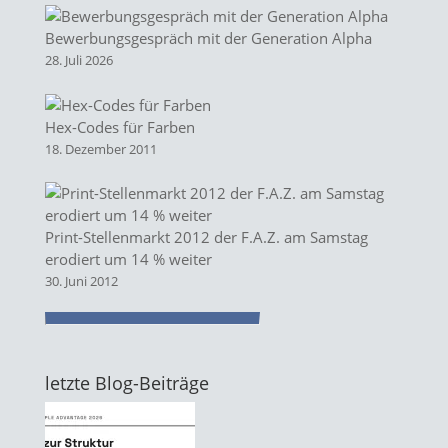
Bewerbungsgespräch mit der Generation Alpha
28. Juli 2026
Hex-Codes für Farben
18. Dezember 2011
Print-Stellenmarkt 2012 der F.A.Z. am Samstag
erodiert um 14 % weiter
30. Juni 2012
letzte Blog-Beiträge