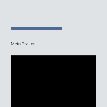
Mein Trailer