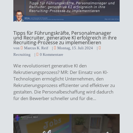
Tipps für Führungskräfte, Personalmanager
und Recruiter, generative KI erfolgreich in ihre
Recruiting-Prozesse zu implementieren
von
Marcus K. Reif
|
Montag, 15. Juli 2024
|
Recruiting
|
0 Kommentare
Wie revolutioniert generative KI den
Rekrutierungsprozess? MR: Der Einsatz von KI-
Technologien ermöglicht Unternehmen, den
Rekrutierungsprozess effizienter und effektiver zu
gestalten. Die Personalbeschaffung wird dadurch
für den Bewerber schneller und für die...