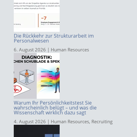
Die Rückkehr zur Strukturarbeit im
Personalwesen
6. August 2026
|
Human Resources
Warum Ihr Persönlichkeitstest Sie
wahrscheinlich belügt – und was die
Wissenschaft wirklich dazu sagt
4. August 2026
|
Human Resources
,
Recruiting