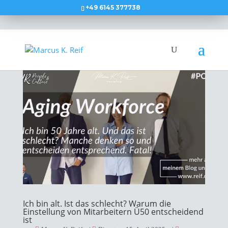
+49 6145 377738
Ich bin alt. Ist das schlecht? Warum die
Einstellung von Mitarbeitern Ü50 entscheidend
ist