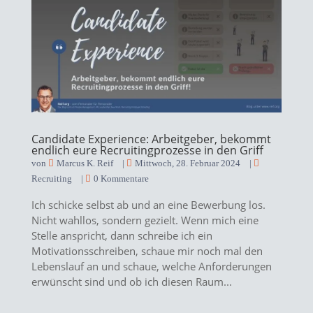
Candidate Experience: Arbeitgeber, bekommt
endlich eure Recruitingprozesse in den Griff
von
Marcus K. Reif
|
Mittwoch, 28. Februar 2024
|
Recruiting
|
0 Kommentare
Ich schicke selbst ab und an eine Bewerbung los.
Nicht wahllos, sondern gezielt. Wenn mich eine
Stelle anspricht, dann schreibe ich ein
Motivationsschreiben, schaue mir noch mal den
Lebenslauf an und schaue, welche Anforderungen
erwünscht sind und ob ich diesen Raum...