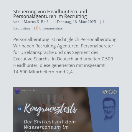
Steuerung von Headhuntern und
Personalagenturen im Recruiting
von
Marcus K. Reif
|
Dienstag, 18. März 2025
|
Recruiting
|
0 Kommentare
Personalberatung ist nicht gleich Personalberatung.
Wir haben Recruiting-Agenturen, Personalberater
für Direktansprache und das Segment des
Executive-Searchs. In Deutschland arbeiten 7.500
Headhunter, diese generierten mit insgesamt
14.500 Mitarbeitern rund 2,4...