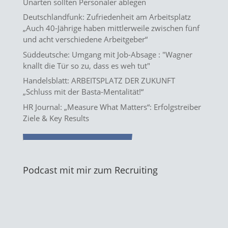
Unarten sollten Personaler ablegen
Deutschlandfunk: Zufriedenheit am Arbeitsplatz
„Auch 40-Jährige haben mittlerweile zwischen fünf
und acht verschiedene Arbeitgeber“
Süddeutsche: Umgang mit Job-Absage : "Wagner
knallt die Tür so zu, dass es weh tut"
Handelsblatt: ARBEITSPLATZ DER ZUKUNFT
„Schluss mit der Basta-Mentalität!“
HR Journal: „Measure What Matters“: Erfolgstreiber
Ziele & Key Results
Podcast mit mir zum Recruiting