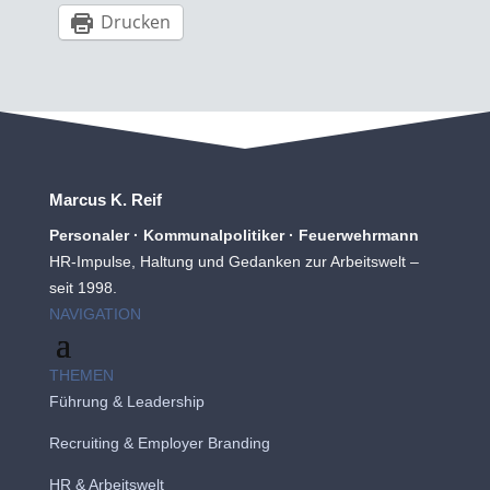
Drucken
Marcus K. Reif
Personaler · Kommunalpolitiker · Feuerwehrmann
HR-Impulse, Haltung und Gedanken zur Arbeitswelt –
seit 1998.
NAVIGATION
THEMEN
Führung & Leadership
Recruiting
&
Employer Branding
HR & Arbeitswelt