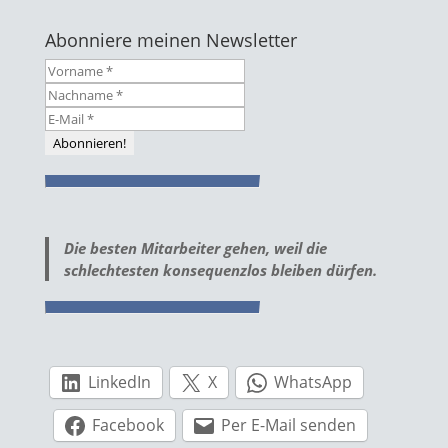
Abonniere meinen Newsletter
Die besten Mitarbeiter gehen, weil die
schlechtesten konsequenzlos bleiben dürfen.
LinkedIn
X
WhatsApp
Facebook
Per E-Mail senden