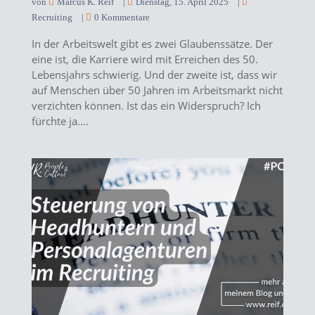
von
Marcus K. Reif
|
Dienstag, 15. April 2025
|
Recruiting
|
0 Kommentare
In der Arbeitswelt gibt es zwei Glaubenssätze. Der
eine ist, die Karriere wird mit Erreichen des 50.
Lebensjahrs schwierig. Und der zweite ist, dass wir
auf Menschen über 50 Jahren im Arbeitsmarkt nicht
verzichten können. Ist das ein Widerspruch? Ich
fürchte ja....