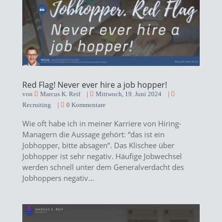
Red Flag! Never ever hire a job hopper!
von
Marcus K. Reif
|
Mittwoch, 19. Juni 2024
|
Recruiting
|
0 Kommentare
Wie oft habe ich in meiner Karriere von Hiring-
Managern die Aussage gehört: “das ist ein
Jobhopper, bitte absagen”. Das Klischee über
Jobhopper ist sehr negativ. Häufige Jobwechsel
werden schnell unter dem Generalverdacht des
Jobhoppers negativ...