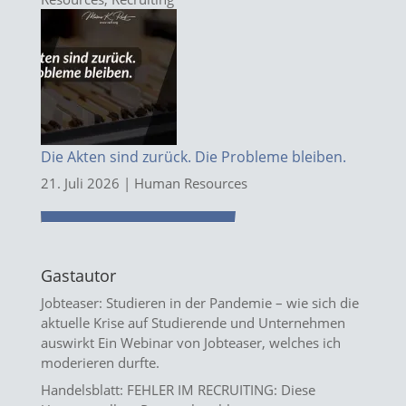
Die Akten sind zurück. Die Probleme bleiben.
21. Juli 2026
|
Human Resources
Gastautor
Jobteaser: Studieren in der Pandemie – wie sich die
aktuelle Krise auf Studierende und Unternehmen
auswirkt
Ein Webinar von Jobteaser, welches ich
moderieren durfte.
Handelsblatt: FEHLER IM RECRUITING: Diese