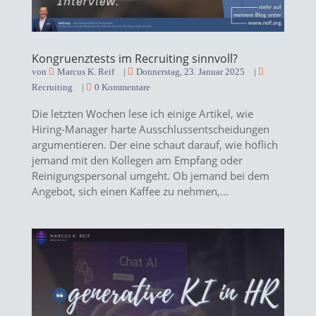
Kongruenztests im Recruiting sinnvoll?
von
Marcus K. Reif
|
Donnerstag, 23. Januar 2025
|
Recruiting
|
0 Kommentare
Die letzten Wochen lese ich einige Artikel, wie
Hiring-Manager harte Ausschlussentscheidungen
argumentieren. Der eine schaut darauf, wie höflich
jemand mit den Kollegen am Empfang oder
Reinigungspersonal umgeht. Ob jemand bei dem
Angebot, sich einen Kaffee zu nehmen,...