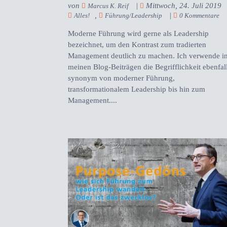
von
|
Mittwoch, 24. Juli 2019
Marcus K. Reif
,
|
Alles!
Führung/Leadership
0 Kommentare
Moderne Führung wird gerne als Leadership
bezeichnet, um den Kontrast zum tradierten
Management deutlich zu machen. Ich verwende i
meinen Blog-Beiträgen die Begrifflichkeit ebenfal
synonym von moderner Führung,
transformationalem Leadership bis hin zum
Management....