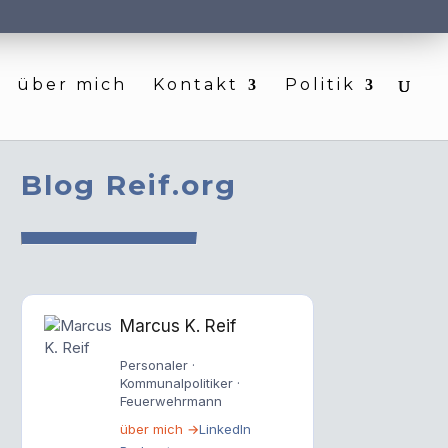
über mich
Kontakt
Politik
Blog Reif.org
Marcus K. Reif
Personaler ·
Kommunalpolitiker ·
Feuerwehrmann
über mich →
LinkedIn