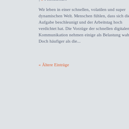
Wir leben in einer schnellen, volatilen und super
dynamischen Welt. Menschen fühlen, dass sich di
Aufgabe beschleunigt und der Arbeitstag hoch
verdichtet hat. Die Vorzüge der schnellen digitale
Kommunikation nehmen einige als Belastung wah
Doch häufiger als die...
« Ältere Einträge