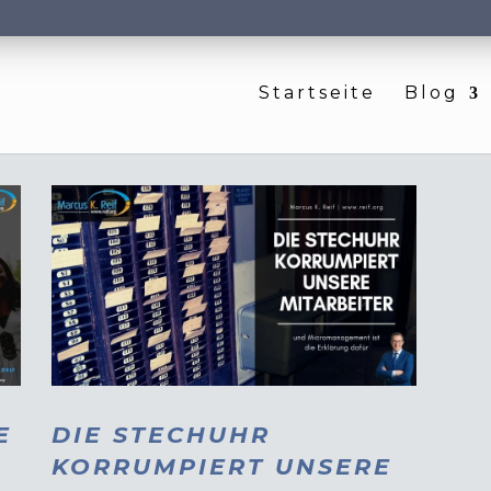
Startseite
Blog
E
DIE STECHUHR
KORRUMPIERT UNSERE