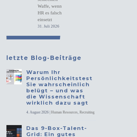
Waffe, wenn
HR es falsch
einsetzt
31. Juli 2026
letzte Blog-Beiträge
Warum Ihr
Persönlichkeitstest
Sie wahrscheinlich
belügt – und was
die Wissenschaft
wirklich dazu sagt
4. August 2026
|
Human Resources
,
Recruiting
Das 9-Box-Talent-
Grid: Ein gutes