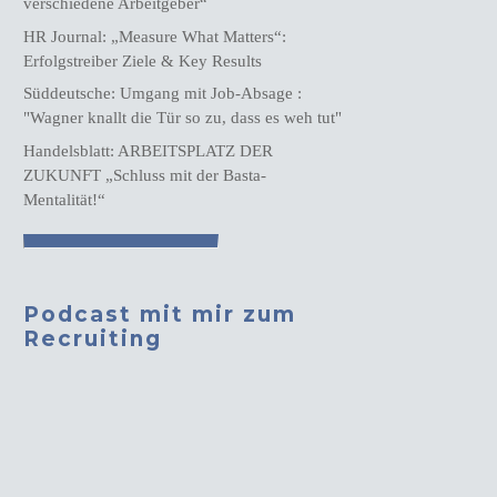
verschiedene Arbeitgeber“
HR Journal: „Measure What Matters“:
Erfolgstreiber Ziele & Key Results
Süddeutsche: Umgang mit Job-Absage :
"Wagner knallt die Tür so zu, dass es weh tut"
Handelsblatt: ARBEITSPLATZ DER
ZUKUNFT „Schluss mit der Basta-
Mentalität!“
Podcast mit mir zum
Recruiting