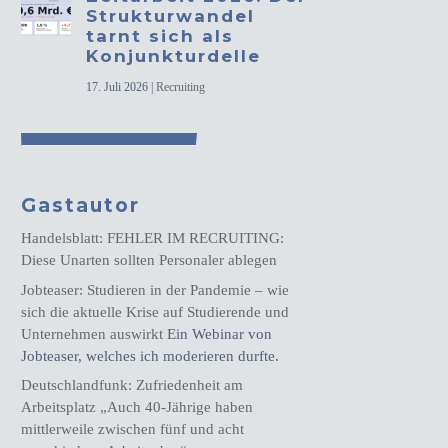
Strukturwandel
tarnt sich als
Konjunkturdelle
17. Juli 2026
|
Recruiting
Gastautor
Handelsblatt: FEHLER IM RECRUITING:
Diese Unarten sollten Personaler ablegen
Jobteaser: Studieren in der Pandemie – wie
sich die aktuelle Krise auf Studierende und
Unternehmen auswirkt
Ein Webinar von
Jobteaser, welches ich moderieren durfte.
Deutschlandfunk: Zufriedenheit am
Arbeitsplatz „Auch 40-Jährige haben
mittlerweile zwischen fünf und acht