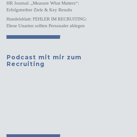
HR Journal: „Measure What Matters“:
Erfolgstreiber Ziele & Key Results
Handelsblatt: FEHLER IM RECRUITING:
Diese Unarten sollten Personaler ablegen
Podcast mit mir zum
Recruiting