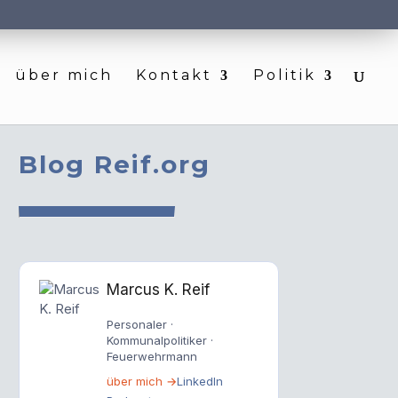
über mich
Kontakt
Politik
Blog Reif.org
Marcus K. Reif
Personaler ·
Kommunalpolitiker ·
Feuerwehrmann
über mich →
LinkedIn