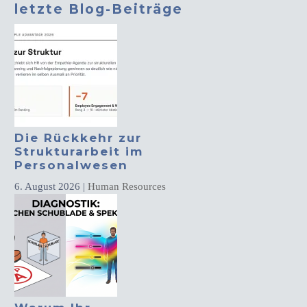
letzte Blog-Beiträge
Die Rückkehr zur
Strukturarbeit im
Personalwesen
6. August 2026
|
Human Resources