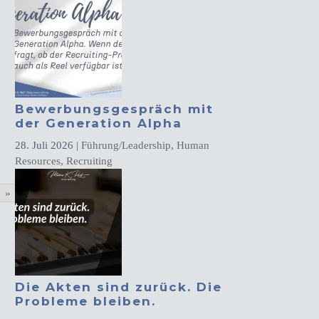
Bewerbungsgespräch mit
der Generation Alpha
28. Juli 2026
|
Führung/Leadership
,
Human
Resources
,
Recruiting
»
Die Akten sind zurück. Die
Probleme bleiben.