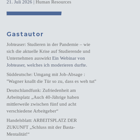
21. Juli 2026
|
Human Resources
Gastautor
Jobteaser: Studieren in der Pandemie – wie
sich die aktuelle Krise auf Studierende und
Unternehmen auswirkt
Ein Webinar von
Jobteaser, welches ich moderieren durfte.
Süddeutsche: Umgang mit Job-Absage :
"Wagner knallt die Tür so zu, dass es weh tut"
Deutschlandfunk: Zufriedenheit am
Arbeitsplatz „Auch 40-Jährige haben
mittlerweile zwischen fünf und acht
verschiedene Arbeitgeber“
Handelsblatt: ARBEITSPLATZ DER
ZUKUNFT „Schluss mit der Basta-
Mentalität!“