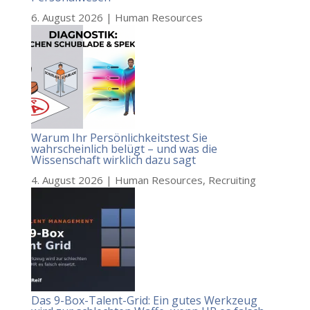
6. August 2026
|
Human Resources
Warum Ihr Persönlichkeitstest Sie
wahrscheinlich belügt – und was die
Wissenschaft wirklich dazu sagt
4. August 2026
|
Human Resources
,
Recruiting
Das 9-Box-Talent-Grid: Ein gutes Werkzeug