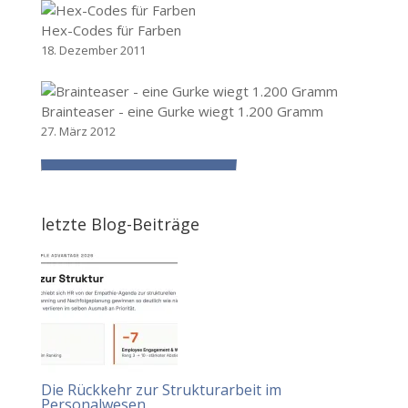
Hex-Codes für Farben
18. Dezember 2011
Brainteaser - eine Gurke wiegt 1.200 Gramm
27. März 2012
letzte Blog-Beiträge
Die Rückkehr zur Strukturarbeit im
Personalwesen