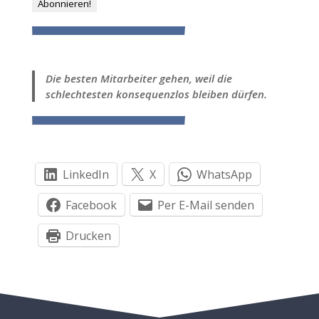
Die besten Mitarbeiter gehen, weil die
schlechtesten konsequenzlos bleiben dürfen.
LinkedIn
X
WhatsApp
Facebook
Per E-Mail senden
Drucken