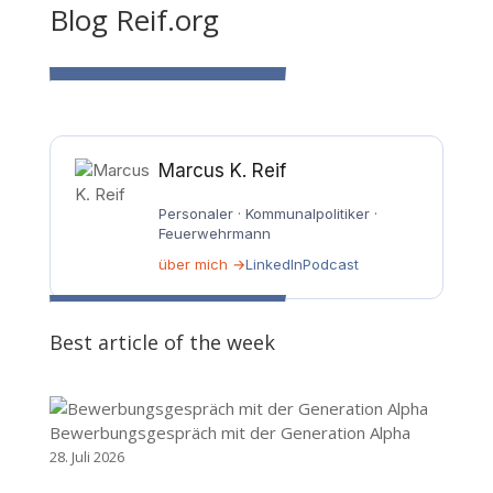
Blog Reif.org
Marcus K. Reif
Personaler · Kommunalpolitiker ·
Feuerwehrmann
über mich →
LinkedIn
Podcast
Best article of the week
Bewerbungsgespräch mit der Generation Alpha
28. Juli 2026