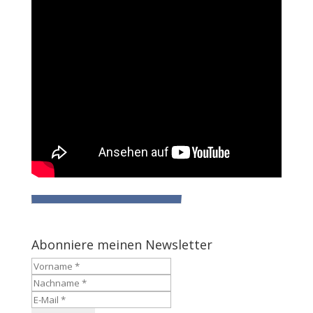
Abonniere meinen Newsletter