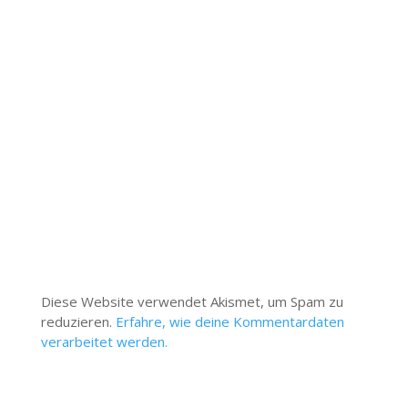
Diese Website verwendet Akismet, um Spam zu
reduzieren.
Erfahre, wie deine Kommentardaten
verarbeitet werden.