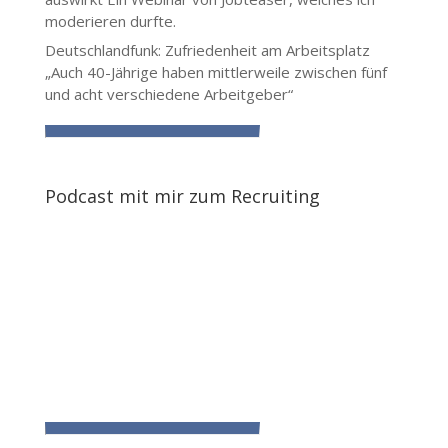
moderieren durfte.
Deutschlandfunk: Zufriedenheit am Arbeitsplatz
„Auch 40-Jährige haben mittlerweile zwischen fünf
und acht verschiedene Arbeitgeber“
Podcast mit mir zum Recruiting