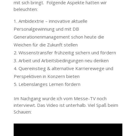
mit sich bringt. Folgende Aspekte hatten wir
beleuchten:
Ambidextrie – innovative aktuelle
Personalgewinnung und mit DB
Generationenmanagement schon heute die
Weichen für die Zukunft stellen
Wissenstransfer frühzeitig sichern und fördern
Arbeit und Arbeitsbedingungen neu denken
Quereinstieg & alternative Karrierewege und
Perspektiven in Konzern bieten
Lebenslanges Lernen fördern
Im Nachgang wurde ich vom Messe-TV noch
interviewt. Das Video ist unterhalb. Viel Spaß beim
Schauen: