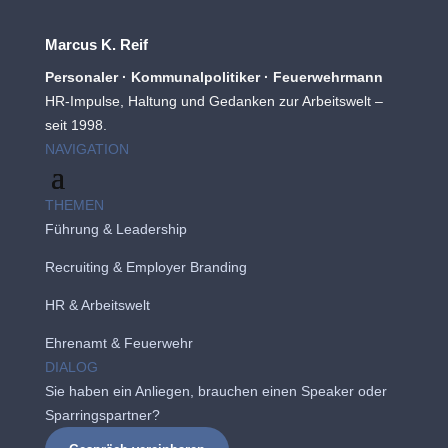
Marcus K. Reif
Personaler · Kommunalpolitiker · Feuerwehrmann
HR-Impulse, Haltung und Gedanken zur Arbeitswelt –
seit 1998.
NAVIGATION
THEMEN
Führung & Leadership
Recruiting
&
Employer Branding
HR & Arbeitswelt
Ehrenamt & Feuerwehr
DIALOG
Sie haben ein Anliegen, brauchen einen Speaker oder
Sparringspartner?