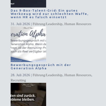
Das 9-Box-Talent-Grid: Ein gutes
Werkzeug wird zur schlechten Waffe,
wenn HR es falsch einsetzt
31. Juli 2026
|
Führung/Leadership
,
Human Resources
Bewerbungsgespräch mit der
Generation Alpha
28. Juli 2026
|
Führung/Leadership
,
Human Resources
,
Recruiting