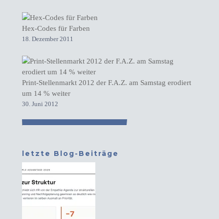
Hex-Codes für Farben
18. Dezember 2011
Print-Stellenmarkt 2012 der F.A.Z. am Samstag erodiert
um 14 % weiter
30. Juni 2012
letzte Blog-Beiträge