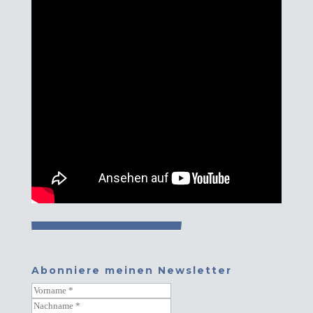
Abonniere meinen Newsletter