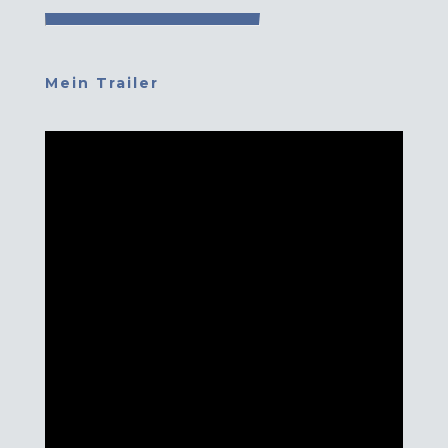
Mein Trailer