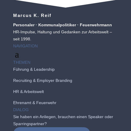
Marcus K. Reif
Personaler · Kommunalpolitiker · Feuerwehrmann
HR-Impulse, Haltung und Gedanken zur Arbeitswelt –
seit 1998.
NAVIGATION
THEMEN
Führung & Leadership
Recruiting
&
Employer Branding
HR & Arbeitswelt
Ehrenamt & Feuerwehr
DIALOG
Sie haben ein Anliegen, brauchen einen Speaker oder
Sparringspartner?