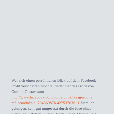
Wer sich einen persönlichen Blick auf dem Facebook-
Profil verschaffen möchte, findet hier das Profil von
Gordon Gustavsson:
http://www.facebook.com/home.php#/ikeagordon?
ref=search&sid=704569876.427537636..1
Ziemlich
gelungen, sehr gut umgesetzt durch die Idee eines