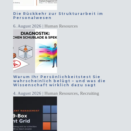
Die Rückkehr zur Strukturarbeit im
Personalwesen
6. August 2026
|
Human Resources
Warum Ihr Persönlichkeitstest Sie
wahrscheinlich belügt – und was die
Wissenschaft wirklich dazu sagt
4. August 2026
|
Human Resources
,
Recruiting