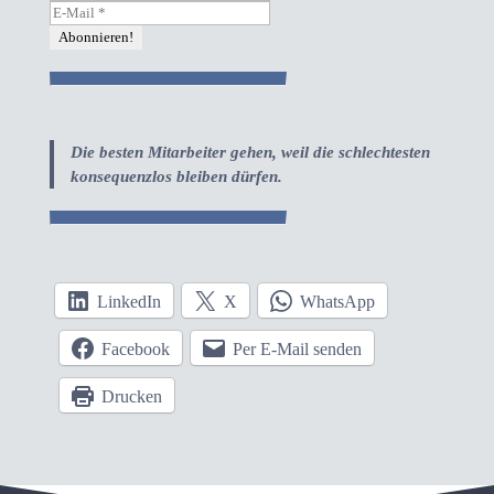
Die besten Mitarbeiter gehen, weil die schlechtesten
konsequenzlos bleiben dürfen.
LinkedIn
X
WhatsApp
Facebook
Per E-Mail senden
Drucken