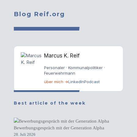
Blog Reif.org
Marcus K. Reif
Personaler · Kommunalpolitiker ·
Feuerwehrmann
über mich →
LinkedIn
Podcast
Best article of the week
Bewerbungsgespräch mit der Generation Alpha
28. Juli 2026