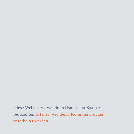
Diese Website verwendet Akismet, um Spam zu
reduzieren.
Erfahre, wie deine Kommentardaten
verarbeitet werden.