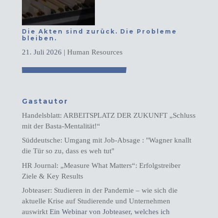
Die Akten sind zurück. Die Probleme
bleiben.
21. Juli 2026
|
Human Resources
Gastautor
Handelsblatt: ARBEITSPLATZ DER ZUKUNFT „Schluss
mit der Basta-Mentalität!“
Süddeutsche: Umgang mit Job-Absage : "Wagner knallt
die Tür so zu, dass es weh tut"
HR Journal: „Measure What Matters“: Erfolgstreiber
Ziele & Key Results
Jobteaser: Studieren in der Pandemie – wie sich die
aktuelle Krise auf Studierende und Unternehmen
auswirkt
Ein Webinar von Jobteaser, welches ich