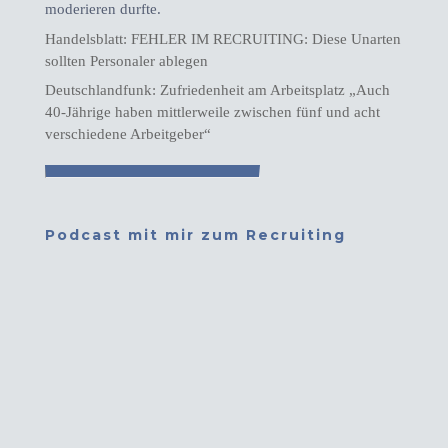
moderieren durfte.
Handelsblatt: FEHLER IM RECRUITING: Diese Unarten
sollten Personaler ablegen
Deutschlandfunk: Zufriedenheit am Arbeitsplatz „Auch
40-Jährige haben mittlerweile zwischen fünf und acht
verschiedene Arbeitgeber“
Podcast mit mir zum Recruiting