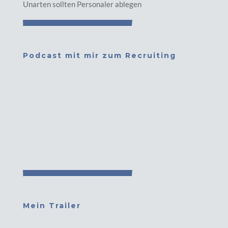
Unarten sollten Personaler ablegen
Podcast mit mir zum Recruiting
Mein Trailer