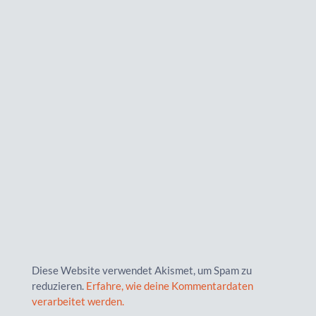
Diese Website verwendet Akismet, um Spam zu
reduzieren.
Erfahre, wie deine Kommentardaten
verarbeitet werden.