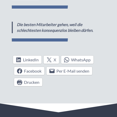
Die besten Mitarbeiter gehen, weil die
schlechtesten konsequenzlos bleiben dürfen.
LinkedIn
X
WhatsApp
Facebook
Per E-Mail senden
Drucken