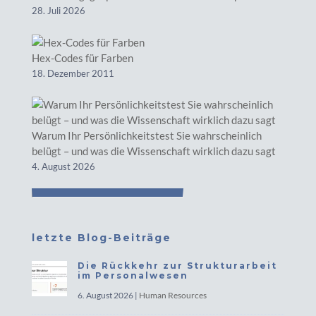
28. Juli 2026
Hex-Codes für Farben
18. Dezember 2011
Warum Ihr Persönlichkeitstest Sie wahrscheinlich
belügt – und was die Wissenschaft wirklich dazu sagt
4. August 2026
letzte Blog-Beiträge
Die Rückkehr zur Strukturarbeit
im Personalwesen
6. August 2026
|
Human Resources