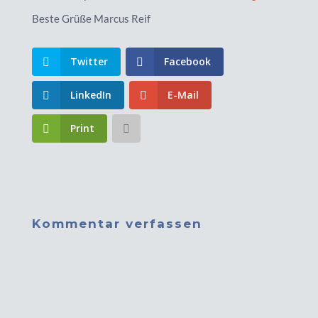
Beste Grüße Marcus Reif
Twitter
Facebook
LinkedIn
E-Mail
Print
Kommentar verfassen