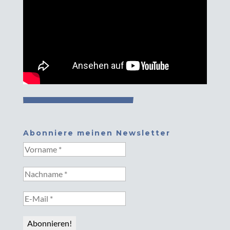
Abonniere meinen Newsletter