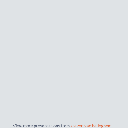
View more presentations from
steven van belleghem