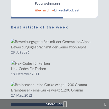
Feuerwehrmann
über mich →
LinkedIn
Podcast
Best article of the week
Bewerbungsgespräch mit der Generation Alpha
28. Juli 2026
Hex-Codes für Farben
18. Dezember 2011
Brainteaser - eine Gurke wiegt 1.200 Gramm
27. März 2012
Share This