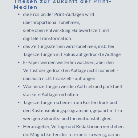
Thesen zur Zukunft der Print-
Medien
die Erosion der Print-Auflagen wird
überproportional zunehmen,
siehe oben Entwicklung Halbwertszeit und
digitale Transformation
das Zeitungssterben wird zunehmen, insb. bei
Tageszeitungen mit Fokus auf gedruckte Auflage
E-Paper werden weiterhin wachsen, aber den
Verlust der gedruckten Auflage nicht nominell -
und auch nicht finanziell - auffangen
Wochenzeitungen werden Auftrieb und punktuell
stärkere Auflagen erhalten
Tageszeitungen scheitern am Kostendruck und
den Kostensenkungsprogrammen, gepaart mit zu
wenigen Zukunfts- und Innovationsfähigkeit
Herausgeber, Verlage und Redaktionen verstehen
die Möglichkeiten des Internets zu wenig, daran