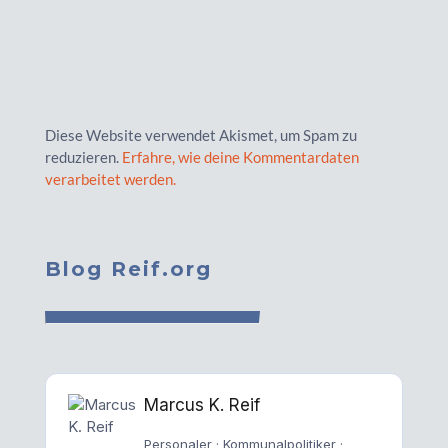
Diese Website verwendet Akismet, um Spam zu
reduzieren.
Erfahre, wie deine Kommentardaten
verarbeitet werden.
Blog Reif.org
Marcus K. Reif
Personaler · Kommunalpolitiker ·