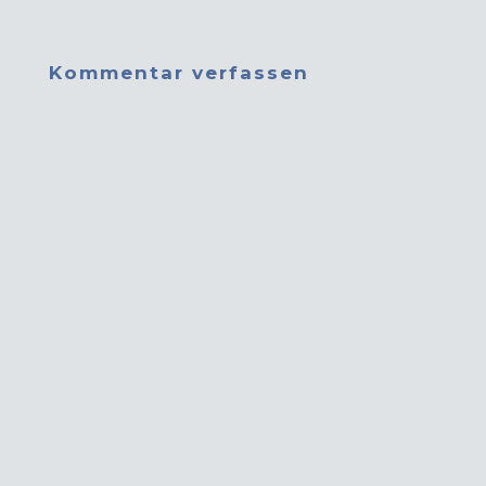
Kommentar verfassen