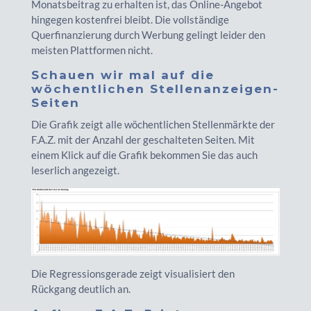
Monatsbeitrag zu erhalten ist, das Online-Angebot
hingegen kostenfrei bleibt. Die vollständige
Querfinanzierung durch Werbung gelingt leider den
meisten Plattformen nicht.
Schauen wir mal auf die
wöchentlichen Stellenanzeigen-
Seiten
Die Grafik zeigt alle wöchentlichen Stellenmärkte der
F.A.Z. mit der Anzahl der geschalteten Seiten. Mit
einem Klick auf die Grafik bekommen Sie das auch
leserlich angezeigt.
Die Regressionsgerade zeigt visualisiert den
Rückgang deutlich an.