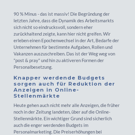
90 % Minus - das ist massiv! Die Begründung der
letzten Jahre, dass die Dynamik des Arbeitsmarkts
sich nicht so eindrucksvoll, sondern eher
zurückhaltend zeigte, kann hier nicht greifen. Wir
erleben einen Epochenwechsel in der Art, Bedarfe der
Unternehmen für bestimmte Aufgaben, Rollen und
Vakanzen auszuschreiben. Das ist der Weg weg von
"post & pray" und hin zu aktiveren Formen der
Personalbesetzung.
Knapper werdende Budgets
sorgen auch für Reduktion der
Anzeigen in Online-
Stellenmärkte
Heute gehen auch nicht mehr alle Anzeigen, die früher
noch in der Zeitung landeten, über auf die Online-
Stellenmärkte. Ein wichtiger Grund sind sicherlich
auch die enger werdenden Budgets im
Personalmarketing. Die Preiserhöhungen bei