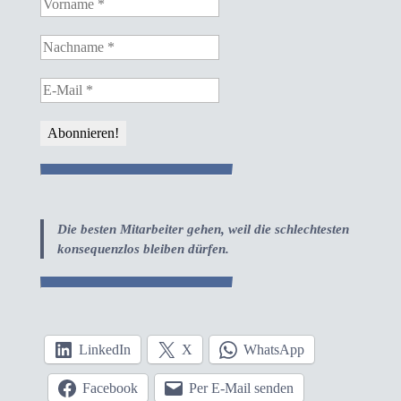
Die besten Mitarbeiter gehen, weil die schlechtesten
konsequenzlos bleiben dürfen.
LinkedIn
X
WhatsApp
Facebook
Per E-Mail senden