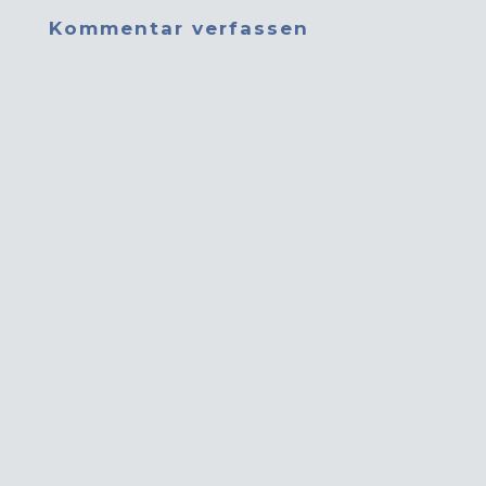
Kommentar verfassen