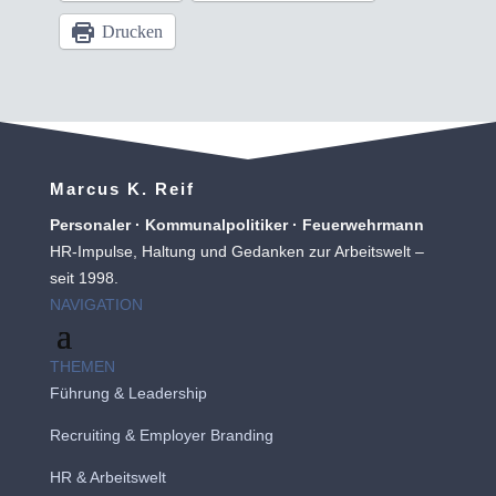
Drucken
Marcus K. Reif
Personaler · Kommunalpolitiker · Feuerwehrmann
HR-Impulse, Haltung und Gedanken zur Arbeitswelt –
seit 1998.
NAVIGATION
THEMEN
Führung & Leadership
Recruiting
&
Employer Branding
HR & Arbeitswelt