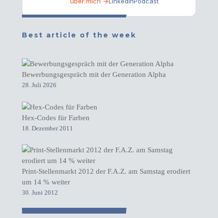
über mich →
LinkedIn
Podcast
Best article of the week
Bewerbungsgespräch mit der Generation Alpha
28. Juli 2026
Hex-Codes für Farben
18. Dezember 2011
Print-Stellenmarkt 2012 der F.A.Z. am Samstag erodiert
um 14 % weiter
30. Juni 2012