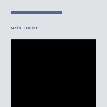
Mein Trailer