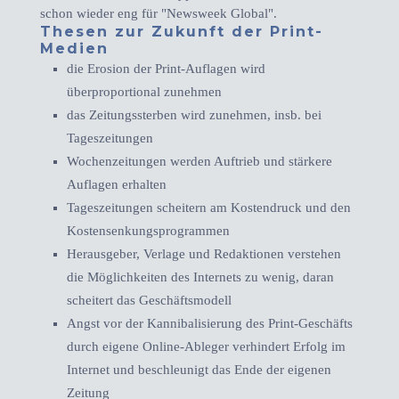
schon wieder eng für "Newsweek Global".
Thesen zur Zukunft der Print-
Medien
die Erosion der Print-Auflagen wird
überproportional zunehmen
das Zeitungssterben wird zunehmen, insb. bei
Tageszeitungen
Wochenzeitungen werden Auftrieb und stärkere
Auflagen erhalten
Tageszeitungen scheitern am Kostendruck und den
Kostensenkungsprogrammen
Herausgeber, Verlage und Redaktionen verstehen
die Möglichkeiten des Internets zu wenig, daran
scheitert das Geschäftsmodell
Angst vor der Kannibalisierung des Print-Geschäfts
durch eigene Online-Ableger verhindert Erfolg im
Internet und beschleunigt das Ende der eigenen
Zeitung