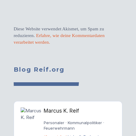
Diese Website verwendet Akismet, um Spam zu
reduzieren.
Erfahre, wie deine Kommentardaten
verarbeitet werden.
Blog Reif.org
Marcus K. Reif
Personaler · Kommunalpolitiker ·
Feuerwehrmann