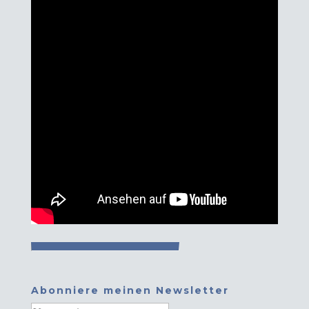
Abonniere meinen Newsletter