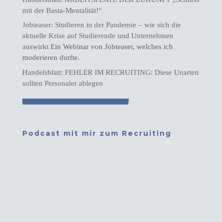
mit der Basta-Mentalität!“
Jobteaser: Studieren in der Pandemie – wie sich die
aktuelle Krise auf Studierende und Unternehmen
auswirkt
Ein Webinar von Jobteaser, welches ich
moderieren durfte.
Handelsblatt: FEHLER IM RECRUITING: Diese Unarten
sollten Personaler ablegen
Podcast mit mir zum Recruiting