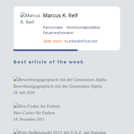
Marcus K. Reif
Personaler · Kommunalpolitiker ·
Feuerwehrmann
über mich →
LinkedIn
Podcast
Best article of the week
Bewerbungsgespräch mit der Generation Alpha
28. Juli 2026
Hex-Codes für Farben
18. Dezember 2011