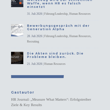
Waffe, wenn HR es falsch
einsetzt
31. Juli 2026
|
Führung/Leadership
,
Human Resources
Bewerbungsgespräch mit der
Generation Alpha
28. Juli 2026
|
Führung/Leadership
,
Human Resources
,
Recruiting
Die Akten sind zurück. Die
Probleme bleiben.
21. Juli 2026
|
Human Resources
Gastautor
HR Journal: „Measure What Matters“: Erfolgstreiber
Ziele & Key Results