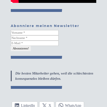
Abonniere meinen Newsletter
Die besten Mitarbeiter gehen, weil die schlechtesten
konsequenzlos bleiben dürfen.
LinkedIn
X
WhatsApp