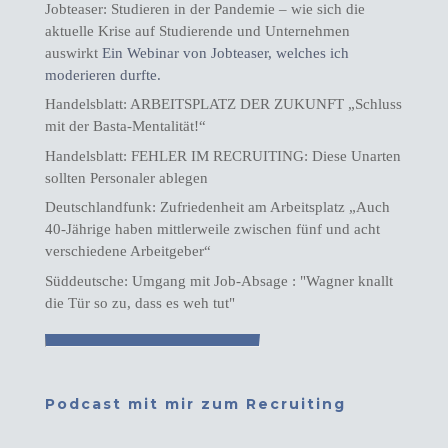
Jobteaser: Studieren in der Pandemie – wie sich die
aktuelle Krise auf Studierende und Unternehmen
auswirkt
Ein Webinar von Jobteaser, welches ich
moderieren durfte.
Handelsblatt: ARBEITSPLATZ DER ZUKUNFT „Schluss
mit der Basta-Mentalität!“
Handelsblatt: FEHLER IM RECRUITING: Diese Unarten
sollten Personaler ablegen
Deutschlandfunk: Zufriedenheit am Arbeitsplatz „Auch
40-Jährige haben mittlerweile zwischen fünf und acht
verschiedene Arbeitgeber“
Süddeutsche: Umgang mit Job-Absage : "Wagner knallt
die Tür so zu, dass es weh tut"
Podcast mit mir zum Recruiting