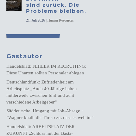
sind zurück. Die
Probleme bleiben.
21. Juli 2026
|
Human Resources
Gastautor
Handelsblatt: FEHLER IM RECRUITING:
Diese Unarten sollten Personaler ablegen
Deutschlandfunk: Zufriedenheit am
Arbeitsplatz „Auch 40-Jährige haben
mittlerweile zwischen fünf und acht
verschiedene Arbeitgeber“
Süddeutsche: Umgang mit Job-Absage :
"Wagner knallt die Tür so zu, dass es weh tut"
Handelsblatt: ARBEITSPLATZ DER
ZUKUNFT „Schluss mit der Basta-