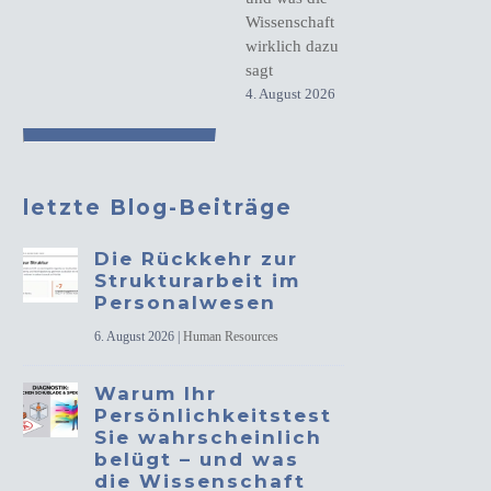
Wissenschaft
wirklich dazu
sagt
4. August 2026
letzte Blog-Beiträge
Die Rückkehr zur
Strukturarbeit im
Personalwesen
6. August 2026
|
Human Resources
Warum Ihr
Persönlichkeitstest
Sie wahrscheinlich
belügt – und was
die Wissenschaft