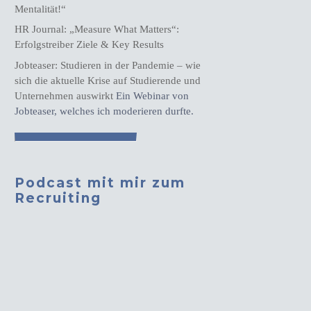
Mentalität!“
HR Journal: „Measure What Matters“:
Erfolgstreiber Ziele & Key Results
Jobteaser: Studieren in der Pandemie – wie
sich die aktuelle Krise auf Studierende und
Unternehmen auswirkt
Ein Webinar von
Jobteaser, welches ich moderieren durfte.
Podcast mit mir zum
Recruiting