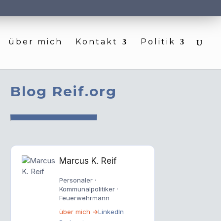
über mich
Kontakt
Politik
Blog Reif.org
Marcus K. Reif
Personaler ·
Kommunalpolitiker ·
Feuerwehrmann
über mich →
LinkedIn