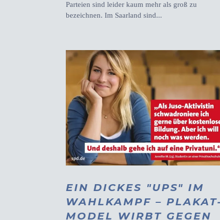
Parteien sind leider kaum mehr als groß zu
bezeichnen. Im Saarland sind...
EIN DICKES "UPS" IM
WAHLKAMPF – PLAKAT
MODEL WIRBT GEGEN