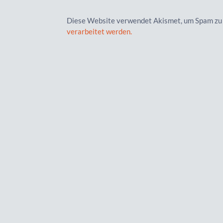
Diese Website verwendet Akismet, um Spam zu
verarbeitet werden.