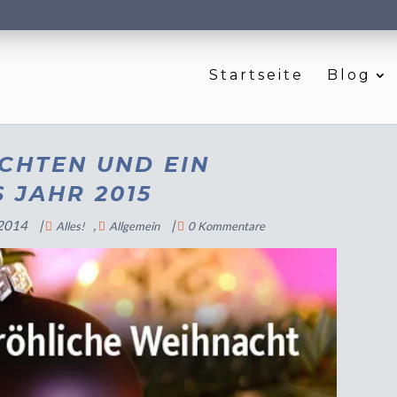
Startseite
Blog
CHTEN UND EIN
 JAHR 2015
 2014
|
,
|
Alles!
Allgemein
0 Kommentare