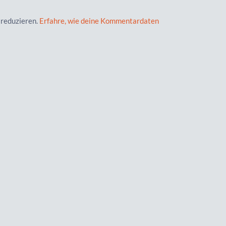
 reduzieren.
Erfahre, wie deine Kommentardaten