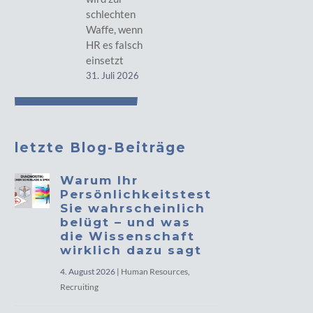
schlechten
Waffe, wenn
HR es falsch
einsetzt
31. Juli 2026
letzte Blog-Beiträge
Warum Ihr
Persönlichkeitstest
Sie wahrscheinlich
belügt – und was
die Wissenschaft
wirklich dazu sagt
4. August 2026
|
Human Resources
,
Recruiting