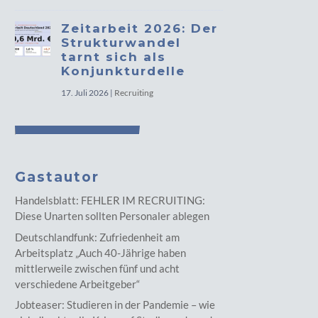
Zeitarbeit 2026: Der
Strukturwandel
tarnt sich als
Konjunkturdelle
17. Juli 2026
|
Recruiting
Gastautor
Handelsblatt: FEHLER IM RECRUITING:
Diese Unarten sollten Personaler ablegen
Deutschlandfunk: Zufriedenheit am
Arbeitsplatz „Auch 40-Jährige haben
mittlerweile zwischen fünf und acht
verschiedene Arbeitgeber“
Jobteaser: Studieren in der Pandemie – wie