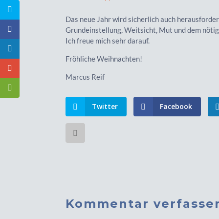
Das neue Jahr wird sicherlich auch herausforde
Grundeinstellung, Weitsicht, Mut und dem nötig
Ich freue mich sehr darauf.
Fröhliche Weihnachten!
Marcus Reif
Twitter
Facebook
Kommentar verfasse