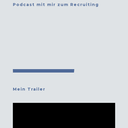
Podcast mit mir zum Recruiting
Mein Trailer