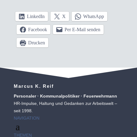
LinkedIn
X
WhatsApp
Facebook
Per E-Mail senden
Drucken
Marcus K. Reif
Personaler · Kommunalpolitiker · Feuerwehrmann
HR-Impulse, Haltung und Gedanken zur Arbeitswelt –
seit 1998.
NAVIGATION
THEMEN