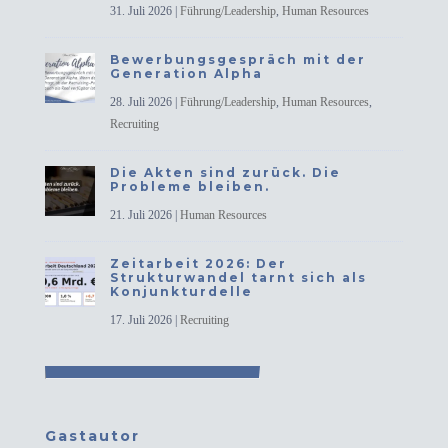
31. Juli 2026
|
Führung/Leadership
,
Human Resources
Bewerbungsgespräch mit der
Generation Alpha
28. Juli 2026
|
Führung/Leadership
,
Human Resources
,
Recruiting
Die Akten sind zurück. Die
Probleme bleiben.
21. Juli 2026
|
Human Resources
Zeitarbeit 2026: Der
Strukturwandel tarnt sich als
Konjunkturdelle
17. Juli 2026
|
Recruiting
Gastautor