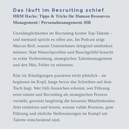
Das läuft im Recruiting schief
HRM Hacks: Tipps & Tricks für Human Resources
Management / Personalmanagement /HR
Unzulänglichkeiten im Recruiting kosten Top-Talente -
und niemand spricht es offen aus. Im Podcast zeigt
Marcus Reif, warum Unternehmen dringend umdenken
müssen: Statt Wunschprofilen und Bauchgefühl braucht
es echte Vorbereitung, strategisches Talentmanagement
und den Mut, Fehler zu erkennen.
Klar ist: Kündigungen passieren nicht plötzlich - sie
beginnen im Kopf, lange bevor das Schreiben auf dem
Tisch liegt. Wer früh Anzeichen erkennt, wer Führung
ernst nimmt und Recruiting als strategischen Prozess
versteht, gewinnt langfristig die besseren Mitarbeitenden.
Jetzt reinhören und lernen, warum valide Prozesse, gute
Führung und ehrliche Stellenanzeigen im Kampf um
Talente entscheidend sind.