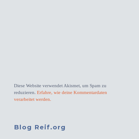
Diese Website verwendet Akismet, um Spam zu
reduzieren.
Erfahre, wie deine Kommentardaten
verarbeitet werden.
Blog Reif.org