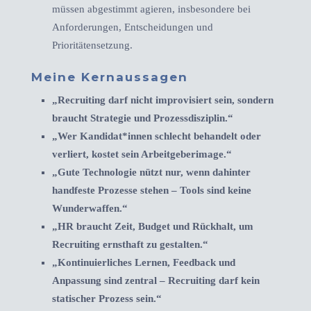
müssen abgestimmt agieren, insbesondere bei
Anforderungen, Entscheidungen und
Prioritätensetzung.
Meine Kernaussagen
„Recruiting darf nicht improvisiert sein, sondern
braucht Strategie und Prozessdisziplin.“
„Wer Kandidat*innen schlecht behandelt oder
verliert, kostet sein Arbeitgeberimage.“
„Gute Technologie nützt nur, wenn dahinter
handfeste Prozesse stehen – Tools sind keine
Wunderwaffen.“
„HR braucht Zeit, Budget und Rückhalt, um
Recruiting ernsthaft zu gestalten.“
„Kontinuierliches Lernen, Feedback und
Anpassung sind zentral – Recruiting darf kein
statischer Prozess sein.“