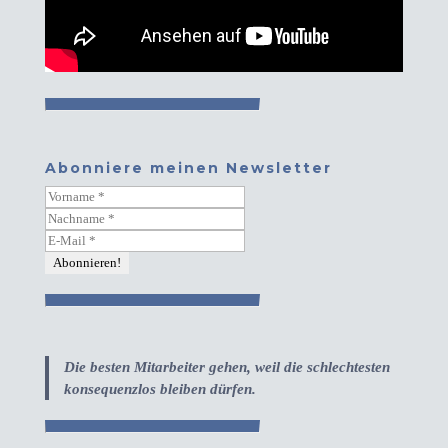
Abonniere meinen Newsletter
Die besten Mitarbeiter gehen, weil die schlechtesten
konsequenzlos bleiben dürfen.