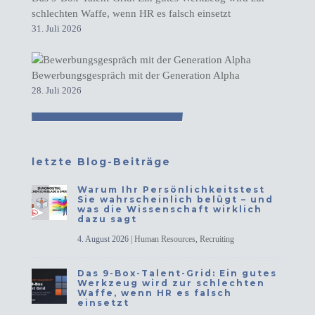
schlechten Waffe, wenn HR es falsch einsetzt
31. Juli 2026
Bewerbungsgespräch mit der Generation Alpha
28. Juli 2026
letzte Blog-Beiträge
Warum Ihr Persönlichkeitstest
Sie wahrscheinlich belügt – und
was die Wissenschaft wirklich
dazu sagt
4. August 2026
|
Human Resources
,
Recruiting
Das 9-Box-Talent-Grid: Ein gutes
Werkzeug wird zur schlechten
Waffe, wenn HR es falsch
einsetzt