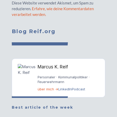
Diese Website verwendet Akismet, um Spam zu
reduzieren.
Erfahre, wie deine Kommentardaten
verarbeitet werden.
Blog Reif.org
Marcus K. Reif
Personaler · Kommunalpolitiker ·
Feuerwehrmann
über mich →
LinkedIn
Podcast
Best article of the week