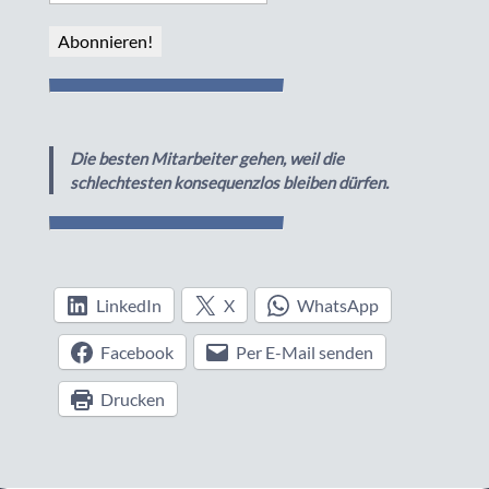
Die besten Mitarbeiter gehen, weil die
schlechtesten konsequenzlos bleiben dürfen.
LinkedIn
X
WhatsApp
Facebook
Per E-Mail senden
Drucken