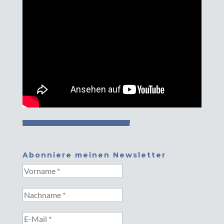
Abonniere meinen Newsletter