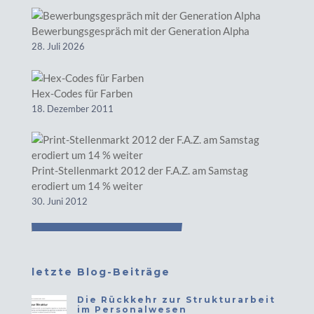
Bewerbungsgespräch mit der Generation Alpha
28. Juli 2026
Hex-Codes für Farben
18. Dezember 2011
Print-Stellenmarkt 2012 der F.A.Z. am Samstag
erodiert um 14 % weiter
30. Juni 2012
letzte Blog-Beiträge
Die Rückkehr zur Strukturarbeit
im Personalwesen