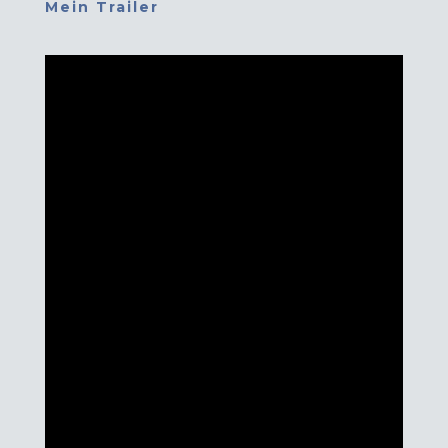
Mein Trailer