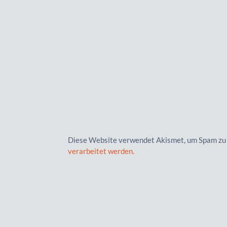
Diese Website verwendet Akismet, um Spam zu
verarbeitet werden.