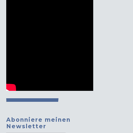
Abonniere meinen
Newsletter