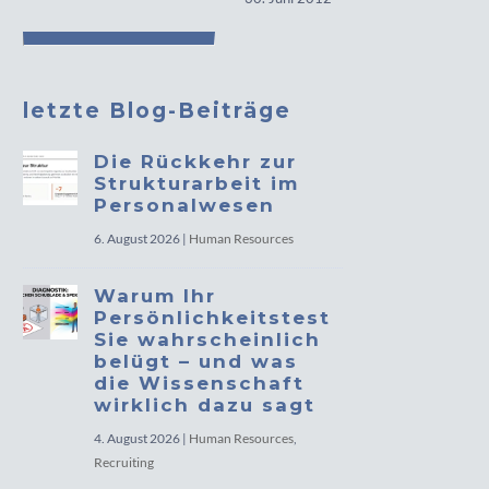
letzte Blog-Beiträge
Die Rückkehr zur
Strukturarbeit im
Personalwesen
6. August 2026
|
Human Resources
Warum Ihr
Persönlichkeitstest
Sie wahrscheinlich
belügt – und was
die Wissenschaft
wirklich dazu sagt
4. August 2026
|
Human Resources
,
Recruiting