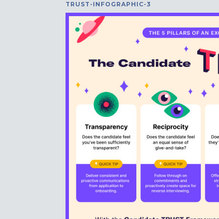
TRUST-INFOGRAPHIC-3