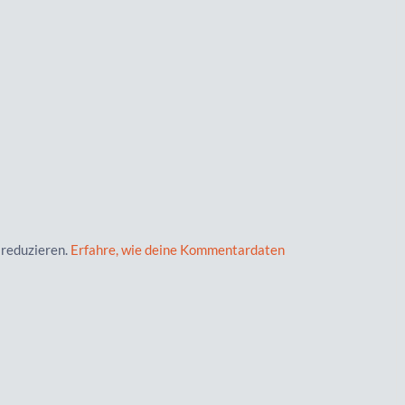
 reduzieren.
Erfahre, wie deine Kommentardaten