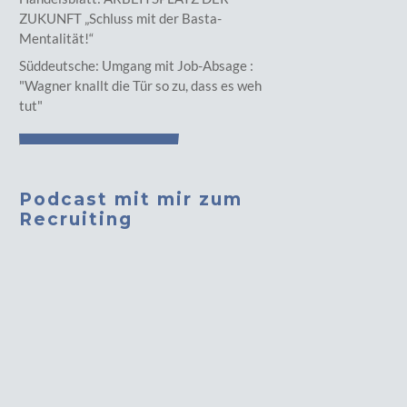
ZUKUNFT „Schluss mit der Basta-
Mentalität!“
Süddeutsche: Umgang mit Job-Absage :
"Wagner knallt die Tür so zu, dass es weh
tut"
Podcast mit mir zum
Recruiting