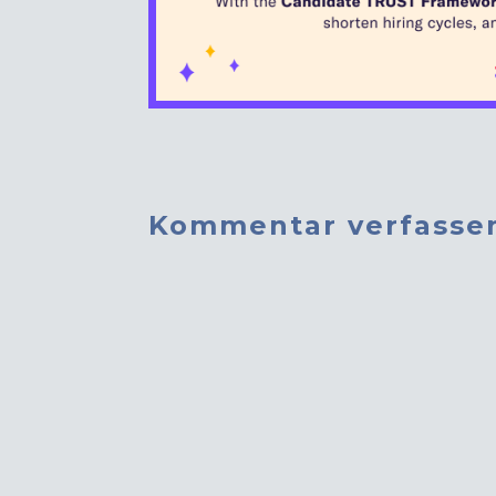
Kommentar verfasse