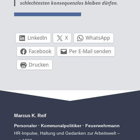
schlechtesten konsequenzlos bleiben dürfen.
LinkedIn
X
WhatsApp
Facebook
Per E-Mail senden
Drucken
Marcus K. Reif
Personaler · Kommunalpolitiker · Feuerwehrmann
HR-Impulse, Haltung und Gedanken zur Arbeitswelt –