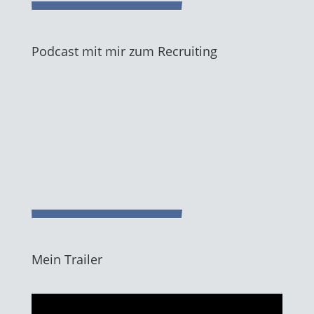
Podcast mit mir zum Recruiting
Mein Trailer