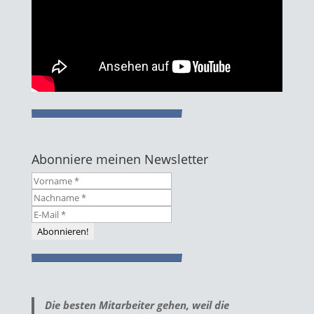
Abonniere meinen Newsletter
Die besten Mitarbeiter gehen, weil die