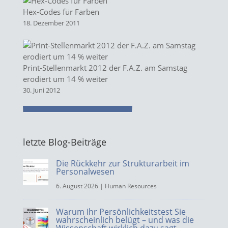
Hex-Codes für Farben
18. Dezember 2011
Print-Stellenmarkt 2012 der F.A.Z. am Samstag
erodiert um 14 % weiter
30. Juni 2012
letzte Blog-Beiträge
Die Rückkehr zur Strukturarbeit im
Personalwesen
6. August 2026
|
Human Resources
Warum Ihr Persönlichkeitstest Sie
wahrscheinlich belügt – und was die