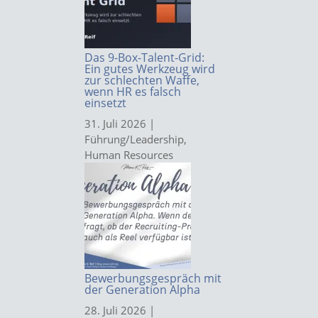
Das 9-Box-Talent-Grid:
Ein gutes Werkzeug wird
zur schlechten Waffe,
wenn HR es falsch
einsetzt
31. Juli 2026
|
Führung/Leadership
,
Human Resources
Bewerbungsgespräch mit
der Generation Alpha
28. Juli 2026
|