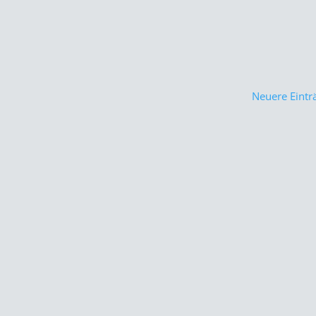
Neuere Eintr