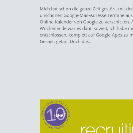
Mich hat schon die ganze Zeit gestört, mit de
unschönen Google-Mail-Adresse Termine au
Online-Kalender von Google zu verschicken.
Wochenende war es dann soweit, ich habe m
entschlossen, komplett auf Google-Apps zu m
Gesagt, getan. Doch die...