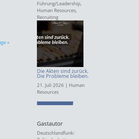
Führung/Leadership
,
Human Resources
,
Recruiting
äge »
Die Akten sind zurück.
Die Probleme bleiben.
21. Juli 2026
|
Human
Resources
Gastautor
Deutschlandfunk: