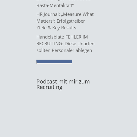
Basta-Mentalität!“
HR Journal: „Measure What
Matters“: Erfolgstreiber
Ziele & Key Results
Handelsblatt: FEHLER IM
RECRUITING: Diese Unarten
sollten Personaler ablegen
Podcast mit mir zum
Recruiting