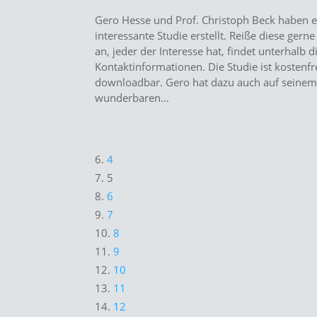
Gero Hesse und Prof. Christoph Beck haben e
interessante Studie erstellt. Reiße diese gerne
an, jeder der Interesse hat, findet unterhalb d
Kontaktinformationen. Die Studie ist kostenfr
downloadbar. Gero hat dazu auch auf seine
wunderbaren...
4
5
6
7
8
9
10
11
12