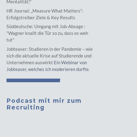
Mentalität!“
HR Journal: „Measure What Matters“:
Erfolgstreiber Ziele & Key Results
Süddeutsche: Umgang mit Job-Absage :
"Wagner knallt die Tür so zu, dass es weh
tut"
Jobteaser: Studieren in der Pandemie – wie
sich die aktuelle Krise auf Studierende und
Unternehmen auswirkt
Ein Webinar von
Jobteaser, welches ich moderieren durfte.
Podcast mit mir zum
Recruiting