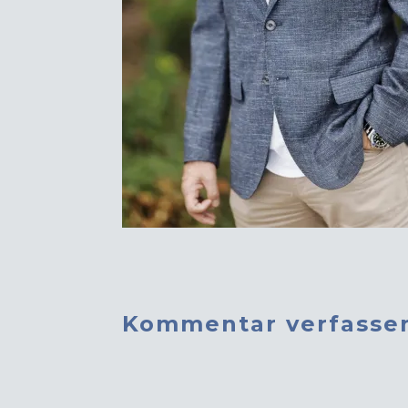
Kommentar verfasse