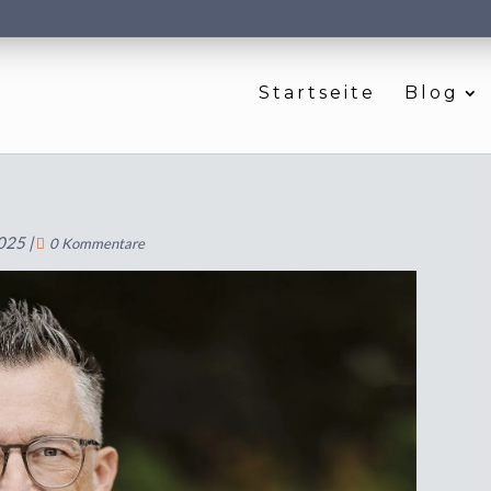
Startseite
Blog
2025
|
0 Kommentare