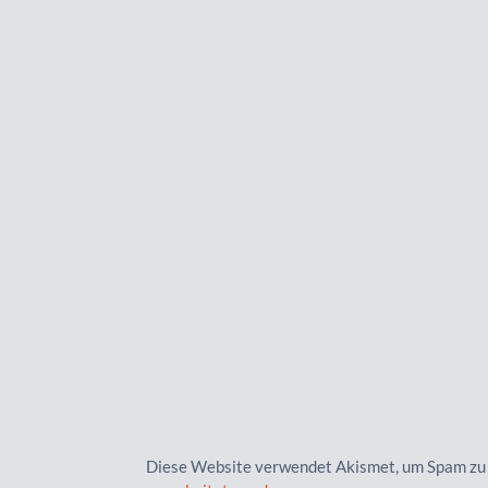
Diese Website verwendet Akismet, um Spam zu