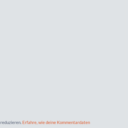
 reduzieren.
Erfahre, wie deine Kommentardaten