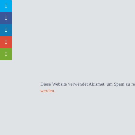
Diese Website verwendet Akismet, um Spam zu r
werden.