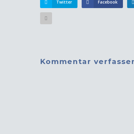
Twitter
Facebook
Kommentar verfasse