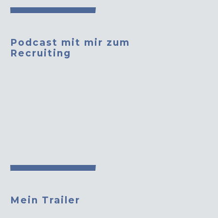
Podcast mit mir zum
Recruiting
Mein Trailer