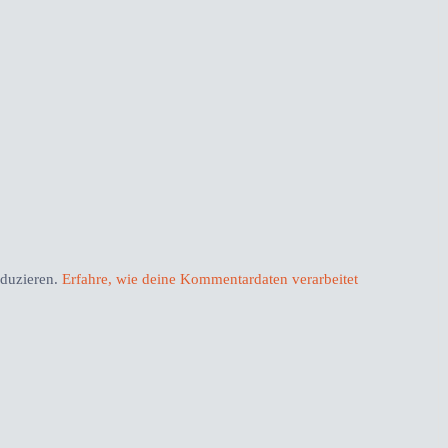
eduzieren.
Erfahre, wie deine Kommentardaten verarbeitet