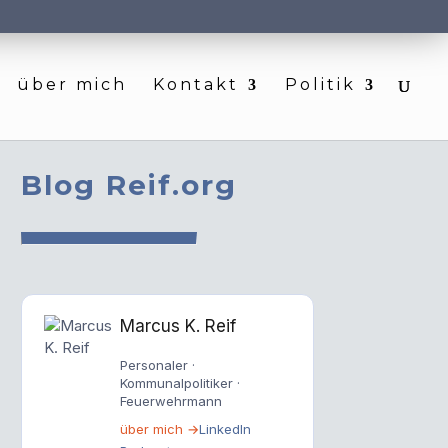
über mich
Kontakt
Politik
Blog Reif.org
Marcus K. Reif
Personaler ·
Kommunalpolitiker ·
Feuerwehrmann
über mich →
LinkedIn