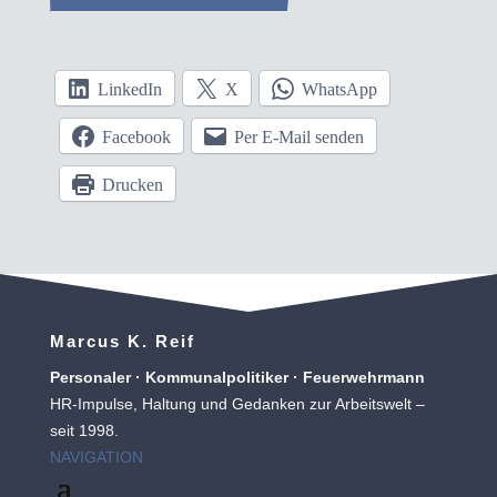
LinkedIn
X
WhatsApp
Facebook
Per E-Mail senden
Drucken
Marcus K. Reif
Personaler · Kommunalpolitiker · Feuerwehrmann
HR-Impulse, Haltung und Gedanken zur Arbeitswelt –
seit 1998.
NAVIGATION