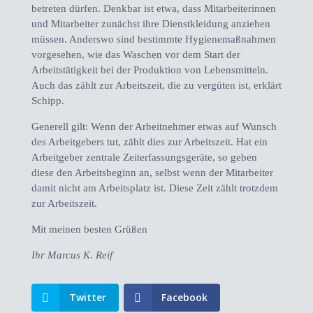
betreten dürfen. Denkbar ist etwa, dass Mitarbeiterinnen
und Mitarbeiter zunächst ihre Dienstkleidung anziehen
müssen. Anderswo sind bestimmte Hygienemaßnahmen
vorgesehen, wie das Waschen vor dem Start der
Arbeitstätigkeit bei der Produktion von Lebensmitteln.
Auch das zählt zur Arbeitszeit, die zu vergüten ist, erklärt
Schipp.
Generell gilt: Wenn der Arbeitnehmer etwas auf Wunsch
des Arbeitgebers tut, zählt dies zur Arbeitszeit. Hat ein
Arbeitgeber zentrale Zeiterfassungsgeräte, so geben
diese den Arbeitsbeginn an, selbst wenn der Mitarbeiter
damit nicht am Arbeitsplatz ist. Diese Zeit zählt trotzdem
zur Arbeitszeit.
Mit meinen besten Grüßen
Ihr Marcus K. Reif
Twitter
Facebook