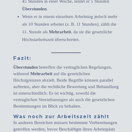
45 Stunden in einer Woche, leistet er 5 Stunden
Überstunden
.
Wenn er in einem einzelnen Arbeitstag jedoch mehr
als 10 Stunden arbeitet (z. B. 11 Stunden), zählt die
11. Stunde als
Mehrarbeit
, da sie die gesetzliche
Höchstarbeitszeit überschreitet.
Fazit:
Überstunden
betreffen die vertraglichen Regelungen,
während
Mehrarbeit
auf die gesetzlichen
Höchstgrenzen abzielt. Beide Begriffe können parallel
auftreten, aber die rechtliche Bewertung und Behandlung
ist unterschiedlich. Es ist wichtig, sowohl die
vertraglichen Vereinbarungen als auch die gesetzlichen
Bestimmungen im Blick zu behalten.
Was noch zur Arbeitszeit zählt
In anderen Bereichen müssen bestimmte Vorbereitungen
getroffen werden, bevor Beschäftigte ihren Arbeitsplatz