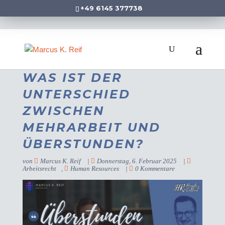
+49 6145 377738
WAS IST DER
UNTERSCHIED
ZWISCHEN
MEHRARBEIT UND
ÜBERSTUNDEN?
von
Marcus K. Reif
|
Donnerstag, 6. Februar 2025
|
Arbeitsrecht
,
Human Resources
|
0 Kommentare