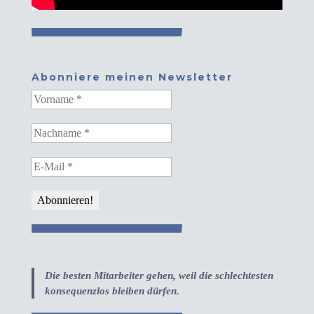
Abonniere meinen Newsletter
Die besten Mitarbeiter gehen, weil die schlechtesten
konsequenzlos bleiben dürfen.