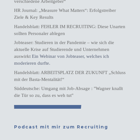
verschiedene Arbeitgeber“
HR Journal: „Measure What Matters“: Erfolgstreiber
Ziele & Key Results
Handelsblatt: FEHLER IM RECRUITING: Diese Unarten
sollten Personaler ablegen
Jobteaser: Studieren in der Pandemie – wie sich die
aktuelle Krise auf Studierende und Unternehmen
auswirkt
Ein Webinar von Jobteaser, welches ich
moderieren durfte.
Handelsblatt: ARBEITSPLATZ DER ZUKUNFT „Schluss
mit der Basta-Mentalität!“
Süddeutsche: Umgang mit Job-Absage : "Wagner knallt
die Tür so zu, dass es weh tut"
Podcast mit mir zum Recruiting