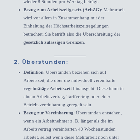
wieder 8 Stunden pro Werktag beträgt.
Bezug zum Arbeitszeitgesetz (ArbZG)
: Mehrarbeit
wird vor allem in Zusammenhang mit der
Einhaltung der Höchstarbeitszeitregelungen
betrachtet. Sie betrifft also die Überschreitung der
gesetzlich zulässigen Grenzen
.
2.
Überstunden
:
Definition
: Überstunden beziehen sich auf
Arbeitszeit, die über die individuell vereinbarte
regelmäßige Arbeitszeit
hinausgeht. Diese kann in
einem Arbeitsvertrag, Tarifvertrag oder einer
Betriebsvereinbarung geregelt sein.
Bezug zur Vereinbarung
: Überstunden entstehen,
wenn ein Arbeitnehmer z. B. länger als die im
Arbeitsvertrag vereinbarten 40 Wochenstunden
arbeitet, selbst wenn diese Mehrarbeit noch unter