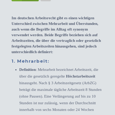
Im deutschen Arbeitsrecht gibt es einen wichtigen
Unterschied zwischen Mehrarbeit und Überstunden,
auch wenn die Begriffe im Alltag oft synonym
verwendet werden. Beide Begriffe beziehen sich auf
Arbeitszeiten, die über die vertraglich oder gesetzlich
festgelegten Arbeitszeiten hinausgehen, sind jedoch
unterschiedlich definiert:
1.
Mehrarbeit
:
Definition
: Mehrarbeit bezeichnet Arbeitszeit, die
über die gesetzlich geregelte
Höchstarbeitszeit
hinausgeht. Nach § 3 Arbeitszeitgesetz (ArbZG)
beträgt die maximale tägliche Arbeitszeit 8 Stunden
(ohne Pausen). Eine Verlängerung auf bis zu 10
Stunden ist nur zulässig, wenn der Durchschnitt
innerhalb von sechs Monaten oder 24 Wochen