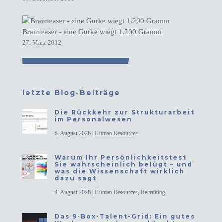
Brainteaser - eine Gurke wiegt 1.200 Gramm
27. März 2012
letzte Blog-Beiträge
Die Rückkehr zur Strukturarbeit
im Personalwesen
6. August 2026
|
Human Resources
Warum Ihr Persönlichkeitstest
Sie wahrscheinlich belügt – und
was die Wissenschaft wirklich
dazu sagt
4. August 2026
|
Human Resources
,
Recruiting
Das 9-Box-Talent-Grid: Ein gutes