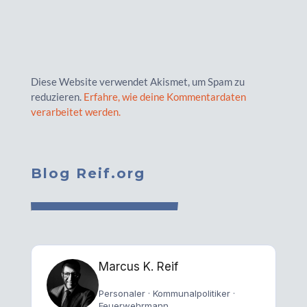
Diese Website verwendet Akismet, um Spam zu
reduzieren.
Erfahre, wie deine Kommentardaten
verarbeitet werden.
Blog Reif.org
Marcus K. Reif
Personaler · Kommunalpolitiker ·
Feuerwehrmann