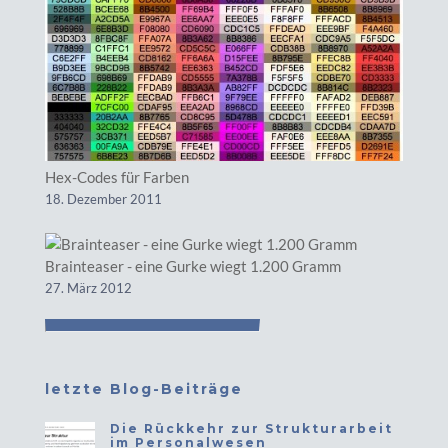
Hex-Codes für Farben
18. Dezember 2011
Brainteaser - eine Gurke wiegt 1.200 Gramm
27. März 2012
letzte Blog-Beiträge
Die Rückkehr zur Strukturarbeit
im Personalwesen