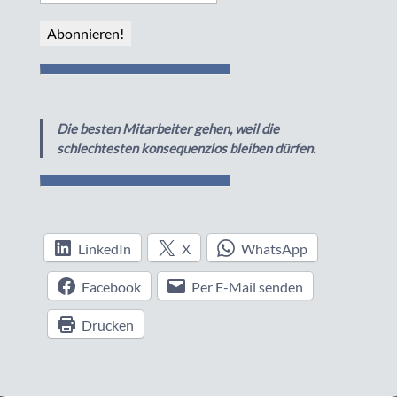
Die besten Mitarbeiter gehen, weil die
schlechtesten konsequenzlos bleiben dürfen.
LinkedIn
X
WhatsApp
Facebook
Per E-Mail senden
Drucken