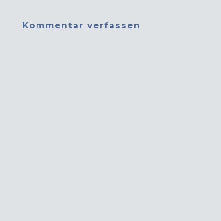
Kommentar verfassen