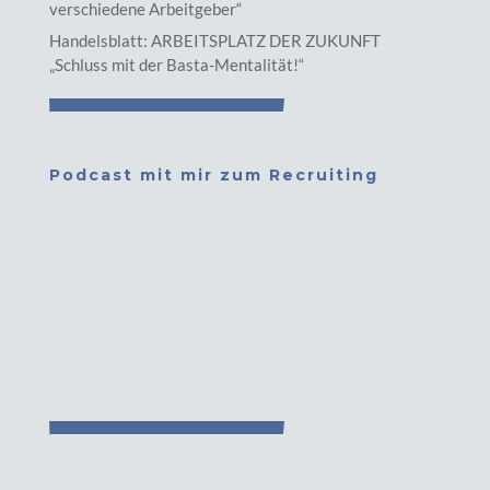
verschiedene Arbeitgeber“
Handelsblatt: ARBEITSPLATZ DER ZUKUNFT
„Schluss mit der Basta-Mentalität!“
Podcast mit mir zum Recruiting