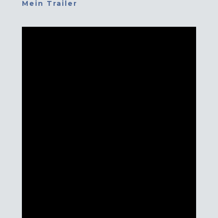
Mein Trailer