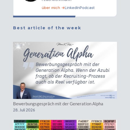
über mich →
LinkedIn
Podcast
Best article of the week
Bewerbungsgespräch mit der Generation Alpha
28. Juli 2026