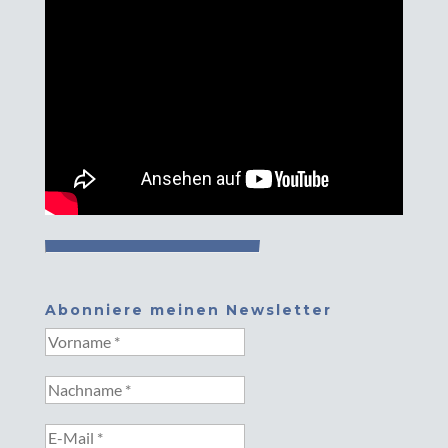
Abonniere meinen Newsletter