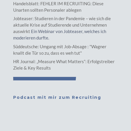
Handelsblatt: FEHLER IM RECRUITING: Diese
Unarten sollten Personaler ablegen
Jobteaser: Studieren in der Pandemie – wie sich die
aktuelle Krise auf Studierende und Unternehmen
auswirkt
Ein Webinar von Jobteaser, welches ich
moderieren durfte.
Süddeutsche: Umgang mit Job-Absage : "Wagner
knallt die Tür so zu, dass es weh tut"
HR Journal: „Measure What Matters“: Erfolgstreiber
Ziele & Key Results
Podcast mit mir zum Recruiting