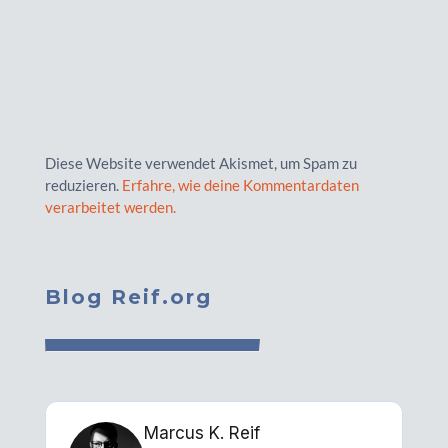
Diese Website verwendet Akismet, um Spam zu
reduzieren.
Erfahre, wie deine Kommentardaten
verarbeitet werden.
Blog Reif.org
Marcus K. Reif