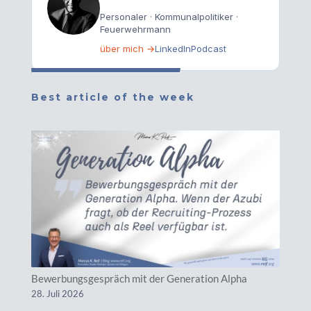
Personaler · Kommunalpolitiker ·
Feuerwehrmann
über mich →
LinkedIn
Podcast
Best article of the week
Bewerbungsgespräch mit der Generation Alpha
28. Juli 2026