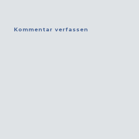
Kommentar verfassen