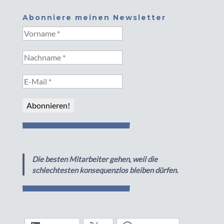
Abonniere meinen Newsletter
Die besten Mitarbeiter gehen, weil die
schlechtesten konsequenzlos bleiben dürfen.