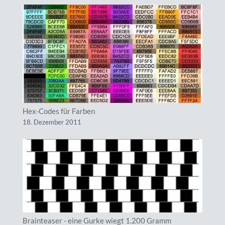
Hex-Codes für Farben
18. Dezember 2011
Brainteaser - eine Gurke wiegt 1.200 Gramm