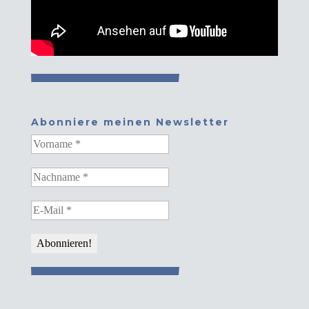
Abonniere meinen Newsletter