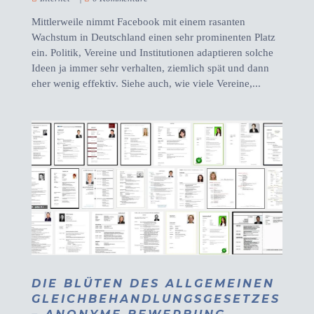
Mittlerweile nimmt Facebook mit einem rasanten
Wachstum in Deutschland einen sehr prominenten Platz
ein. Politik, Vereine und Institutionen adaptieren solche
Ideen ja immer sehr verhalten, ziemlich spät und dann
eher wenig effektiv. Siehe auch, wie viele Vereine,...
DIE BLÜTEN DES ALLGEMEINEN
GLEICHBEHANDLUNGSGESETZES