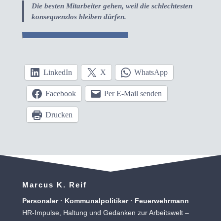
Die besten Mitarbeiter gehen, weil die schlechtesten
konsequenzlos bleiben dürfen.
LinkedIn
X
WhatsApp
Facebook
Per E-Mail senden
Drucken
Marcus K. Reif
Personaler · Kommunalpolitiker · Feuerwehrmann
HR-Impulse, Haltung und Gedanken zur Arbeitswelt –