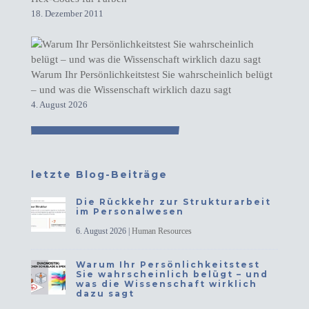
18. Dezember 2011
Warum Ihr Persönlichkeitstest Sie wahrscheinlich belügt
– und was die Wissenschaft wirklich dazu sagt
4. August 2026
letzte Blog-Beiträge
Die Rückkehr zur Strukturarbeit
im Personalwesen
6. August 2026
|
Human Resources
Warum Ihr Persönlichkeitstest
Sie wahrscheinlich belügt – und
was die Wissenschaft wirklich
dazu sagt