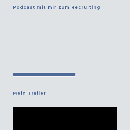
Podcast mit mir zum Recruiting
Mein Trailer