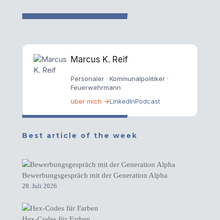
Marcus K. Reif
Personaler · Kommunalpolitiker ·
Feuerwehrmann
über mich →
LinkedIn
Podcast
Best article of the week
Bewerbungsgespräch mit der Generation Alpha
28. Juli 2026
Hex-Codes für Farben