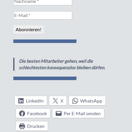
Die besten Mitarbeiter gehen, weil die
schlechtesten konsequenzlos bleiben dürfen.
LinkedIn
X
WhatsApp
Facebook
Per E-Mail senden
Drucken