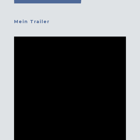
Mein Trailer