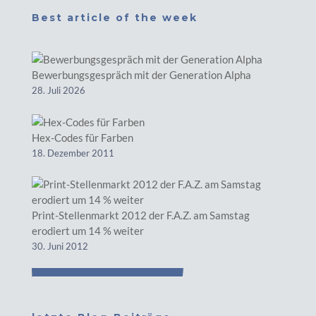
Best article of the week
Bewerbungsgespräch mit der Generation Alpha
28. Juli 2026
Hex-Codes für Farben
18. Dezember 2011
Print-Stellenmarkt 2012 der F.A.Z. am Samstag
erodiert um 14 % weiter
30. Juni 2012