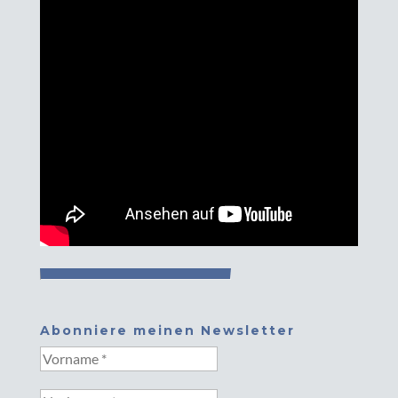
Abonniere meinen Newsletter