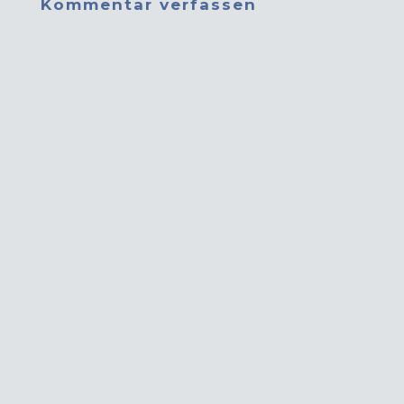
Kommentar verfassen