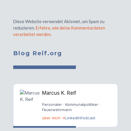
Diese Website verwendet Akismet, um Spam zu
reduzieren.
Erfahre, wie deine Kommentardaten
verarbeitet werden.
Blog Reif.org
Marcus K. Reif
Personaler · Kommunalpolitiker ·
Feuerwehrmann
über mich →
LinkedIn
Podcast