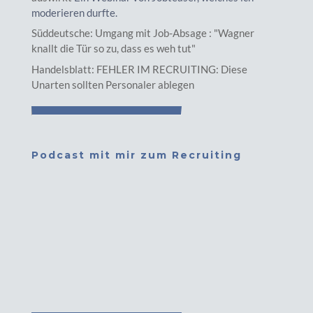
moderieren durfte.
Süddeutsche: Umgang mit Job-Absage : "Wagner
knallt die Tür so zu, dass es weh tut"
Handelsblatt: FEHLER IM RECRUITING: Diese
Unarten sollten Personaler ablegen
Podcast mit mir zum Recruiting