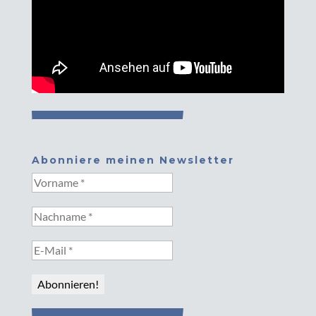
Abonniere meinen Newsletter