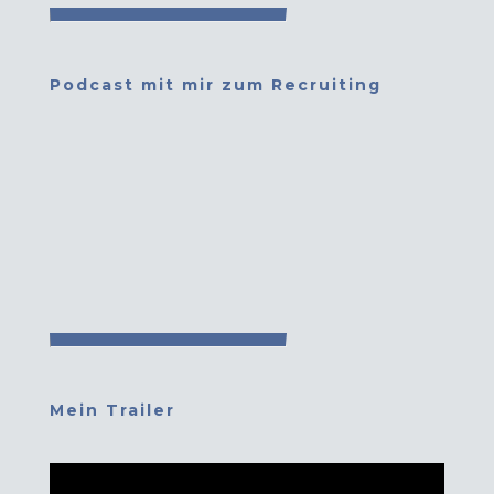
Podcast mit mir zum Recruiting
Mein Trailer