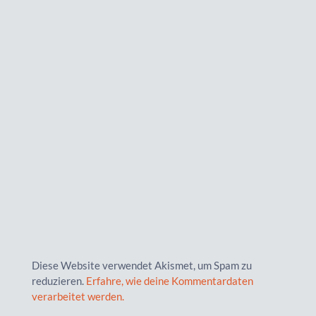
Diese Website verwendet Akismet, um Spam zu
reduzieren.
Erfahre, wie deine Kommentardaten
verarbeitet werden.