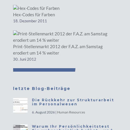
Hex-Codes für Farben
18. Dezember 2011
Print-Stellenmarkt 2012 der F.A.Z. am Samstag
erodiert um 14 % weiter
30. Juni 2012
letzte Blog-Beiträge
Die Rückkehr zur Strukturarbeit
im Personalwesen
6. August 2026
|
Human Resources
Warum Ihr Persönlichkeitstest