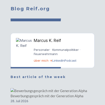
Blog Reif.org
Marcus K. Reif
Personaler · Kommunalpolitiker ·
Feuerwehrmann
über mich →
LinkedIn
Podcast
Best article of the week
Bewerbungsgespräch mit der Generation Alpha
28. Juli 2026