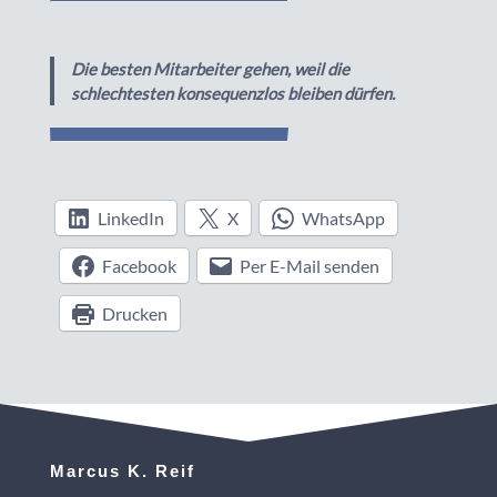
Die besten Mitarbeiter gehen, weil die
schlechtesten konsequenzlos bleiben dürfen.
LinkedIn
X
WhatsApp
Facebook
Per E-Mail senden
Drucken
Marcus K. Reif