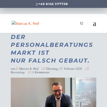
+49 6145 377738
DER
PERSONALBERATUNGS
MARKT IST
NUR FALSCH GEBAUT.
von
Marcus K. Reif
|
Dienstag, 17. Februar 2026
|
Recruiting
|
1 Kommentar