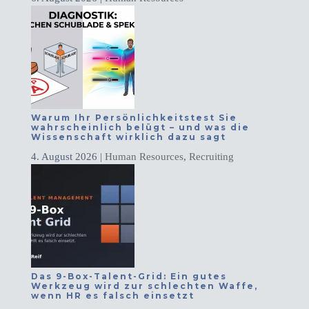
Warum Ihr Persönlichkeitstest Sie
wahrscheinlich belügt – und was die
Wissenschaft wirklich dazu sagt
4. August 2026
|
Human Resources
,
Recruiting
Das 9-Box-Talent-Grid: Ein gutes
Werkzeug wird zur schlechten Waffe,
wenn HR es falsch einsetzt