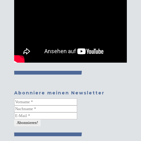
Abonniere meinen Newsletter