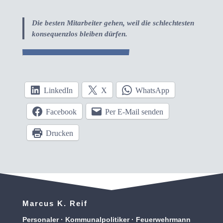
Die besten Mitarbeiter gehen, weil die schlechtesten
konsequenzlos bleiben dürfen.
LinkedIn
X
WhatsApp
Facebook
Per E-Mail senden
Drucken
Marcus K. Reif
Personaler · Kommunalpolitiker · Feuerwehrmann