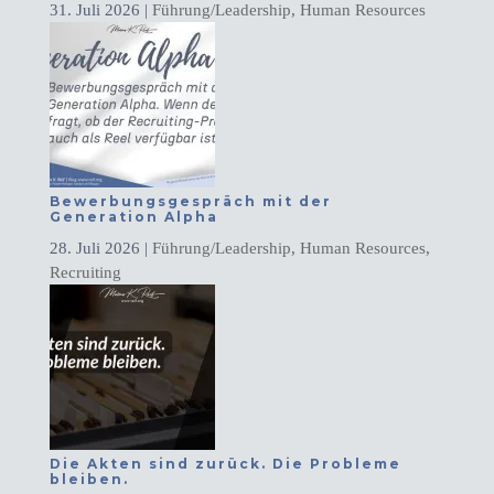
31. Juli 2026
|
Führung/Leadership
,
Human Resources
Bewerbungsgespräch mit der
Generation Alpha
28. Juli 2026
|
Führung/Leadership
,
Human Resources
,
Recruiting
Die Akten sind zurück. Die Probleme
bleiben.