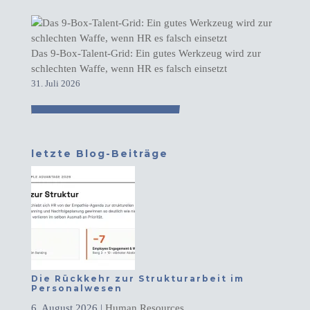
Das 9-Box-Talent-Grid: Ein gutes Werkzeug wird zur
schlechten Waffe, wenn HR es falsch einsetzt
31. Juli 2026
letzte Blog-Beiträge
Die Rückkehr zur Strukturarbeit im
Personalwesen
6. August 2026
|
Human Resources