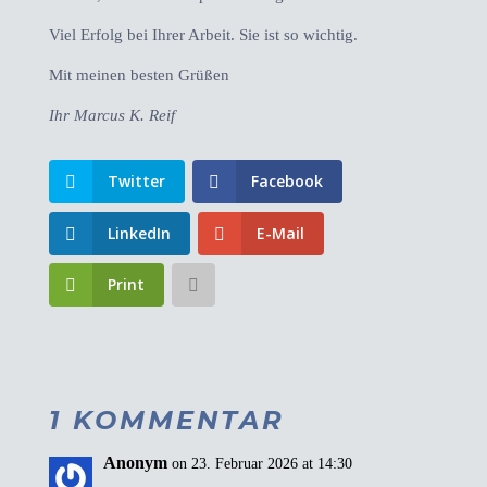
Viel Erfolg bei Ihrer Arbeit. Sie ist so wichtig.
Mit meinen besten Grüßen
Ihr Marcus K. Reif
Twitter
Facebook
LinkedIn
E-Mail
Print
1 KOMMENTAR
Anonym
on 23. Februar 2026 at 14:30