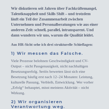
Wir diskutieren seit Jahren über Fachkräftemangel,
Talentknappheit und Skills Shift – und trotzdem
läuft ein Teil der Zusammenarbeit zwischen
Unternehmen und Personalberatungen wie aus einer
anderen Zeit: schnell, parallel, intransparent. Und
dann wundern wir uns, warum die Qualität leidet.
Aus HR-Sicht sehe ich drei strukturelle Schieflagen:
1) Wir messen das Falsche.
Viele Prozesse belohnen Geschwindigkeit und CV-
Output – nicht Passgenauigkeit, nicht nachhaltigen
Besetzungserfolg. Seriös bewerten lässt sich eine
Besetzung häufig erst nach 12–24 Monaten: Leistung,
kulturelle Passung, Verbleib, Entwicklung. Wer vorher
„Erfolg“ behauptet, misst meistens Aktivität – nicht
Wirkung.
2) Wir organisieren
Verantwortung weg.