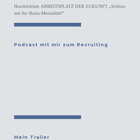
Handelsblatt: ARBEITSPLATZ DER ZUKUNFT „Schluss
mit der Basta-Mentalität!“
Podcast mit mir zum Recruiting
Mein Trailer