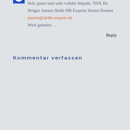
Sehr guter und sehr valider Impuls. THX Ihr
Holger Jansen Skills HR Experts Senior Partner
jansen@skills-experts.de
Wird geladen …
Reply
Kommentar verfassen