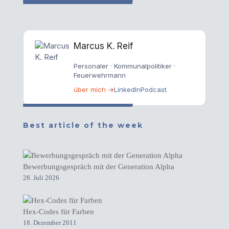
Marcus K. Reif
Personaler · Kommunalpolitiker ·
Feuerwehrmann
über mich →
LinkedIn
Podcast
Best article of the week
Bewerbungsgespräch mit der Generation Alpha
28. Juli 2026
Hex-Codes für Farben
18. Dezember 2011