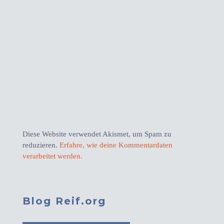
Diese Website verwendet Akismet, um Spam zu
reduzieren.
Erfahre, wie deine Kommentardaten
verarbeitet werden.
Blog Reif.org