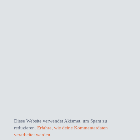
Diese Website verwendet Akismet, um Spam zu
reduzieren.
Erfahre, wie deine Kommentardaten
verarbeitet werden.