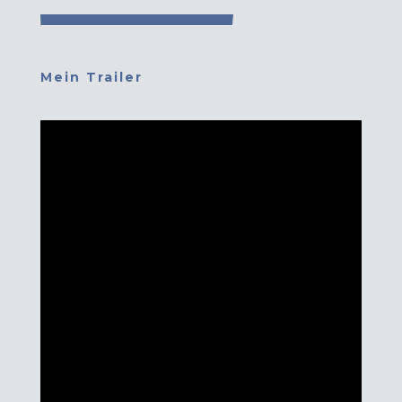
Mein Trailer