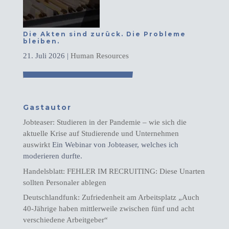
Die Akten sind zurück. Die Probleme
bleiben.
21. Juli 2026
|
Human Resources
Gastautor
Jobteaser: Studieren in der Pandemie – wie sich die
aktuelle Krise auf Studierende und Unternehmen
auswirkt
Ein Webinar von Jobteaser, welches ich
moderieren durfte.
Handelsblatt: FEHLER IM RECRUITING: Diese Unarten
sollten Personaler ablegen
Deutschlandfunk: Zufriedenheit am Arbeitsplatz „Auch
40-Jährige haben mittlerweile zwischen fünf und acht
verschiedene Arbeitgeber“