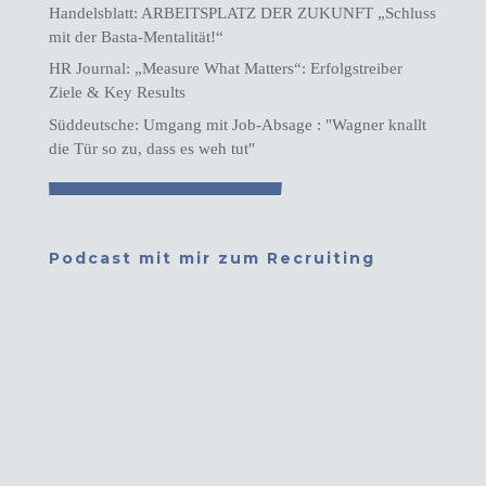
Handelsblatt: ARBEITSPLATZ DER ZUKUNFT „Schluss
mit der Basta-Mentalität!“
HR Journal: „Measure What Matters“: Erfolgstreiber
Ziele & Key Results
Süddeutsche: Umgang mit Job-Absage : "Wagner knallt
die Tür so zu, dass es weh tut"
Podcast mit mir zum Recruiting