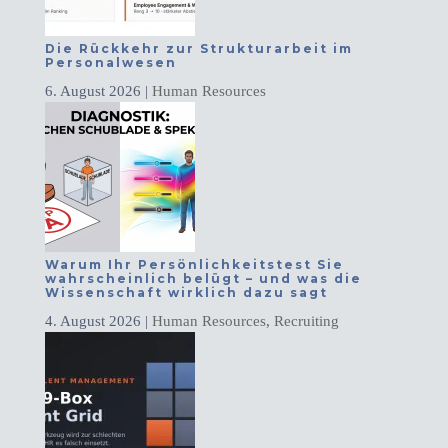
Die Rückkehr zur Strukturarbeit im
Personalwesen
6. August 2026
|
Human Resources
Warum Ihr Persönlichkeitstest Sie
wahrscheinlich belügt – und was die
Wissenschaft wirklich dazu sagt
4. August 2026
|
Human Resources
,
Recruiting