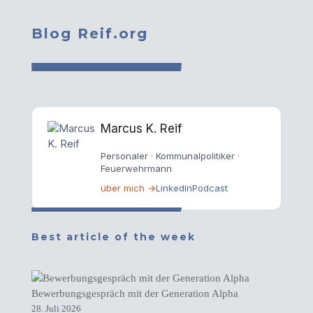
Blog Reif.org
Marcus K. Reif
Personaler · Kommunalpolitiker ·
Feuerwehrmann
über mich →
LinkedIn
Podcast
Best article of the week
Bewerbungsgespräch mit der Generation Alpha
28. Juli 2026