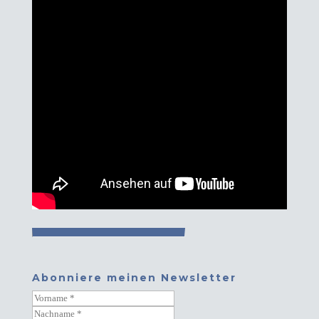
Abonniere meinen Newsletter