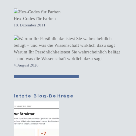
Hex-Codes für Farben
18. Dezember 2011
Warum Ihr Persönlichkeitstest Sie wahrscheinlich belügt
– und was die Wissenschaft wirklich dazu sagt
4. August 2026
letzte Blog-Beiträge