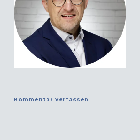
Kommentar verfassen