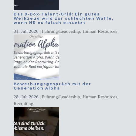
Das 9-Box-Talent-Grid: Ein gutes
Werkzeug wird zur schlechten Waffe,
wenn HR es falsch einsetzt
31. Juli 2026
|
Führung/Leadership
,
Human Resources
Bewerbungsgespräch mit der
Generation Alpha
28. Juli 2026
|
Führung/Leadership
,
Human Resources
,
Recruiting