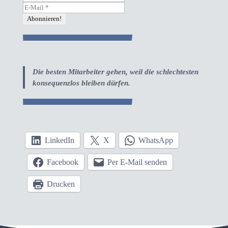
Die besten Mitarbeiter gehen, weil die schlechtesten
konsequenzlos bleiben dürfen.
LinkedIn
X
WhatsApp
Facebook
Per E-Mail senden
Drucken