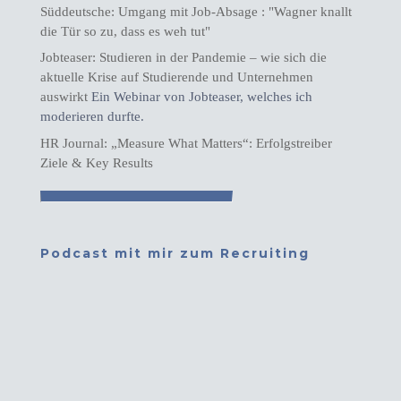
Süddeutsche: Umgang mit Job-Absage : "Wagner knallt
die Tür so zu, dass es weh tut"
Jobteaser: Studieren in der Pandemie – wie sich die
aktuelle Krise auf Studierende und Unternehmen
auswirkt
Ein Webinar von Jobteaser, welches ich
moderieren durfte.
HR Journal: „Measure What Matters“: Erfolgstreiber
Ziele & Key Results
Podcast mit mir zum Recruiting