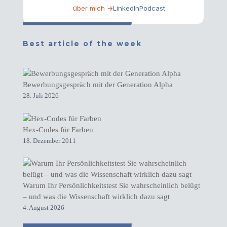
über mich →
LinkedIn
Podcast
Best article of the week
Bewerbungsgespräch mit der Generation Alpha
28. Juli 2026
Hex-Codes für Farben
18. Dezember 2011
Warum Ihr Persönlichkeitstest Sie wahrscheinlich belügt
– und was die Wissenschaft wirklich dazu sagt
4. August 2026