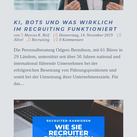
KI, BOTS UND WAS WIRKLICH
IM RECRUITING FUNKTIONIERT
von
Marcus K. Reif
|
Donnerstag, 14. November 2019
|
Alles!
,
Recruiting
|
0 Kommentare
Die Personalberatung Odgers Berndtson, mit 61 Büros in
29 Ländern, unterstützt seit über 50 Jahren national und
international führende Unternehmen bei der
erfolgreichen Besetzung von Führungspositionen und
somit bei der Umsetzung ihrer Unternehmensziele. Für
das...