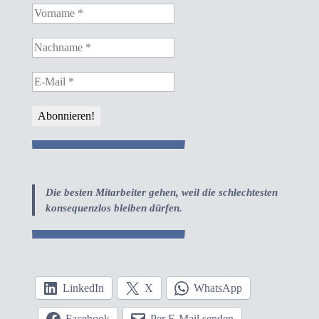
Die besten Mitarbeiter gehen, weil die schlechtesten
konsequenzlos bleiben dürfen.
LinkedIn
X
WhatsApp
Facebook
Per E-Mail senden