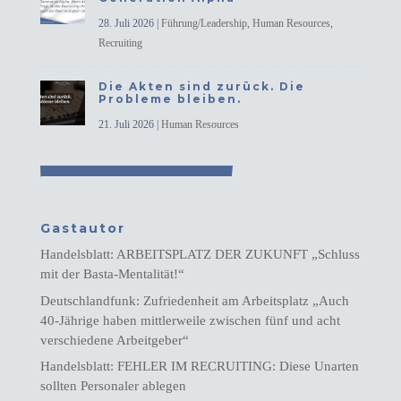
28. Juli 2026
|
Führung/Leadership
,
Human Resources
,
Recruiting
Die Akten sind zurück. Die
Probleme bleiben.
21. Juli 2026
|
Human Resources
Gastautor
Handelsblatt: ARBEITSPLATZ DER ZUKUNFT „Schluss
mit der Basta-Mentalität!“
Deutschlandfunk: Zufriedenheit am Arbeitsplatz „Auch
40-Jährige haben mittlerweile zwischen fünf und acht
verschiedene Arbeitgeber“
Handelsblatt: FEHLER IM RECRUITING: Diese Unarten
sollten Personaler ablegen