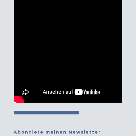
Abonniere meinen Newsletter