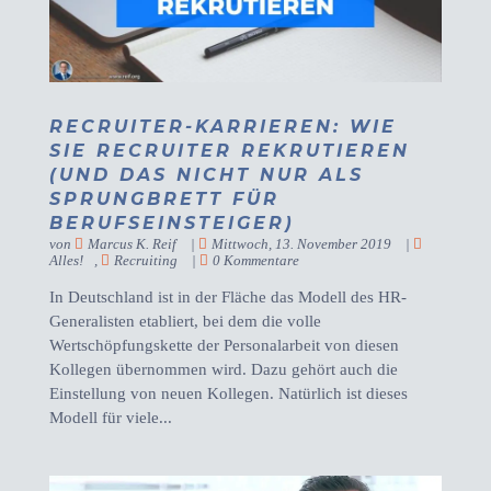
RECRUITER-KARRIEREN: WIE
SIE RECRUITER REKRUTIEREN
(UND DAS NICHT NUR ALS
SPRUNGBRETT FÜR
BERUFSEINSTEIGER)
von
Marcus K. Reif
|
Mittwoch, 13. November 2019
|
Alles!
,
Recruiting
|
0 Kommentare
In Deutschland ist in der Fläche das Modell des HR-
Generalisten etabliert, bei dem die volle
Wertschöpfungskette der Personalarbeit von diesen
Kollegen übernommen wird. Dazu gehört auch die
Einstellung von neuen Kollegen. Natürlich ist dieses
Modell für viele...