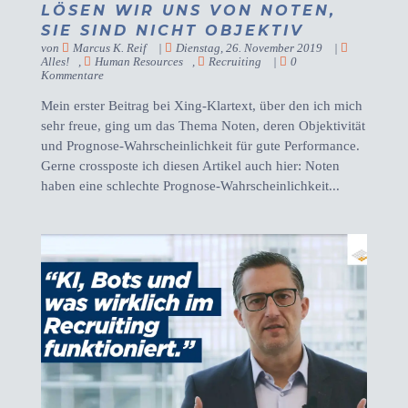
LÖSEN WIR UNS VON NOTEN,
SIE SIND NICHT OBJEKTIV
von
Marcus K. Reif
|
Dienstag, 26. November 2019
|
Alles!
,
Human Resources
,
Recruiting
|
0
Kommentare
Mein erster Beitrag bei Xing-Klartext, über den ich mich
sehr freue, ging um das Thema Noten, deren Objektivität
und Prognose-Wahrscheinlichkeit für gute Performance.
Gerne crossposte ich diesen Artikel auch hier: Noten
haben eine schlechte Prognose-Wahrscheinlichkeit...