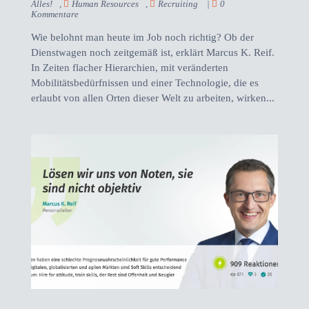
Alles!
,
Human Resources
,
Recruiting
|
0
Kommentare
Wie belohnt man heute im Job noch richtig? Ob der
Dienstwagen noch zeitgemäß ist, erklärt Marcus K. Reif.
In Zeiten flacher Hierarchien, mit veränderten
Mobilitätsbedürfnissen und einer Technologie, die es
erlaubt von allen Orten dieser Welt zu arbeiten, wirken...