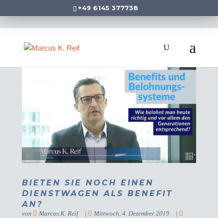
+49 6145 377738
BIETEN SIE NOCH EINEN
DIENSTWAGEN ALS BENEFIT
AN?
von
Marcus K. Reif
|
Mittwoch, 4. Dezember 2019
|