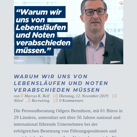
WARUM WIR UNS VON
LEBENSLÄUFEN UND NOTEN
VERABSCHIEDEN MÜSSEN
von
Marcus K. Reif
|
Dienstag, 12. November 2019
|
Alles!
,
Recruiting
|
0 Kommentare
Die Personalberatung Odgers Berndtson, mit 61 Büros in
29 Ländern, unterstützt seit über 50 Jahren national und
international führende Unternehmen bei der
erfolgreichen Besetzung von Führungspositionen und