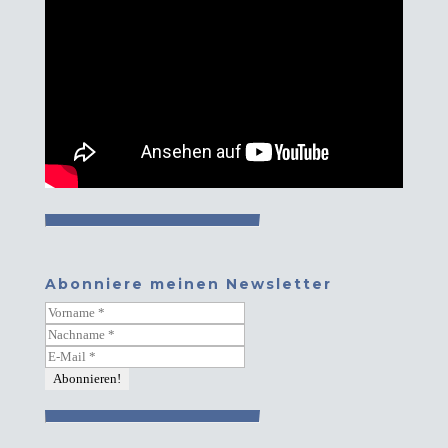
Abonniere meinen Newsletter