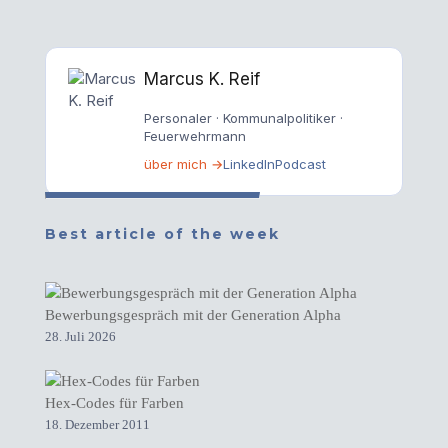
Marcus K. Reif
Personaler · Kommunalpolitiker ·
Feuerwehrmann
über mich →
LinkedIn
Podcast
Best article of the week
Bewerbungsgespräch mit der Generation Alpha
28. Juli 2026
Hex-Codes für Farben
18. Dezember 2011