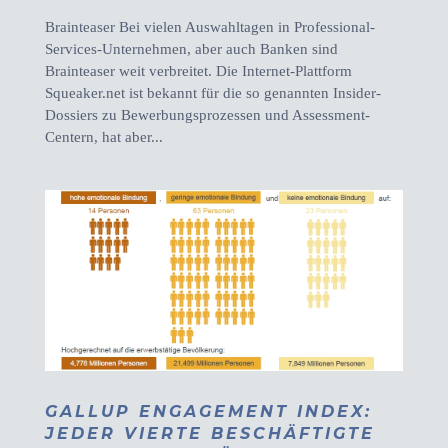
Brainteaser Bei vielen Auswahltagen in Professional-
Services-Unternehmen, aber auch Banken sind
Brainteaser weit verbreitet. Die Internet-Plattform
Squeaker.net ist bekannt für die so genannten Insider-
Dossiers zu Bewerbungsprozessen und Assessment-
Centern, hat aber...
GALLUP ENGAGEMENT INDEX:
JEDER VIERTE BESCHÄFTIGTE