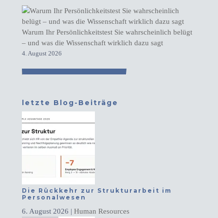
Warum Ihr Persönlichkeitstest Sie wahrscheinlich belügt
– und was die Wissenschaft wirklich dazu sagt
4. August 2026
letzte Blog-Beiträge
Die Rückkehr zur Strukturarbeit im
Personalwesen
6. August 2026
|
Human Resources