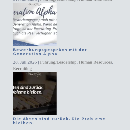
Bewerbungsgespräch mit der
Generation Alpha
28. Juli 2026
|
Führung/Leadership
,
Human Resources
,
Recruiting
Die Akten sind zurück. Die Probleme
bleiben.