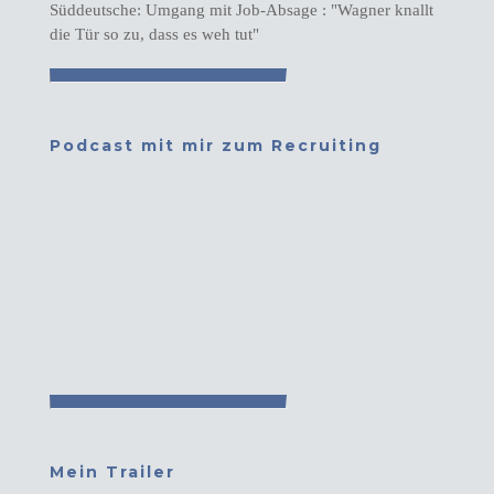
Süddeutsche: Umgang mit Job-Absage : "Wagner knallt
die Tür so zu, dass es weh tut"
Podcast mit mir zum Recruiting
Mein Trailer