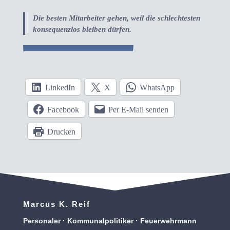
Die besten Mitarbeiter gehen, weil die schlechtesten
konsequenzlos bleiben dürfen.
LinkedIn
X
WhatsApp
Facebook
Per E-Mail senden
Drucken
Marcus K. Reif
Personaler · Kommunalpolitiker · Feuerwehrmann